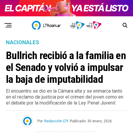
NACIONALES
Bullrich recibió a la familia en
el Senado y volvió a impulsar
la baja de imputabilidad
El encuentro se dio en la Cámara alta y se enmarca tanto
en el reclamo de justicia por el crimen del joven como en
el debate por la modificación de la Ley Penal Juvenil.
Por
Redacción LT9
Publicado
30 enero, 2026