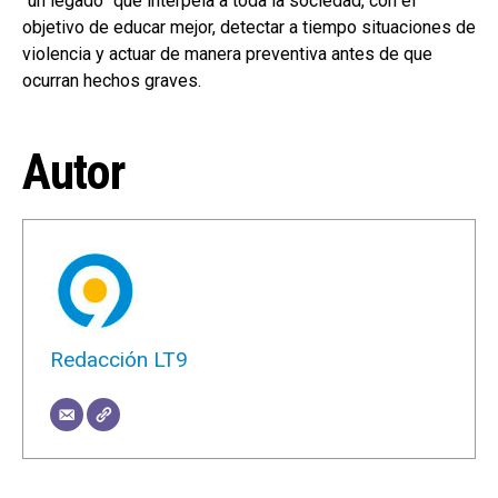
“un legado” que interpela a toda la sociedad, con el
objetivo de educar mejor, detectar a tiempo situaciones de
violencia y actuar de manera preventiva antes de que
ocurran hechos graves.
Autor
Redacción LT9