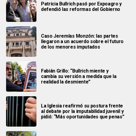
Patricia Bullrich pasó por Expoagro y
defendió las reformas del Gobierno
Caso Jeremías Monzón: las partes
llegaron a un acuerdo sobre el futuro
de los menores imputados
Fabián Grillo: “Bullrich miente y
cambia su versión a medida que la
realidad la desmiente”
La Iglesia reafirmó su postura frente
al debate por la imputabilidad juvenil y
pidió: “Más oportunidades que penas”