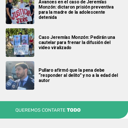
Avances en el caso de Jeremías
Monzón: dictaron prisión preventiva
para la madre de la adolescente
detenida
Caso Jeremías Monzón: Pedirán una
cautelar para frenar la difusión del
video viralizado
Pullaro afirmó que la pena debe
“responder al delito” y no a la edad del
autor