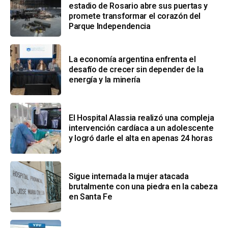
estadio de Rosario abre sus puertas y
promete transformar el corazón del
Parque Independencia
La economía argentina enfrenta el
desafío de crecer sin depender de la
energía y la minería
El Hospital Alassia realizó una compleja
intervención cardíaca a un adolescente
y logró darle el alta en apenas 24 horas
Sigue internada la mujer atacada
brutalmente con una piedra en la cabeza
en Santa Fe