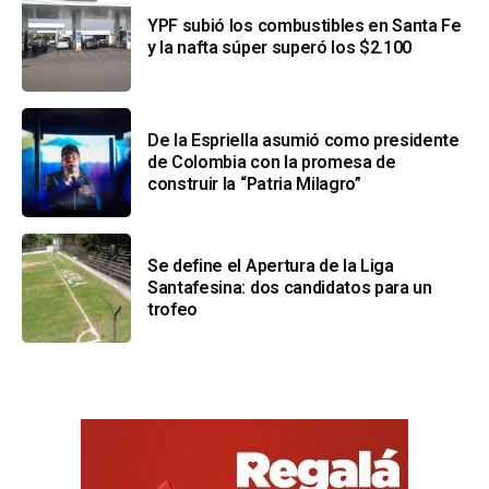
YPF subió los combustibles en Santa Fe
y la nafta súper superó los $2.100
De la Espriella asumió como presidente
de Colombia con la promesa de
construir la “Patria Milagro”
Se define el Apertura de la Liga
Santafesina: dos candidatos para un
trofeo