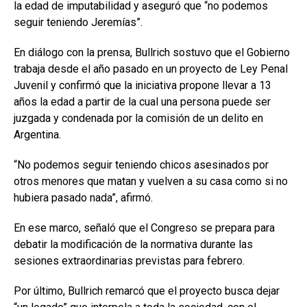
la edad de imputabilidad y aseguró que “no podemos
seguir teniendo Jeremías”.
En diálogo con la prensa, Bullrich sostuvo que el Gobierno
trabaja desde el año pasado en un proyecto de Ley Penal
Juvenil y confirmó que la iniciativa propone llevar a 13
años la edad a partir de la cual una persona puede ser
juzgada y condenada por la comisión de un delito en
Argentina.
“No podemos seguir teniendo chicos asesinados por
otros menores que matan y vuelven a su casa como si no
hubiera pasado nada”, afirmó.
En ese marco, señaló que el Congreso se prepara para
debatir la modificación de la normativa durante las
sesiones extraordinarias previstas para febrero.
Por último, Bullrich remarcó que el proyecto busca dejar