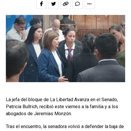
La jefa del bloque de La Libertad Avanza en el Senado,
Patricia Bullrich, recibió este viernes a la familia y a los
abogados de Jeremías Monzón.
Tras el encuentro, la senadora volvió a defender la baja de