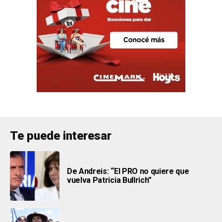
Te puede interesar
De Andreis: “El PRO no quiere que
vuelva Patricia Bullrich”