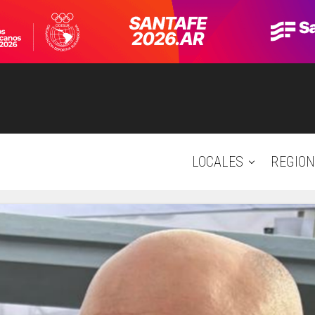
LOCALES
REGION