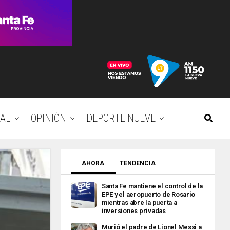
AL
OPINIÓN
DEPORTE NUEVE
AHORA
TENDENCIA
Santa Fe mantiene el control de la
EPE y el aeropuerto de Rosario
mientras abre la puerta a
inversiones privadas
Murió el padre de Lionel Messi a