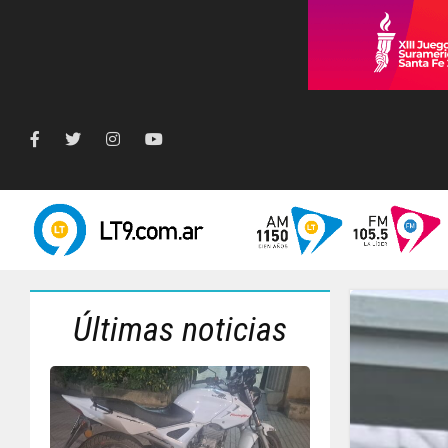
Últimas noticias