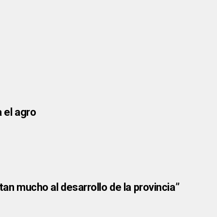
 el agro
tan mucho al desarrollo de la provincia”