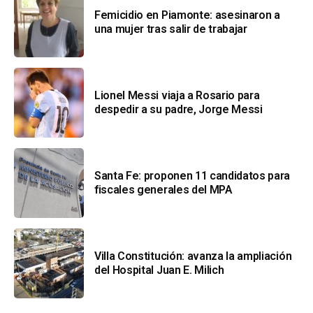
Femicidio en Piamonte: asesinaron a
una mujer tras salir de trabajar
Lionel Messi viaja a Rosario para
despedir a su padre, Jorge Messi
Santa Fe: proponen 11 candidatos para
fiscales generales del MPA
Villa Constitución: avanza la ampliación
del Hospital Juan E. Milich