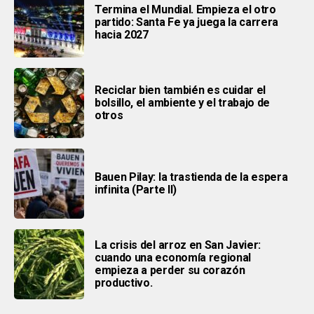
Termina el Mundial. Empieza el otro
partido: Santa Fe ya juega la carrera
hacia 2027
Reciclar bien también es cuidar el
bolsillo, el ambiente y el trabajo de
otros
Bauen Pilay: la trastienda de la espera
infinita (Parte ll)
La crisis del arroz en San Javier:
cuando una economía regional
empieza a perder su corazón
productivo.