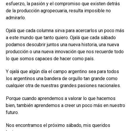
esfuerzo, la pasión y el compromiso que existen detrás
de la producción agropecuaria, resulta imposible no
admirarlo.
Ojalá que cada columna sirva para acercarlos un poco más
a este mundo que tanto quiero. Ojalá que cada sábado
podamos descubrir juntos una nueva historia, una nueva
producción o una nueva innovación que nos recuerde todo
lo que somos capaces de hacer como país.
Y ojalá que algún día el campo argentino sea para todos
los argentinos una bandera de orgullo tan grande como
cualquier otra de nuestras grandes pasiones nacionales.
Porque cuando aprendemos a valorar lo que hacemos
bien, también aprendemos a creer un poco más en nuestro
futuro.
Nos encontramos el próximo sábado, mis queridos