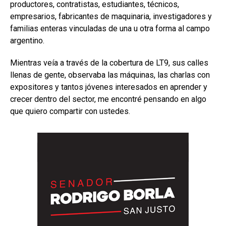
productores, contratistas, estudiantes, técnicos,
empresarios, fabricantes de maquinaria, investigadores y
familias enteras vinculadas de una u otra forma al campo
argentino.
Mientras veía a través de la cobertura de LT9, sus calles
llenas de gente, observaba las máquinas, las charlas con
expositores y tantos jóvenes interesados en aprender y
crecer dentro del sector, me encontré pensando en algo
que quiero compartir con ustedes.