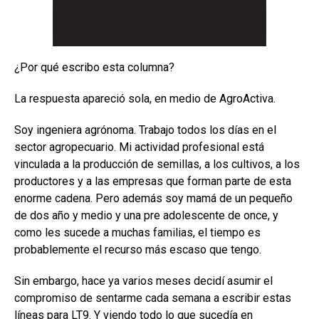
¿Por qué escribo esta columna?
La respuesta apareció sola, en medio de AgroActiva.
Soy ingeniera agrónoma. Trabajo todos los días en el
sector agropecuario. Mi actividad profesional está
vinculada a la producción de semillas, a los cultivos, a los
productores y a las empresas que forman parte de esta
enorme cadena. Pero además soy mamá de un pequeño
de dos año y medio y una pre adolescente de once, y
como les sucede a muchas familias, el tiempo es
probablemente el recurso más escaso que tengo.
Sin embargo, hace ya varios meses decidí asumir el
compromiso de sentarme cada semana a escribir estas
líneas para LT9. Y viendo todo lo que sucedía en