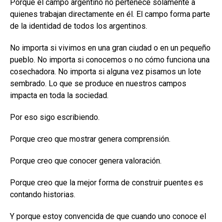
Porque el campo argentino no pertenece solamente a
quienes trabajan directamente en él. El campo forma parte
de la identidad de todos los argentinos.
No importa si vivimos en una gran ciudad o en un pequeño
pueblo. No importa si conocemos o no cómo funciona una
cosechadora. No importa si alguna vez pisamos un lote
sembrado. Lo que se produce en nuestros campos
impacta en toda la sociedad.
Por eso sigo escribiendo.
Porque creo que mostrar genera comprensión.
Porque creo que conocer genera valoración.
Porque creo que la mejor forma de construir puentes es
contando historias.
Y porque estoy convencida de que cuando uno conoce el