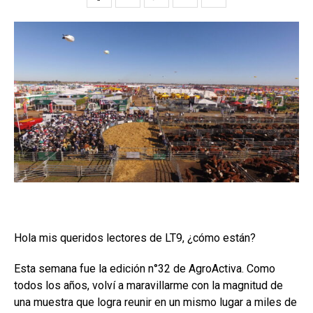
Hola mis queridos lectores de LT9, ¿cómo están?
Esta semana fue la edición n°32 de AgroActiva. Como
todos los años, volví a maravillarme con la magnitud de
una muestra que logra reunir en un mismo lugar a miles de