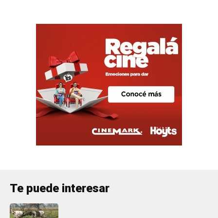
Te puede interesar