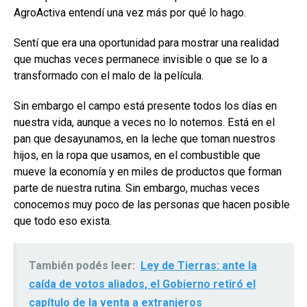
AgroActiva entendí una vez más por qué lo hago.
Sentí que era una oportunidad para mostrar una realidad
que muchas veces permanece invisible o que se lo a
transformado con el malo de la película.
Sin embargo el campo está presente todos los días en
nuestra vida, aunque a veces no lo notemos. Está en el
pan que desayunamos, en la leche que toman nuestros
hijos, en la ropa que usamos, en el combustible que
mueve la economía y en miles de productos que forman
parte de nuestra rutina. Sin embargo, muchas veces
conocemos muy poco de las personas que hacen posible
que todo eso exista.
También podés leer:
Ley de Tierras: ante la
caída de votos aliados, el Gobierno retiró el
capítulo de la venta a extranjeros