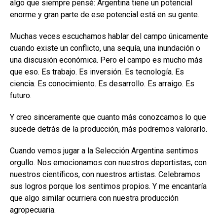
algo que siempre pensé: Argentina tiene un potencial
enorme y gran parte de ese potencial está en su gente.
Muchas veces escuchamos hablar del campo únicamente
cuando existe un conflicto, una sequía, una inundación o
una discusión económica. Pero el campo es mucho más
que eso. Es trabajo. Es inversión. Es tecnología. Es
ciencia. Es conocimiento. Es desarrollo. Es arraigo. Es
futuro.
Y creo sinceramente que cuanto más conozcamos lo que
sucede detrás de la producción, más podremos valorarlo.
Cuando vemos jugar a la Selección Argentina sentimos
orgullo. Nos emocionamos con nuestros deportistas, con
nuestros científicos, con nuestros artistas. Celebramos
sus logros porque los sentimos propios. Y me encantaría
que algo similar ocurriera con nuestra producción
agropecuaria.