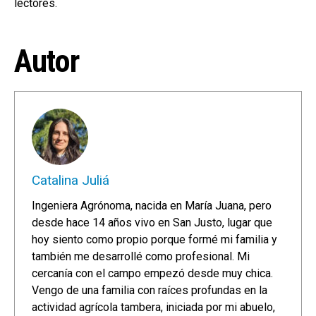
lectores.
Autor
Catalina Juliá
Ingeniera Agrónoma, nacida en María Juana, pero
desde hace 14 años vivo en San Justo, lugar que
hoy siento como propio porque formé mi familia y
también me desarrollé como profesional. Mi
cercanía con el campo empezó desde muy chica.
Vengo de una familia con raíces profundas en la
actividad agrícola tambera, iniciada por mi abuelo,