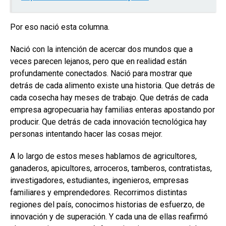
Por eso nació esta columna.
Nació con la intención de acercar dos mundos que a
veces parecen lejanos, pero que en realidad están
profundamente conectados. Nació para mostrar que
detrás de cada alimento existe una historia. Que detrás de
cada cosecha hay meses de trabajo. Que detrás de cada
empresa agropecuaria hay familias enteras apostando por
producir. Que detrás de cada innovación tecnológica hay
personas intentando hacer las cosas mejor.
A lo largo de estos meses hablamos de agricultores,
ganaderos, apicultores, arroceros, tamberos, contratistas,
investigadores, estudiantes, ingenieros, empresas
familiares y emprendedores. Recorrimos distintas
regiones del país, conocimos historias de esfuerzo, de
innovación y de superación. Y cada una de ellas reafirmó