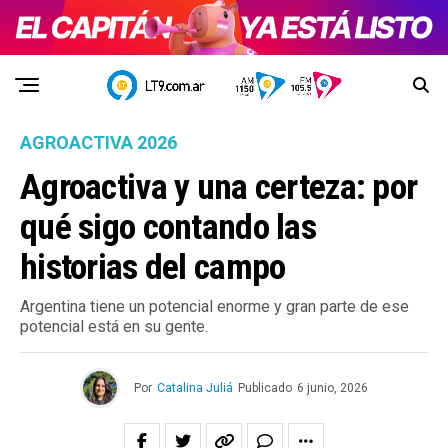
AGROACTIVA 2026
Agroactiva y una certeza: por
qué sigo contando las
historias del campo
Argentina tiene un potencial enorme y gran parte de ese
potencial está en su gente.
Por
Catalina Juliá
Publicado
6 junio, 2026