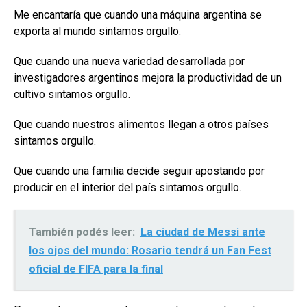
Me encantaría que cuando una máquina argentina se
exporta al mundo sintamos orgullo.
Que cuando una nueva variedad desarrollada por
investigadores argentinos mejora la productividad de un
cultivo sintamos orgullo.
Que cuando nuestros alimentos llegan a otros países
sintamos orgullo.
Que cuando una familia decide seguir apostando por
producir en el interior del país sintamos orgullo.
También podés leer:
La ciudad de Messi ante
los ojos del mundo: Rosario tendrá un Fan Fest
oficial de FIFA para la final