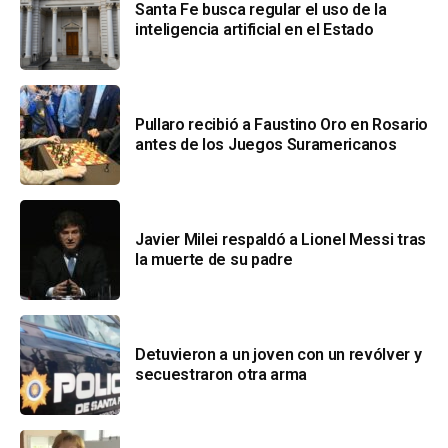
Santa Fe busca regular el uso de la
inteligencia artificial en el Estado
Pullaro recibió a Faustino Oro en Rosario
antes de los Juegos Suramericanos
Javier Milei respaldó a Lionel Messi tras
la muerte de su padre
Detuvieron a un joven con un revólver y
secuestraron otra arma