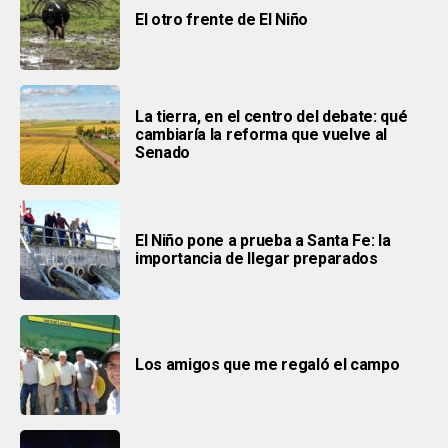
El otro frente de El Niño
La tierra, en el centro del debate: qué
cambiaría la reforma que vuelve al
Senado
El Niño pone a prueba a Santa Fe: la
importancia de llegar preparados
Los amigos que me regaló el campo