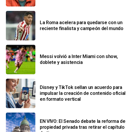
La Roma acelera para quedarse con un
reciente finalista y campeón del mundo
Messi volvió a Inter Miami con show,
doblete y asistencia
Disney y TikTok sellan un acuerdo para
impulsar la creación de contenido oficial
en formato vertical
EN VIVO: El Senado debate la reforma de
propiedad privada tras retirar el capítulo