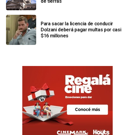
de tierras
Para sacar la licencia de conducir
Dolzani deberá pagar multas por casi
$16 millones