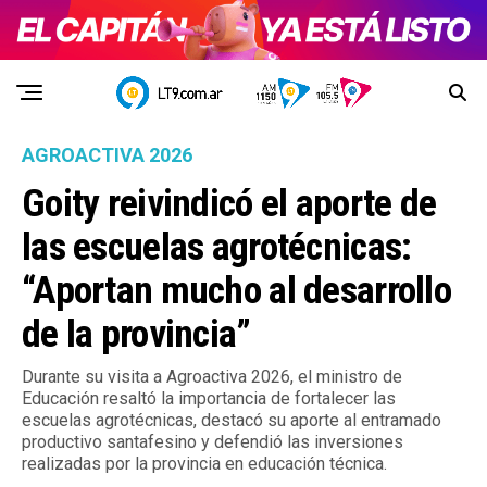
AGROACTIVA 2026
Goity reivindicó el aporte de
las escuelas agrotécnicas:
“Aportan mucho al desarrollo
de la provincia”
Durante su visita a Agroactiva 2026, el ministro de
Educación resaltó la importancia de fortalecer las
escuelas agrotécnicas, destacó su aporte al entramado
productivo santafesino y defendió las inversiones
realizadas por la provincia en educación técnica.