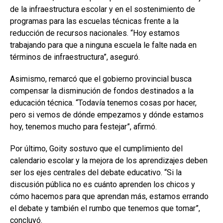
de la infraestructura escolar y en el sostenimiento de
programas para las escuelas técnicas frente a la
reducción de recursos nacionales. “Hoy estamos
trabajando para que a ninguna escuela le falte nada en
términos de infraestructura”, aseguró.
Asimismo, remarcó que el gobierno provincial busca
compensar la disminución de fondos destinados a la
educación técnica. “Todavía tenemos cosas por hacer,
pero si vemos de dónde empezamos y dónde estamos
hoy, tenemos mucho para festejar”, afirmó.
Por último, Goity sostuvo que el cumplimiento del
calendario escolar y la mejora de los aprendizajes deben
ser los ejes centrales del debate educativo. “Si la
discusión pública no es cuánto aprenden los chicos y
cómo hacemos para que aprendan más, estamos errando
el debate y también el rumbo que tenemos que tomar”,
concluyó.