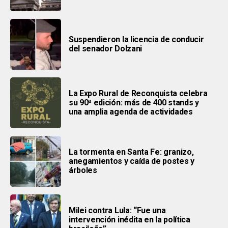
Suspendieron la licencia de conducir
del senador Dolzani
La Expo Rural de Reconquista celebra
su 90ª edición: más de 400 stands y
una amplia agenda de actividades
La tormenta en Santa Fe: granizo,
anegamientos y caída de postes y
árboles
Milei contra Lula: “Fue una
intervención inédita en la política