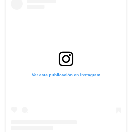
Ver esta publicación en Instagram