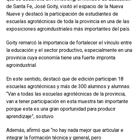
de Santa Fe, José Goity, visitó el espacio de la Nueva
Nueve y destacó la participación de estudiantes de
escuelas agrotécnicas de toda la provincia en una de las
exposiciones agroindustriales más importantes del país.
Goity remarcó la importancia de fortalecer el vínculo entre
la educación y el sector productivo, especialmente en una
provincia cuya economía tiene una fuerte impronta
agroindustrial.
En este sentido, destacó que de edición participan 18
escuelas agrotécnicas y más de 300 alumnos y alumnas.
“Van a todas las escuelas agrotécnicas de la provincia,
van a tener participación en esta muestra tan importante
porque esta es una gran oportunidad para producir
aprendizaje”, sostuvo.
Además, afirmó que “no hay nada mejor que articular e
integrar la formación técnica y general, pero