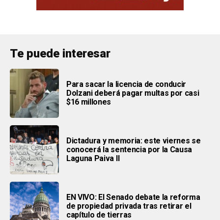
Te puede interesar
Para sacar la licencia de conducir
Dolzani deberá pagar multas por casi
$16 millones
Dictadura y memoria: este viernes se
conocerá la sentencia por la Causa
Laguna Paiva II
EN VIVO: El Senado debate la reforma
de propiedad privada tras retirar el
capítulo de tierras