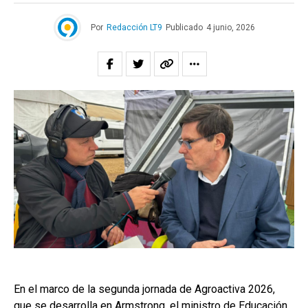
Por
Redacción LT9
Publicado
4 junio, 2026
En el marco de la segunda jornada de Agroactiva 2026,
que se desarrolla en Armstrong, el ministro de Educación