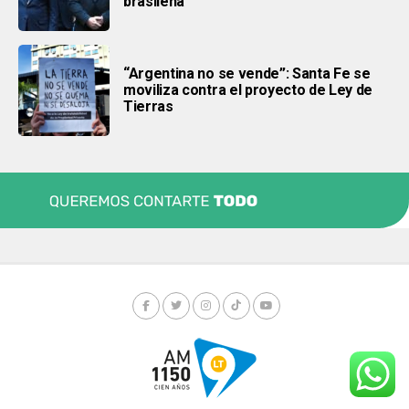
brasileña”
“Argentina no se vende”: Santa Fe se
moviliza contra el proyecto de Ley de
Tierras