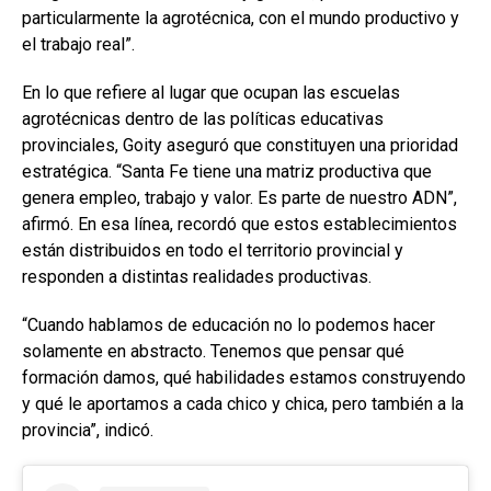
particularmente la agrotécnica, con el mundo productivo y
el trabajo real”.
En lo que refiere al lugar que ocupan las escuelas
agrotécnicas dentro de las políticas educativas
provinciales, Goity aseguró que constituyen una prioridad
estratégica. “Santa Fe tiene una matriz productiva que
genera empleo, trabajo y valor. Es parte de nuestro ADN”,
afirmó. En esa línea, recordó que estos establecimientos
están distribuidos en todo el territorio provincial y
responden a distintas realidades productivas.
“Cuando hablamos de educación no lo podemos hacer
solamente en abstracto. Tenemos que pensar qué
formación damos, qué habilidades estamos construyendo
y qué le aportamos a cada chico y chica, pero también a la
provincia”, indicó.