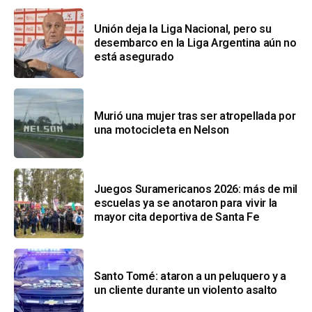
Unión deja la Liga Nacional, pero su
desembarco en la Liga Argentina aún no
está asegurado
Murió una mujer tras ser atropellada por
una motocicleta en Nelson
Juegos Suramericanos 2026: más de mil
escuelas ya se anotaron para vivir la
mayor cita deportiva de Santa Fe
Santo Tomé: ataron a un peluquero y a
un cliente durante un violento asalto