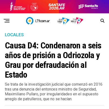
LOCALES
Causa D4: Condenaron a seis
años de prisión a Odriozola y
Grau por defraudación al
Estado
Se trata de la investigación judicial que comenzó en 2016
tras una denuncia del entonces ministro de Seguridad,
Maximiliano Pullaro, por irregularidades en el supuesto
arreglo de patrulleros, que no se hacían.