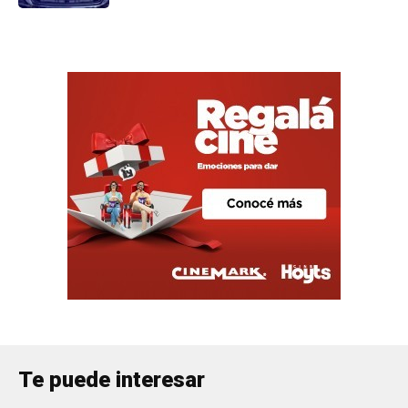
Te puede interesar