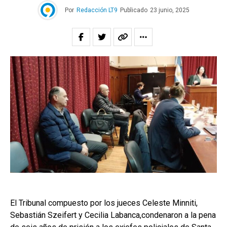
Por
Redacción LT9
Publicado
23 junio, 2025
El Tribunal compuesto por los jueces Celeste Minniti,
Sebastián Szeifert y Cecilia Labanca,condenaron a la pena