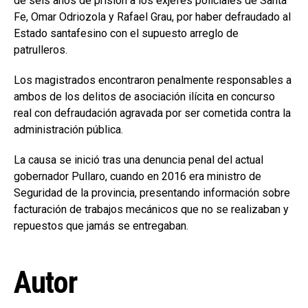
de seis años de prisión a los exjefes policiales de Santa
Fe, Omar Odriozola y Rafael Grau, por haber defraudado al
Estado santafesino con el supuesto arreglo de
patrulleros.
Los magistrados encontraron penalmente responsables a
ambos de los delitos de asociación ilícita en concurso
real con defraudación agravada por ser cometida contra la
administración pública.
La causa se inició tras una denuncia penal del actual
gobernador Pullaro, cuando en 2016 era ministro de
Seguridad de la provincia, presentando información sobre
facturación de trabajos mecánicos que no se realizaban y
repuestos que jamás se entregaban.
Autor