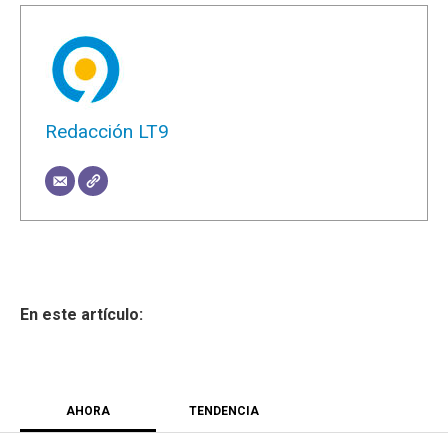
Redacción LT9
AHORA
TENDENCIA