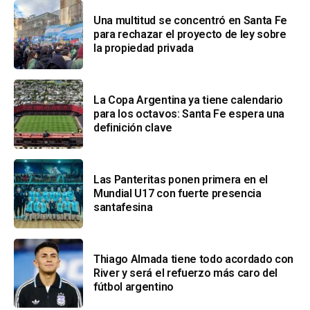
Una multitud se concentró en Santa Fe
para rechazar el proyecto de ley sobre
la propiedad privada
La Copa Argentina ya tiene calendario
para los octavos: Santa Fe espera una
definición clave
Las Panteritas ponen primera en el
Mundial U17 con fuerte presencia
santafesina
Thiago Almada tiene todo acordado con
River y será el refuerzo más caro del
fútbol argentino