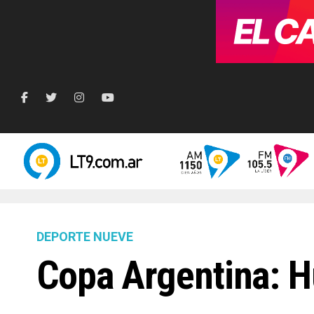
DEPORTE NUEVE
Copa Argentina: Hu