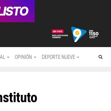
AL
OPINIÓN
DEPORTE NUEVE
stituto