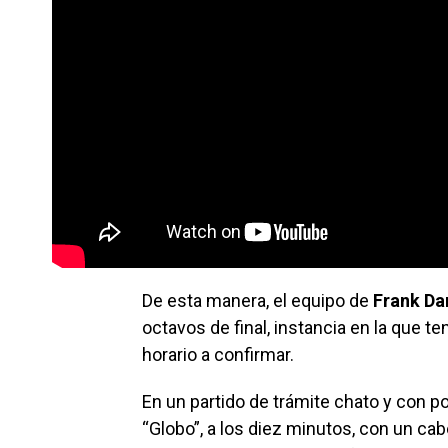
De esta manera, el equipo de
Frank Da
octavos de final, instancia en la que 
horario a confirmar.
En un partido de trámite chato y con po
“Globo”, a los diez minutos, con un ca