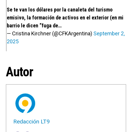
Se te van los dólares por la canaleta del turismo
emisivo, la formación de activos en el exterior (en mi
barrio le dicen “fuga de…
— Cristina Kirchner (@CFKArgentina)
September 2,
2025
Autor
Redacción LT9