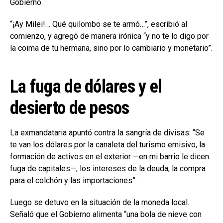
Gobierno.
“¡Ay Milei!… Qué quilombo se te armó…”, escribió al
comienzo, y agregó de manera irónica “y no te lo digo por
la coima de tu hermana, sino por lo cambiario y monetario”.
La fuga de dólares y el
desierto de pesos
La exmandataria apuntó contra la sangría de divisas: “Se
te van los dólares por la canaleta del turismo emisivo, la
formación de activos en el exterior —en mi barrio le dicen
fuga de capitales—, los intereses de la deuda, la compra
para el colchón y las importaciones”.
Luego se detuvo en la situación de la moneda local.
Señaló que el Gobierno alimenta “una bola de nieve con