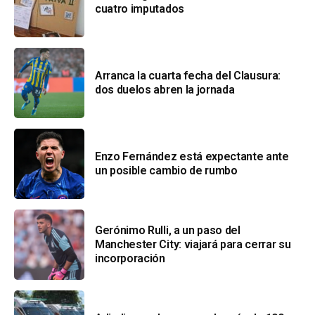
cuatro imputados
Arranca la cuarta fecha del Clausura:
dos duelos abren la jornada
Enzo Fernández está expectante ante
un posible cambio de rumbo
Gerónimo Rulli, a un paso del
Manchester City: viajará para cerrar su
incorporación