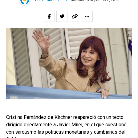
Por
Redacción LT9
Publicado
3 septiembre, 2025
Cristina Fernández de Kirchner reapareció con un texto
dirigido directamente a Javier Milei, en el que cuestionó
con sarcasmo las políticas monetarias y cambiarias del