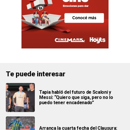
Te puede interesar
Tapia habló del futuro de Scaloni y
Messi: “Quiero que siga, pero no lo
puedo tener encadenado”
Arranca la cuarta fecha del Clausura: