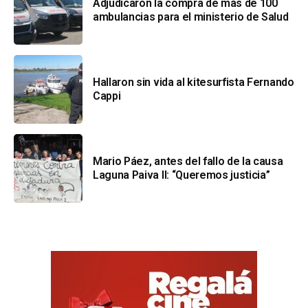
Adjudicaron la compra de más de 100
ambulancias para el ministerio de Salud
Hallaron sin vida al kitesurfista Fernando
Cappi
Mario Páez, antes del fallo de la causa
Laguna Paiva II: “Queremos justicia”