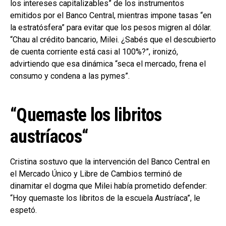
los intereses capitalizables” de los instrumentos
emitidos por el Banco Central, mientras impone tasas “en
la estratósfera” para evitar que los pesos migren al dólar.
“Chau al crédito bancario, Milei. ¿Sabés que el descubierto
de cuenta corriente está casi al 100%?”, ironizó,
advirtiendo que esa dinámica “seca el mercado, frena el
consumo y condena a las pymes”.
“Quemaste los libritos
austríacos
“
Cristina sostuvo que la intervención del Banco Central en
el Mercado Único y Libre de Cambios terminó de
dinamitar el dogma que Milei había prometido defender:
“Hoy quemaste los libritos de la escuela Austríaca”, le
espetó.