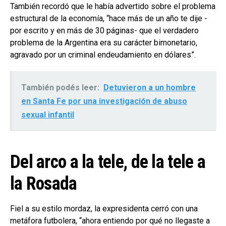
También recordó que le había advertido sobre el problema
estructural de la economía, “hace más de un año te dije -
por escrito y en más de 30 páginas- que el verdadero
problema de la Argentina era su carácter bimonetario,
agravado por un criminal endeudamiento en dólares”.
También podés leer:
Detuvieron a un hombre
en Santa Fe por una investigación de abuso
sexual infantil
Del arco a la tele, de la tele a
la Rosada
Fiel a su estilo mordaz, la expresidenta cerró con una
metáfora futbolera, “ahora entiendo por qué no llegaste a