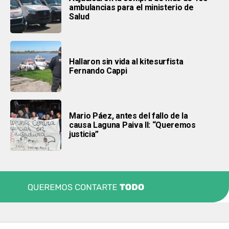
ambulancias para el ministerio de
Salud
Hallaron sin vida al kitesurfista
Fernando Cappi
Mario Páez, antes del fallo de la
causa Laguna Paiva II: “Queremos
justicia”