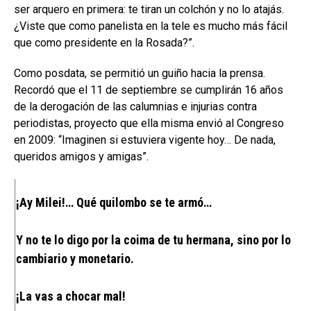
ser arquero en primera: te tiran un colchón y no lo atajás.
¿Viste que como panelista en la tele es mucho más fácil
que como presidente en la Rosada?”.
Como posdata, se permitió un guiño hacia la prensa.
Recordó que el 11 de septiembre se cumplirán 16 años
de la derogación de las calumnias e injurias contra
periodistas, proyecto que ella misma envió al Congreso
en 2009: “Imaginen si estuviera vigente hoy… De nada,
queridos amigos y amigas”.
¡Ay Milei!… Qué quilombo se te armó…
Y no te lo digo por la coima de tu hermana, sino por lo
cambiario y monetario.
¡La vas a chocar mal!