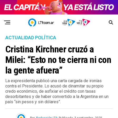
ACTUALIDAD POLÍTICA
Cristina Kirchner cruzó a
Milei: “Esto no te cierra ni con
la gente afuera”
La expresidenta publicó una carta cargada de ironías
contra el Presidente. Lo acusó de dinamitar su propio
credo económico, de asfixiar el crédito con tasas
desorbitantes y de haber convertido a la Argentina en un
país “sin pesos y sin dólares”.