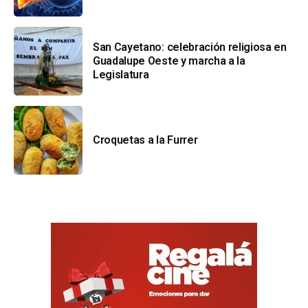
San Cayetano: celebración religiosa en
Guadalupe Oeste y marcha a la
Legislatura
Croquetas a la Furrer