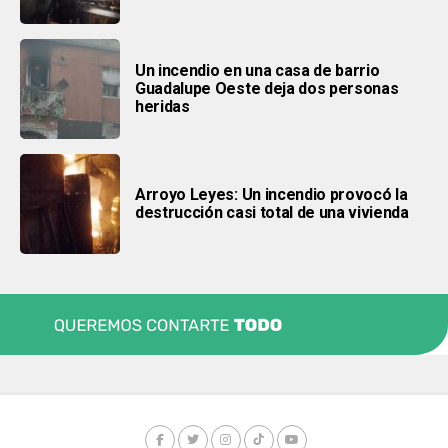
Un incendio en una casa de barrio
Guadalupe Oeste deja dos personas
heridas
Arroyo Leyes: Un incendio provocó la
destrucción casi total de una vivienda