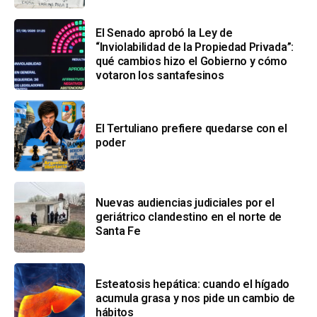
El Senado aprobó la Ley de
“Inviolabilidad de la Propiedad Privada”:
qué cambios hizo el Gobierno y cómo
votaron los santafesinos
El Tertuliano prefiere quedarse con el
poder
Nuevas audiencias judiciales por el
geriátrico clandestino en el norte de
Santa Fe
Esteatosis hepática: cuando el hígado
acumula grasa y nos pide un cambio de
hábitos