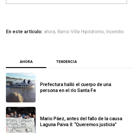
ahora
,
Barrio Villa Hipódromo
,
Incendio
AHORA
TENDENCIA
Prefectura halló el cuerpo de una
persona en el río Santa Fe
Mario Páez, antes del fallo de la causa
Laguna Paiva II: “Queremos justicia”