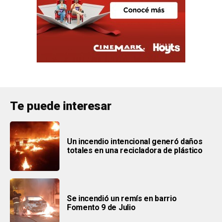
Te puede interesar
Un incendio intencional generó daños
totales en una recicladora de plástico
Se incendió un remís en barrio
Fomento 9 de Julio