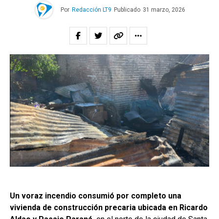
Por
Redacción LT9
Publicado
31 marzo, 2026
Un voraz incendio consumió por completo una
vivienda de construcción precaria ubicada en
Ricardo