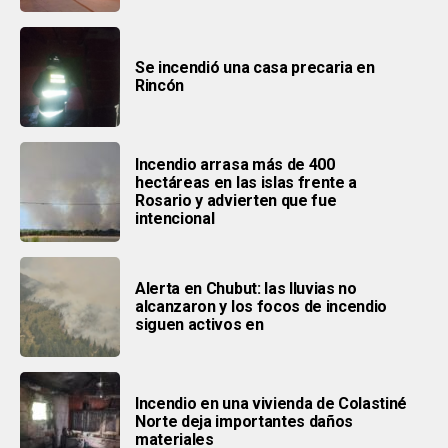
Se incendió una casa precaria en
Rincón
Incendio arrasa más de 400
hectáreas en las islas frente a
Rosario y advierten que fue
intencional
Alerta en Chubut: las lluvias no
alcanzaron y los focos de incendio
siguen activos en
Incendio en una vivienda de Colastiné
Norte deja importantes daños
materiales