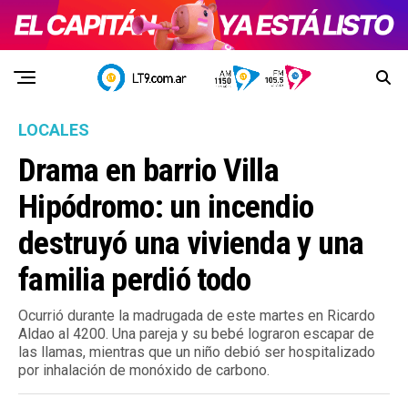
LOCALES
Drama en barrio Villa
Hipódromo: un incendio
destruyó una vivienda y una
familia perdió todo
Ocurrió durante la madrugada de este martes en Ricardo
Aldao al 4200. Una pareja y su bebé lograron escapar de
las llamas, mientras que un niño debió ser hospitalizado
por inhalación de monóxido de carbono.