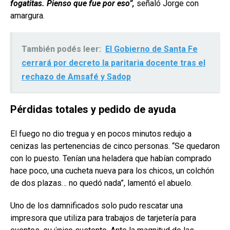
fogatitas. Pienso que fue por eso”,
señaló Jorge con
amargura.
También podés leer:
El Gobierno de Santa Fe
cerrará por decreto la paritaria docente tras el
rechazo de Amsafé y Sadop
Pérdidas totales y pedido de ayuda
El fuego no dio tregua y en pocos minutos redujo a
cenizas las pertenencias de cinco personas. “Se quedaron
con lo puesto. Tenían una heladera que habían comprado
hace poco, una cucheta nueva para los chicos, un colchón
de dos plazas… no quedó nada”, lamentó el abuelo.
Uno de los damnificados solo pudo rescatar una
impresora que utiliza para trabajos de tarjetería para