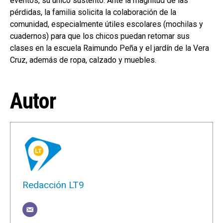
eventos, su único sustento. Ante la magnitud de las
pérdidas, la familia solicita la colaboración de la
comunidad, especialmente útiles escolares (mochilas y
cuadernos) para que los chicos puedan retomar sus
clases en la escuela Raimundo Peña y el jardín de la Vera
Cruz, además de ropa, calzado y muebles.
Autor
Redacción LT9