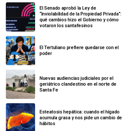
El Senado aprobó la Ley de
“Inviolabilidad de la Propiedad Privada”:
qué cambios hizo el Gobierno y cómo
votaron los santafesinos
El Tertuliano prefiere quedarse con el
poder
Nuevas audiencias judiciales por el
geriátrico clandestino en el norte de
Santa Fe
Esteatosis hepática: cuando el hígado
acumula grasa y nos pide un cambio de
hábitos