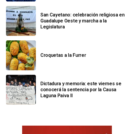
San Cayetano: celebración religiosa en
Guadalupe Oeste y marcha a la
Legislatura
Croquetas a la Furrer
Dictadura y memoria: este viernes se
conocerá la sentencia por la Causa
Laguna Paiva II