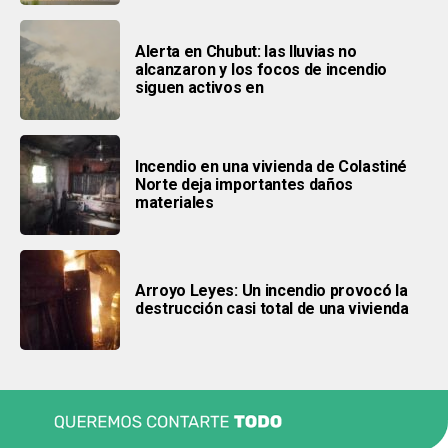
Alerta en Chubut: las lluvias no
alcanzaron y los focos de incendio
siguen activos en
Incendio en una vivienda de Colastiné
Norte deja importantes daños
materiales
Arroyo Leyes: Un incendio provocó la
destrucción casi total de una vivienda