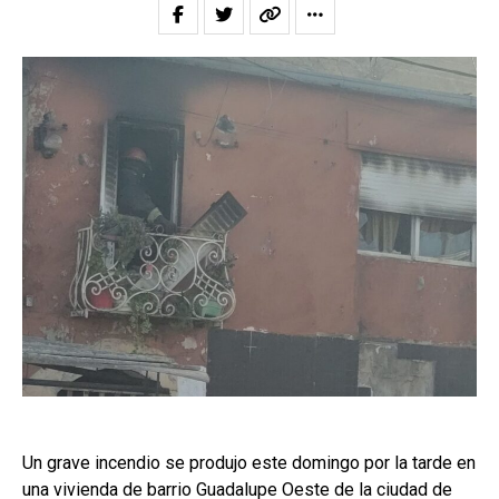
Un grave incendio se produjo este domingo por la tarde en
una vivienda de barrio Guadalupe Oeste de la ciudad de