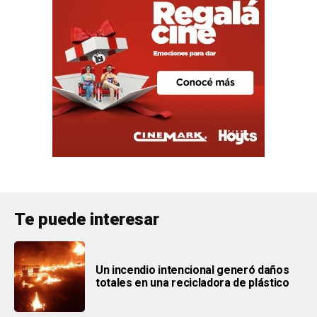
Te puede interesar
Un incendio intencional generó daños
totales en una recicladora de plástico