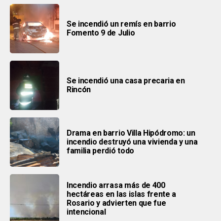
Se incendió un remís en barrio
Fomento 9 de Julio
Se incendió una casa precaria en
Rincón
Drama en barrio Villa Hipódromo: un
incendio destruyó una vivienda y una
familia perdió todo
Incendio arrasa más de 400
hectáreas en las islas frente a
Rosario y advierten que fue
intencional