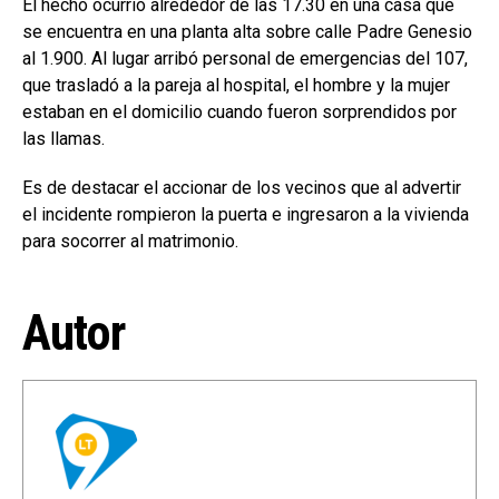
El hecho ocurrió alrededor de las 17.30 en una casa que
se encuentra en una planta alta sobre calle Padre Genesio
al 1.900. Al lugar arribó personal de emergencias del 107,
que trasladó a la pareja al hospital, el hombre y la mujer
estaban en el domicilio cuando fueron sorprendidos por
las llamas.
Es de destacar el accionar de los vecinos que al advertir
el incidente rompieron la puerta e ingresaron a la vivienda
para socorrer al matrimonio.
Autor