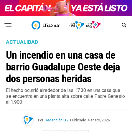
ACTUALIDAD
Un incendio en una casa de
barrio Guadalupe Oeste deja
dos personas heridas
El hecho ocurrió alrededor de las 17.30 en una casa que
se encuentra en una planta alta sobre calle Padre Genesio
al 1.900
Por
Redacción LT9
Publicado
4 enero, 2026