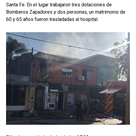
Santa Fe. En el lugar trabajaron tres dotaciones de
Bomberos Zapadores y dos personas, un matrimonio de
60 y 65 años fueron trasladadas al hospital.