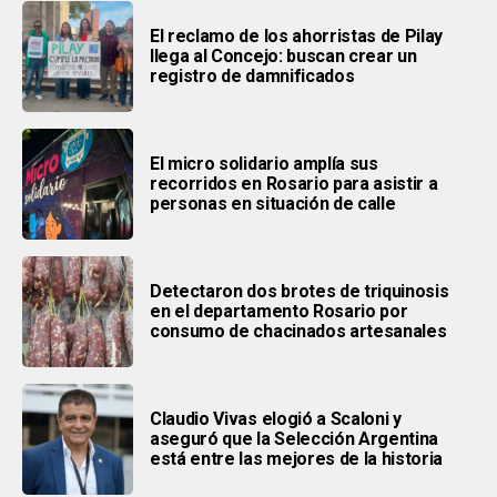
El reclamo de los ahorristas de Pilay
llega al Concejo: buscan crear un
registro de damnificados
El micro solidario amplía sus
recorridos en Rosario para asistir a
personas en situación de calle
Detectaron dos brotes de triquinosis
en el departamento Rosario por
consumo de chacinados artesanales
Claudio Vivas elogió a Scaloni y
aseguró que la Selección Argentina
está entre las mejores de la historia