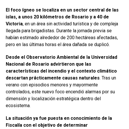
El foco ígneo se localiza en un sector central de las
islas, a unos 20 kilómetros de Rosario y a 40 de
Victoria
, en un área sin actividad turística y de compleja
llegada para brigadistas. Durante la jornada previa se
habían estimado alrededor de 200 hectáreas afectadas,
pero en las últimas horas el área dañada se duplicó.
Desde el Observatorio Ambiental de la Universidad
Nacional de Rosario advirtieron que las
características del incendio y el contexto climático
descartan prácticamente causas naturales
. Tras un
verano con episodios menores y mayormente
controlados, este nuevo foco encendió alarmas por su
dimensión y localización estratégica dentro del
ecosistema.
La situación ya fue puesta en conocimiento de la
Fiscalía con el objetivo de determinar