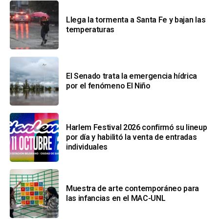
Llega la tormenta a Santa Fe y bajan las
temperaturas
El Senado trata la emergencia hídrica
por el fenómeno El Niño
Harlem Festival 2026 confirmó su lineup
por día y habilitó la venta de entradas
individuales
Muestra de arte contemporáneo para
las infancias en el MAC-UNL