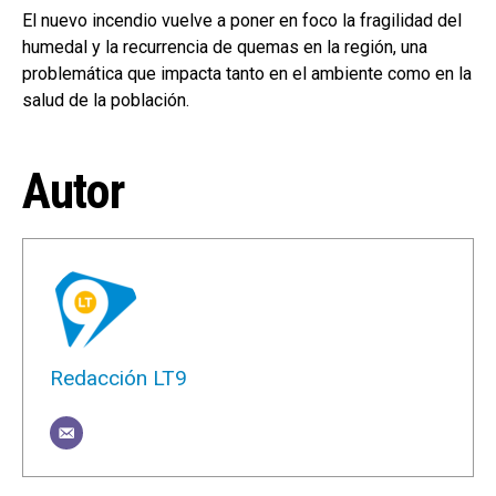
El nuevo incendio vuelve a poner en foco la fragilidad del
humedal y la recurrencia de quemas en la región, una
problemática que impacta tanto en el ambiente como en la
salud de la población.
Autor
Redacción LT9