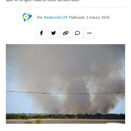
Por
Redacción LT9
Publicado
2 marzo, 2026