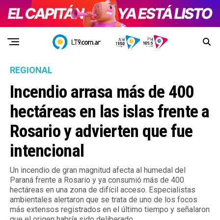
REGIONAL
Incendio arrasa más de 400
hectáreas en las islas frente a
Rosario y advierten que fue
intencional
Un incendio de gran magnitud afecta al humedal del
Paraná frente a Rosario y ya consumió más de 400
hectáreas en una zona de difícil acceso. Especialistas
ambientales alertaron que se trata de uno de los focos
más extensos registrados en el último tiempo y señalaron
que el origen habría sido deliberado.