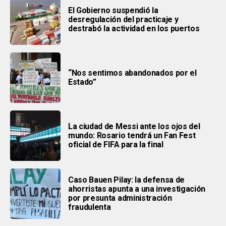
El Gobierno suspendió la
desregulación del practicaje y
destrabó la actividad en los puertos
“Nos sentimos abandonados por el
Estado”
La ciudad de Messi ante los ojos del
mundo: Rosario tendrá un Fan Fest
oficial de FIFA para la final
Caso Bauen Pilay: la defensa de
ahorristas apunta a una investigación
por presunta administración
fraudulenta