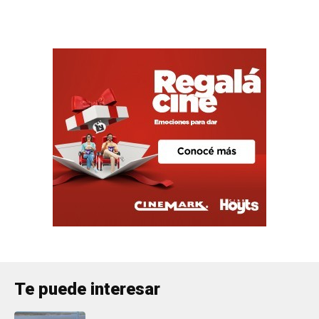
Te puede interesar