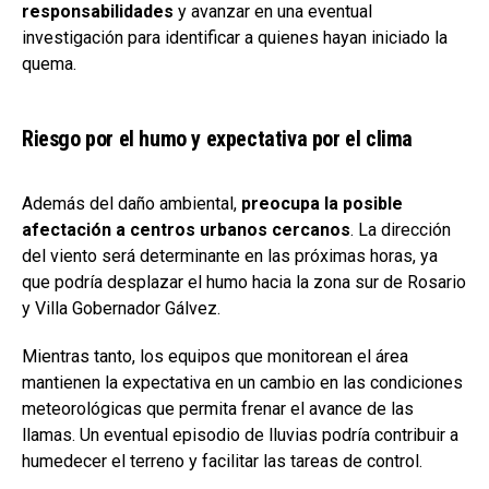
responsabilidades
y avanzar en una eventual
investigación para identificar a quienes hayan iniciado la
quema.
Riesgo por el humo y expectativa por el clima
Además del daño ambiental,
preocupa la posible
afectación a centros urbanos cercanos
. La dirección
del viento será determinante en las próximas horas, ya
que podría desplazar el humo hacia la zona sur de Rosario
y Villa Gobernador Gálvez.
Mientras tanto, los equipos que monitorean el área
mantienen la expectativa en un cambio en las condiciones
meteorológicas que permita frenar el avance de las
llamas. Un eventual episodio de lluvias podría contribuir a
humedecer el terreno y facilitar las tareas de control.