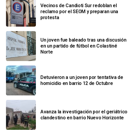
Vecinos de Candioti Sur redoblan el
reclamo por el SEOM y preparan una
protesta
Un joven fue baleado tras una discusión
en un partido de fútbol en Colastiné
Norte
Detuvieron a un joven por tentativa de
homicidio en barrio 12 de Octubre
Avanza la investigación por el geriátrico
clandestino en barrio Nuevo Horizonte