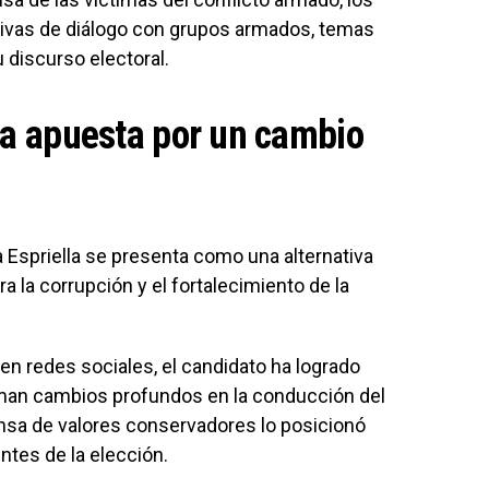
ativas de diálogo con grupos armados, temas
 discurso electoral.
la apuesta por un cambio
 Espriella se presenta como una alternativa
a la corrupción y el fortalecimiento de la
n redes sociales, el candidato ha logrado
aman cambios profundos en la conducción del
nsa de valores conservadores lo posicionó
ntes de la elección.