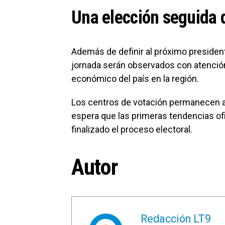
Una elección seguida d
Además de definir al próximo presiden
jornada serán observados con atención 
económico del país en la región.
Los centros de votación permanecen ab
espera que las primeras tendencias o
finalizado el proceso electoral.
Autor
Redacción LT9