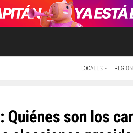
LOCALES
REGION
: Quiénes son los ca