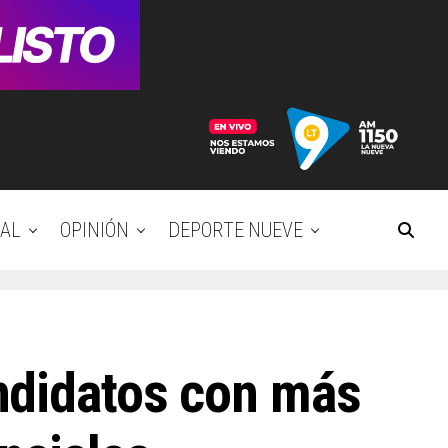
AL
OPINIÓN
DEPORTE NUEVE
ndidatos con más