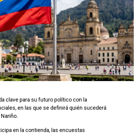
 clave para su futuro político con la
ciales, en las que se definirá quién sucederá
 Nariño.
cipa en la contienda, las encuestas