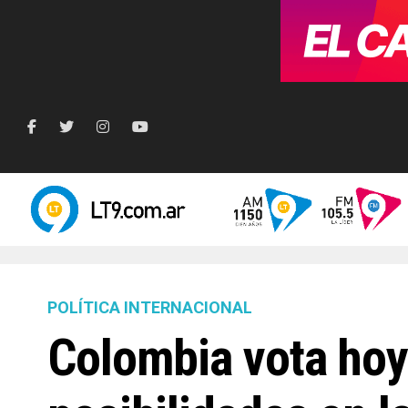
POLÍTICA INTERNACIONAL
Colombia vota hoy