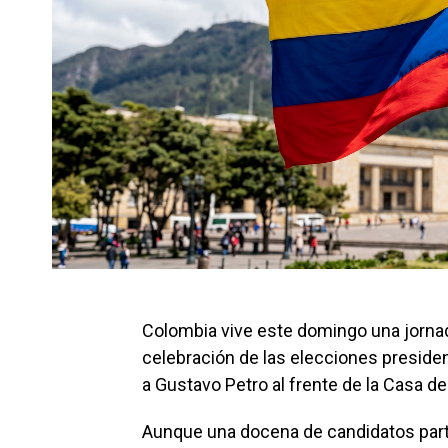
Colombia vive este domingo una jornada
celebración de las elecciones presiden
a Gustavo Petro al frente de la Casa de
Aunque una docena de candidatos parti