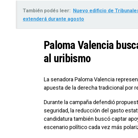
También podés leer:
Nuevo edificio de Tribunale
extenderá durante agosto
Paloma Valencia busc
al uribismo
La senadora Paloma Valencia represent
apuesta de la derecha tradicional por r
Durante la campaña defendió propuesta
seguridad, la reducción del gasto estat
candidatura también buscó captar apoy
escenario político cada vez más polari