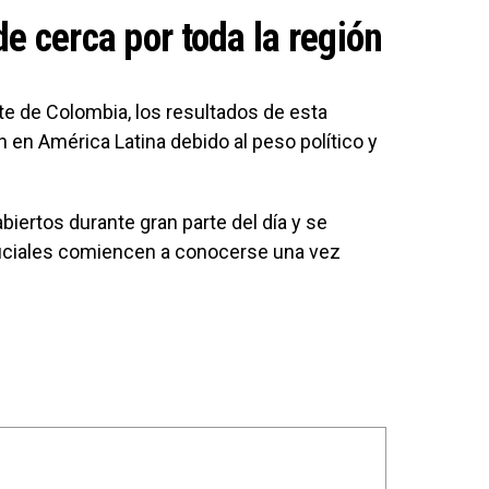
e cerca por toda la región
te de Colombia, los resultados de esta
en América Latina debido al peso político y
iertos durante gran parte del día y se
ficiales comiencen a conocerse una vez