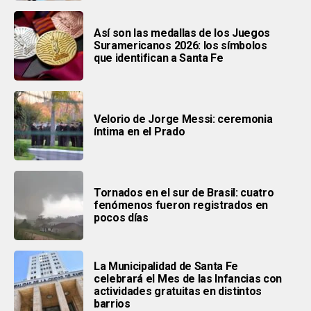
Así son las medallas de los Juegos
Suramericanos 2026: los símbolos
que identifican a Santa Fe
Velorio de Jorge Messi: ceremonia
íntima en el Prado
Tornados en el sur de Brasil: cuatro
fenómenos fueron registrados en
pocos días
La Municipalidad de Santa Fe
celebrará el Mes de las Infancias con
actividades gratuitas en distintos
barrios