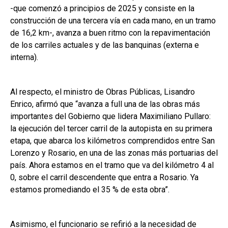
-que comenzó a principios de 2025 y consiste en la
construcción de una tercera vía en cada mano, en un tramo
de 16,2 km-, avanza a buen ritmo con la repavimentación
de los carriles actuales y de las banquinas (externa e
interna).
Al respecto, el ministro de Obras Públicas, Lisandro
Enrico, afirmó que “avanza a full una de las obras más
importantes del Gobierno que lidera Maximiliano Pullaro:
la ejecución del tercer carril de la autopista en su primera
etapa, que abarca los kilómetros comprendidos entre San
Lorenzo y Rosario, en una de las zonas más portuarias del
país. Ahora estamos en el tramo que va del kilómetro 4 al
0, sobre el carril descendente que entra a Rosario. Ya
estamos promediando el 35 % de esta obra”.
Asimismo, el funcionario se refirió a la necesidad de