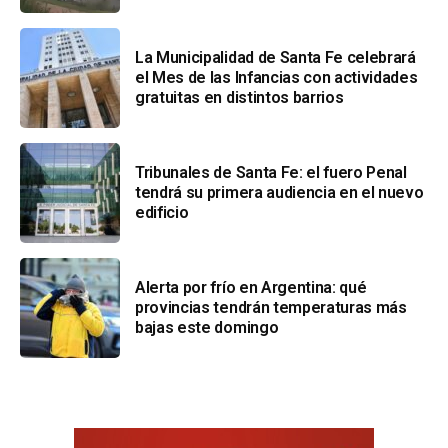
La Municipalidad de Santa Fe celebrará
el Mes de las Infancias con actividades
gratuitas en distintos barrios
Tribunales de Santa Fe: el fuero Penal
tendrá su primera audiencia en el nuevo
edificio
Alerta por frío en Argentina: qué
provincias tendrán temperaturas más
bajas este domingo