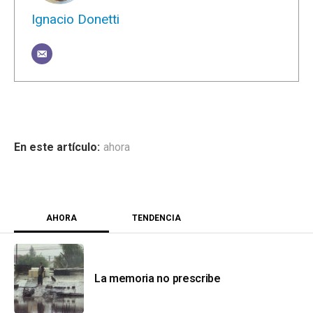
Ignacio Donetti
ahora
AHORA
TENDENCIA
La memoria no prescribe