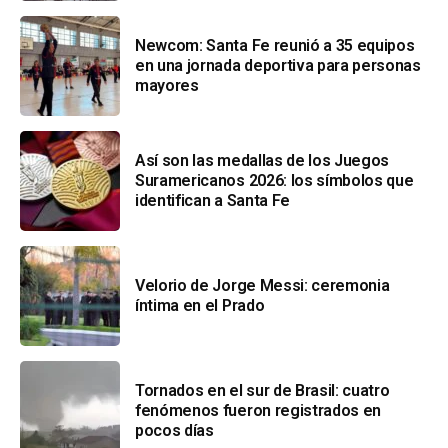
Newcom: Santa Fe reunió a 35 equipos
en una jornada deportiva para personas
mayores
Así son las medallas de los Juegos
Suramericanos 2026: los símbolos que
identifican a Santa Fe
Velorio de Jorge Messi: ceremonia
íntima en el Prado
Tornados en el sur de Brasil: cuatro
fenómenos fueron registrados en
pocos días