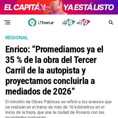
REGIONAL
Enrico: “Promediamos ya el
35 % de la obra del Tercer
Carril de la autopista y
proyectamos concluirla a
mediados de 2026”
El ministro de Obras Públicas se refirió a los avances que
se realizan en el tramo de más de 16 kilómetros en el
inicio de la traza, que une la ciudad de Rosario con las
localidades portuarias.