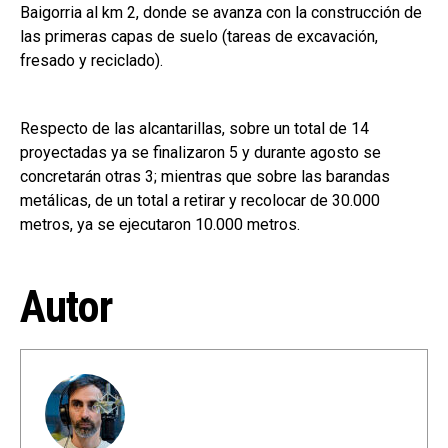
Baigorria al km 2, donde se avanza con la construcción de
las primeras capas de suelo (tareas de excavación,
fresado y reciclado).
Respecto de las alcantarillas, sobre un total de 14
proyectadas ya se finalizaron 5 y durante agosto se
concretarán otras 3; mientras que sobre las barandas
metálicas, de un total a retirar y recolocar de 30.000
metros, ya se ejecutaron 10.000 metros.
Autor