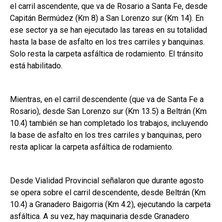
el carril ascendente, que va de Rosario a Santa Fe, desde
Capitán Bermúdez (Km 8) a San Lorenzo sur (Km 14). En
ese sector ya se han ejecutado las tareas en su totalidad
hasta la base de asfalto en los tres carriles y banquinas.
Solo resta la carpeta asfáltica de rodamiento. El tránsito
está habilitado.
Mientras, en el carril descendente (que va de Santa Fe a
Rosario), desde San Lorenzo sur (Km 13.5) a Beltrán (Km
10.4) también se han completado los trabajos, incluyendo
la base de asfalto en los tres carriles y banquinas, pero
resta aplicar la carpeta asfáltica de rodamiento.
Desde Vialidad Provincial señalaron que durante agosto
se opera sobre el carril descendente, desde Beltrán (Km
10.4) a Granadero Baigorria (Km 4.2), ejecutando la carpeta
asfáltica. A su vez, hay maquinaria desde Granadero