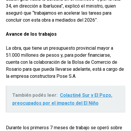
34, en dirección a Ibarlucea”, explicó el ministro, quien
aseguró que “trabajamos en acelerar las tareas para
concluir con esta obra a mediados del 2026”.
Avance de los trabajos
La obra, que tiene un presupuesto provincial mayor a
51.000 millones de pesos y, para poder financiarse,
cuenta con la colaboración de la Bolsa de Comercio de
Rosario para que pueda llevarse adelante, está a cargo de
la empresa constructora Pose S.A.
También podés leer:
Colastiné Sur y El Pozo,
preocupados por el impacto del El Niño
Durante los primeros 7 meses de trabajo se operó sobre