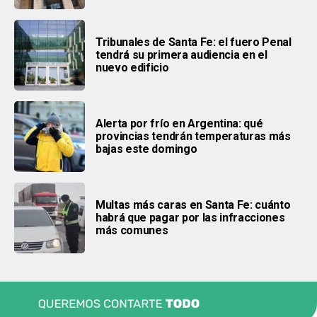
Tribunales de Santa Fe: el fuero Penal
tendrá su primera audiencia en el
nuevo edificio
Alerta por frío en Argentina: qué
provincias tendrán temperaturas más
bajas este domingo
Multas más caras en Santa Fe: cuánto
habrá que pagar por las infracciones
más comunes