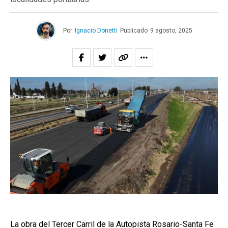
Por
Ignacio Donetti
Publicado
9 agosto, 2025
La obra del Tercer Carril de la Autopista Rosario-Santa Fe