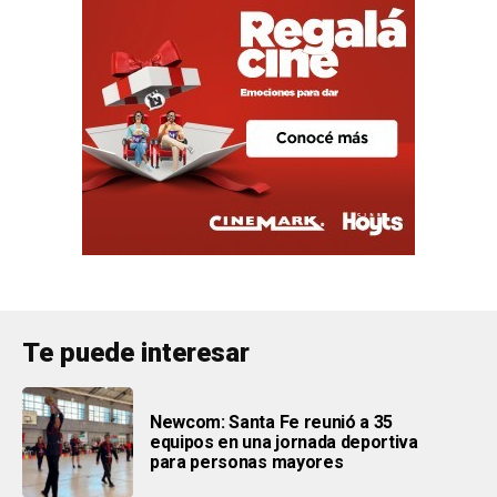
Te puede interesar
Newcom: Santa Fe reunió a 35
equipos en una jornada deportiva
para personas mayores