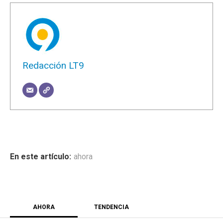
Redacción LT9
ahora
AHORA
TENDENCIA