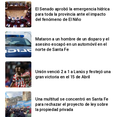
El Senado aprobó la emergencia hídrica
para toda la provincia ante el impacto
del fenómeno de El Niño
Mataron a un hombre de un disparo y el
asesino escapó en un automóvil en el
norte de Santa Fe
Unión venció 2 a 1 a Lanús y festejó una
gran victoria en el 15 de Abril
Una multitud se concentró en Santa Fe
para rechazar el proyecto de ley sobre
la propiedad privada