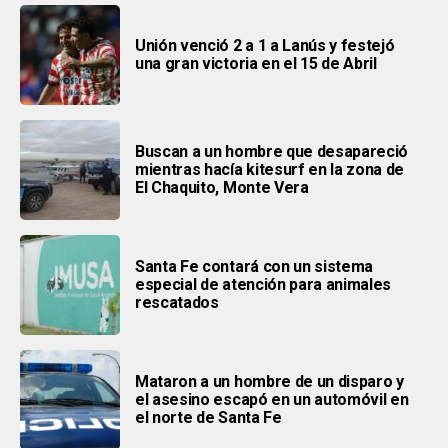
Unión venció 2 a 1 a Lanús y festejó
una gran victoria en el 15 de Abril
Buscan a un hombre que desapareció
mientras hacía kitesurf en la zona de
El Chaquito, Monte Vera
Santa Fe contará con un sistema
especial de atención para animales
rescatados
Mataron a un hombre de un disparo y
el asesino escapó en un automóvil en
el norte de Santa Fe