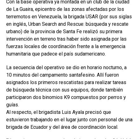
Con la base operativa ya montada en un club de la ciudad
de La Guaira, epicentro de las zonas afectadas por los
terremotos en Venezuela, la brigada USAR (por sus siglas
en inglés, Urban Search and Rescue: búsqueda y rescate
urbano) de la provincia de Santa Fe realizó su primera
intervención en terreno tras haber sido asignada por las
fuerzas locales de coordinación frente a la emergencia
humanitaria que padece el país sudamericano.
La secuencia del operativo se dio en horario nocturno, a
10 minutos del campamento santafesino. Allí fueron
asignados los primeros rescatistas para realizar tareas
de búsqueda técnica con sus equipos, donde también
participaron dos binomios K9 compuestos por perros y
guías.
Al respecto, el brigadista Luis Ayala precisó que
estuvieron trabajando en el lugar junto con personal de una
brigada de Ecuador y del área de coordinación local.