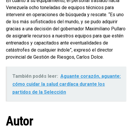
En cuanto a su equipamiento, el personal trasladó hacia
Venezuela ocho toneladas de equipos técnicos para
intervenir en operaciones de búsqueda y rescate. “Es uno
de los más sofisticados del mundo, y se pudo adquirir
gracias a una decisión del gobernador Maximiliano Pullaro
de asignarle recursos a nuestros equipos para que estén
entrenados y capacitados ante eventualidades de
catástrofes de cualquier índole”, expresó el director
provincial de Gestión de Riesgos, Carlos Dolce.
También podés leer:
Aguante corazón, aguante:
cómo cuidar la salud cardíaca durante los
partidos de la Selección
Autor