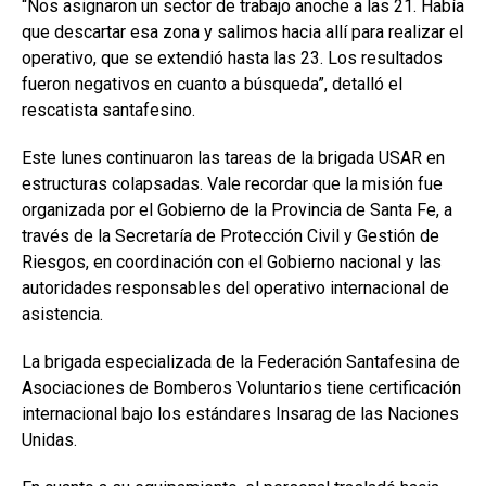
“Nos asignaron un sector de trabajo anoche a las 21. Había
que descartar esa zona y salimos hacia allí para realizar el
operativo, que se extendió hasta las 23. Los resultados
fueron negativos en cuanto a búsqueda”, detalló el
rescatista santafesino.
Este lunes continuaron las tareas de la brigada USAR en
estructuras colapsadas. Vale recordar que la misión fue
organizada por el Gobierno de la Provincia de Santa Fe, a
través de la Secretaría de Protección Civil y Gestión de
Riesgos, en coordinación con el Gobierno nacional y las
autoridades responsables del operativo internacional de
asistencia.
La brigada especializada de la Federación Santafesina de
Asociaciones de Bomberos Voluntarios tiene certificación
internacional bajo los estándares Insarag de las Naciones
Unidas.