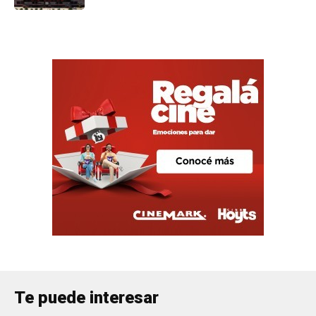
Te puede interesar