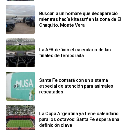
Buscan a un hombre que desapareció
mientras hacía kitesurf en la zona de El
Chaquito, Monte Vera
La AFA definió el calendario de las
finales de temporada
Santa Fe contará con un sistema
especial de atención para animales
rescatados
La Copa Argentina ya tiene calendario
para los octavos: Santa Fe espera una
definición clave