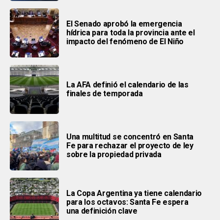
El Senado aprobó la emergencia
hídrica para toda la provincia ante el
impacto del fenómeno de El Niño
La AFA definió el calendario de las
finales de temporada
Una multitud se concentró en Santa
Fe para rechazar el proyecto de ley
sobre la propiedad privada
La Copa Argentina ya tiene calendario
para los octavos: Santa Fe espera
una definición clave