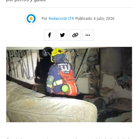
Por
Redacción LT9
Publicado
6 julio, 2026