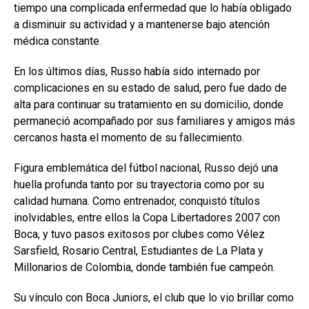
tiempo una complicada enfermedad que lo había obligado
a disminuir su actividad y a mantenerse bajo atención
médica constante.
En los últimos días, Russo había sido internado por
complicaciones en su estado de salud, pero fue dado de
alta para continuar su tratamiento en su domicilio, donde
permaneció acompañado por sus familiares y amigos más
cercanos hasta el momento de su fallecimiento.
Figura emblemática del fútbol nacional, Russo dejó una
huella profunda tanto por su trayectoria como por su
calidad humana. Como entrenador, conquistó títulos
inolvidables, entre ellos la Copa Libertadores 2007 con
Boca, y tuvo pasos exitosos por clubes como Vélez
Sarsfield, Rosario Central, Estudiantes de La Plata y
Millonarios de Colombia, donde también fue campeón.
Su vínculo con Boca Juniors, el club que lo vio brillar como