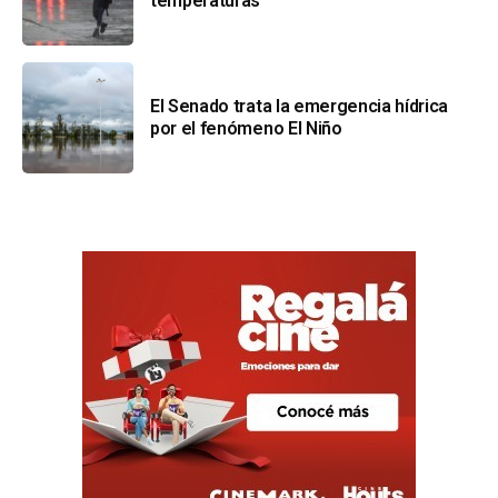
temperaturas
El Senado trata la emergencia hídrica
por el fenómeno El Niño