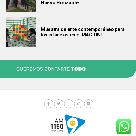
Nuevo Horizonte
Muestra de arte contemporáneo para
las infancias en el MAC-UNL