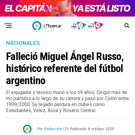
NACIONALES
Falleció Miguel Ángel Russo,
histórico referente del fútbol
argentino
El exjugador y técnico murió a los 69 años. Dirigió más de
mil partidos a lo largo de su carrera y pasó por Colón entre
1999/2000. Su legado perdura en clubes como
Estudiantes, Vélez, Boca y Rosario Central.
Por
Redacción LT9
Publicado
8 octubre, 2025