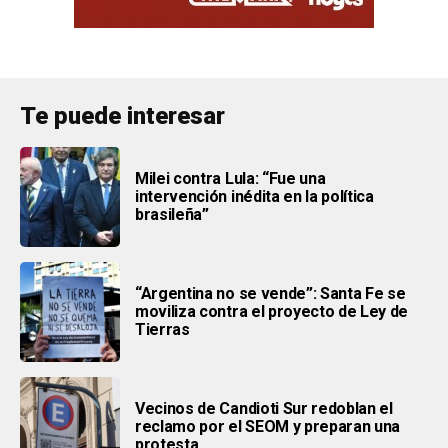
Te puede interesar
Milei contra Lula: “Fue una
intervención inédita en la política
brasileña”
“Argentina no se vende”: Santa Fe se
moviliza contra el proyecto de Ley de
Tierras
Vecinos de Candioti Sur redoblan el
reclamo por el SEOM y preparan una
protesta