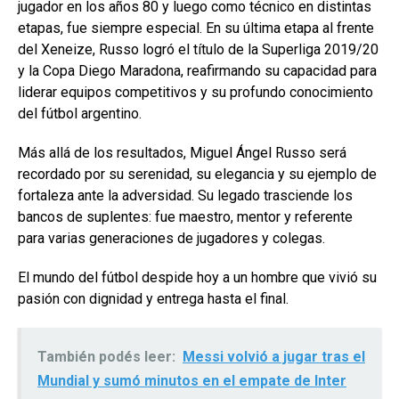
jugador en los años 80 y luego como técnico en distintas
etapas, fue siempre especial. En su última etapa al frente
del Xeneize, Russo logró el título de la Superliga 2019/20
y la Copa Diego Maradona, reafirmando su capacidad para
liderar equipos competitivos y su profundo conocimiento
del fútbol argentino.
Más allá de los resultados, Miguel Ángel Russo será
recordado por su serenidad, su elegancia y su ejemplo de
fortaleza ante la adversidad. Su legado trasciende los
bancos de suplentes: fue maestro, mentor y referente
para varias generaciones de jugadores y colegas.
El mundo del fútbol despide hoy a un hombre que vivió su
pasión con dignidad y entrega hasta el final.
También podés leer:
Messi volvió a jugar tras el
Mundial y sumó minutos en el empate de Inter