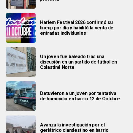
Harlem Festival 2026 confirmó su
lineup por día y habilitó la venta de
entradas individuales
Un joven fue baleado tras una
discusión en un partido de fútbol en
Colastiné Norte
Detuvieron a un joven por tentativa
de homicidio en barrio 12 de Octubre
Avanza la investigación por el
geriátrico clandestino en barrio