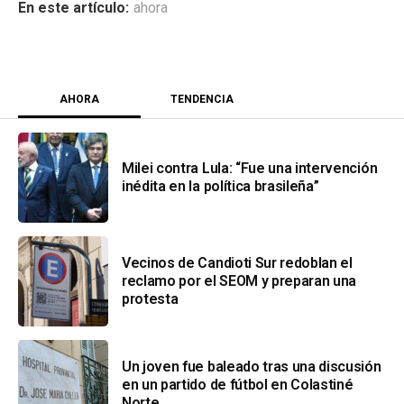
ahora
AHORA
TENDENCIA
Milei contra Lula: “Fue una intervención
inédita en la política brasileña”
Vecinos de Candioti Sur redoblan el
reclamo por el SEOM y preparan una
protesta
Un joven fue baleado tras una discusión
en un partido de fútbol en Colastiné
Norte