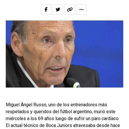
Miguel Ángel Russo, uno de los entrenadores más
respetados y queridos del fútbol argentino, murió este
miércoles a los 69 años luego de sufrir un paro cardíaco.
El actual técnico de Boca Juniors atravesaba desde hace