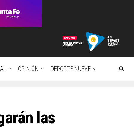
AL
OPINIÓN
DEPORTE NUEVE
garán las