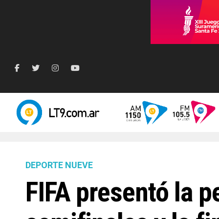
DEPORTE NUEVE
FIFA presentó la p