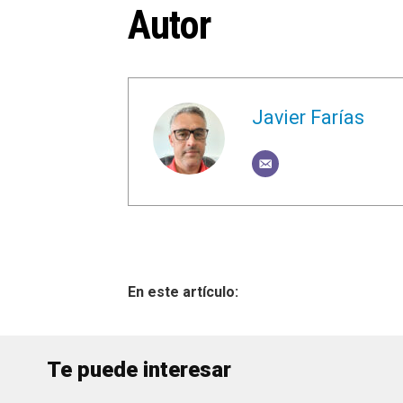
Autor
Javier Farías
Te puede interesar