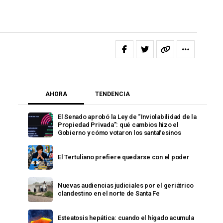
AHORA
TENDENCIA
El Senado aprobó la Ley de “Inviolabilidad de la
Propiedad Privada”: qué cambios hizo el
Gobierno y cómo votaron los santafesinos
El Tertuliano prefiere quedarse con el poder
Nuevas audiencias judiciales por el geriátrico
clandestino en el norte de Santa Fe
Esteatosis hepática: cuando el hígado acumula