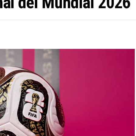
inal del Mundial 2026