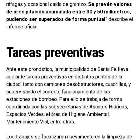
ráfagas y ocasional caída de granizo.
Se prevén valores
de precipitación acumulada entre 30 y 50 milímetros,
pudiendo ser superados de forma puntual
” describe el
informe oficial.
Tareas preventivas
Ante este pronóstico, la municipalidad de Santa Fe lleva
adelante tareas preventivas en distintos puntos de la
ciudad, tanto con camiones desobstructores, cuadrillas, y
supervisando el correcto funcionamiento de las
estaciones de bombeo. Para ello se trabaja de forma
coordinada con las subsecretarías de Asuntos Hídricos,
Espacios Verdes, el área de Higiene Ambiental,
Mantenimiento Vial, entre otras.
Los trabajos se focalizaron nuevamente en la limpieza de