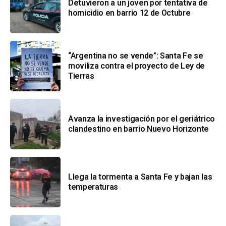
Detuvieron a un joven por tentativa de
homicidio en barrio 12 de Octubre
“Argentina no se vende”: Santa Fe se
moviliza contra el proyecto de Ley de
Tierras
Avanza la investigación por el geriátrico
clandestino en barrio Nuevo Horizonte
Llega la tormenta a Santa Fe y bajan las
temperaturas