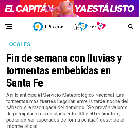
LOCALES
Fin de semana con lluvias y
tormentas embebidas en
Santa Fe
Así lo anticipa el Servicio Meteorológico Nacional. Las
tormentas más fuertes llegarían entre la tarde-noche del
sábado y la madrugada del domingo. “Se prevén valores
de precipitación acumulada entre 30 y 50 milímetros,
pudiendo ser superados de forma puntual” describe el
informe oficial.