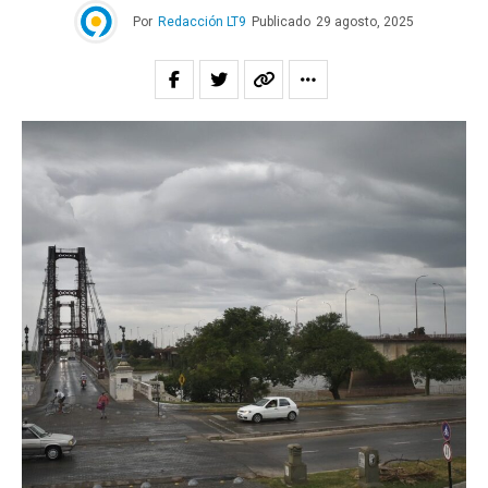
Por
Redacción LT9
Publicado
29 agosto, 2025