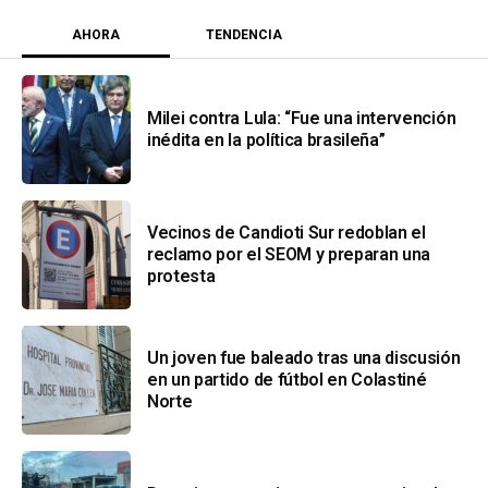
AHORA
TENDENCIA
Milei contra Lula: “Fue una intervención
inédita en la política brasileña”
Vecinos de Candioti Sur redoblan el
reclamo por el SEOM y preparan una
protesta
Un joven fue baleado tras una discusión
en un partido de fútbol en Colastiné
Norte