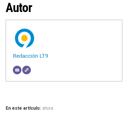
Autor
Redacción LT9
ahora