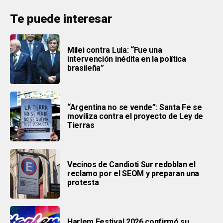
Te puede interesar
Milei contra Lula: “Fue una
intervención inédita en la política
brasileña”
“Argentina no se vende”: Santa Fe se
moviliza contra el proyecto de Ley de
Tierras
Vecinos de Candioti Sur redoblan el
reclamo por el SEOM y preparan una
protesta
Harlem Festival 2026 confirmó su