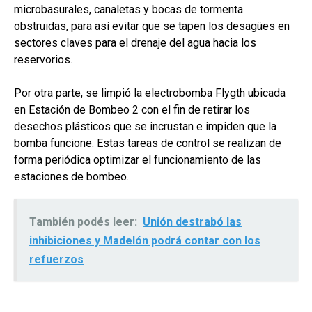
microbasurales, canaletas y bocas de tormenta
obstruidas, para así evitar que se tapen los desagües en
sectores claves para el drenaje del agua hacia los
reservorios.
Por otra parte, se limpió la electrobomba Flygth ubicada
en Estación de Bombeo 2 con el fin de retirar los
desechos plásticos que se incrustan e impiden que la
bomba funcione. Estas tareas de control se realizan de
forma periódica optimizar el funcionamiento de las
estaciones de bombeo.
También podés leer:
Unión destrabó las
inhibiciones y Madelón podrá contar con los
refuerzos