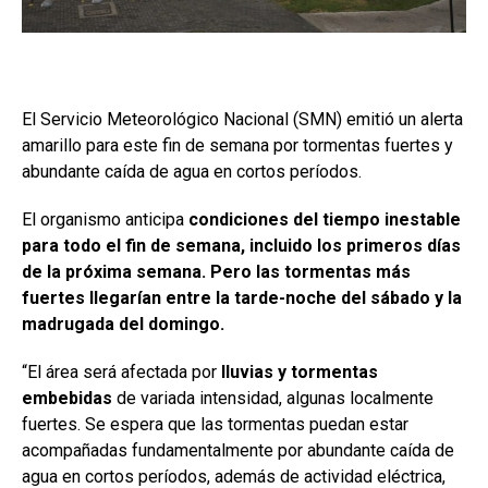
El Servicio Meteorológico Nacional (SMN) emitió un alerta
amarillo para este fin de semana por tormentas fuertes y
abundante caída de agua en cortos períodos.
El organismo anticipa
condiciones del tiempo inestable
para todo el fin de semana, incluido los primeros días
de la próxima semana. Pero las tormentas más
fuertes llegarían entre la tarde-noche del sábado y la
madrugada del domingo.
“El área será afectada por
lluvias y tormentas
embebidas
de variada intensidad, algunas localmente
fuertes. Se espera que las tormentas puedan estar
acompañadas fundamentalmente por abundante caída de
agua en cortos períodos, además de actividad eléctrica,