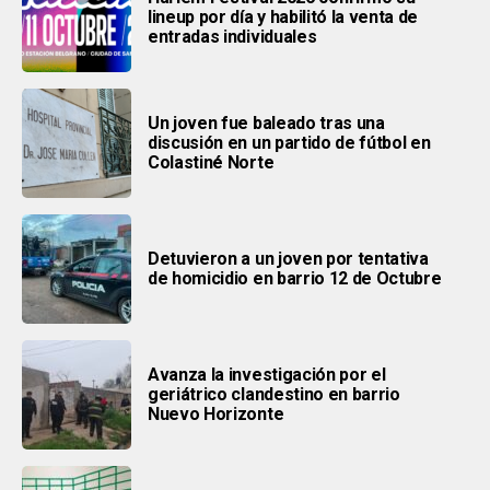
lineup por día y habilitó la venta de
entradas individuales
Un joven fue baleado tras una
discusión en un partido de fútbol en
Colastiné Norte
Detuvieron a un joven por tentativa
de homicidio en barrio 12 de Octubre
Avanza la investigación por el
geriátrico clandestino en barrio
Nuevo Horizonte