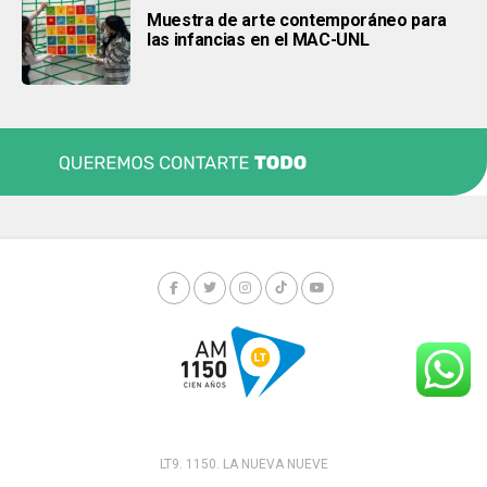
Muestra de arte contemporáneo para
las infancias en el MAC-UNL
LT9. 1150. LA NUEVA NUEVE