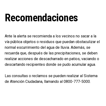
Recomendaciones
Ante la alerta se recomienda a los vecinos no sacar a la
vía pública objetos o residuos que puedan obstaculizar el
normal escurrimiento del agua de lluvia. Además, se
recuerda que, después de las precipitaciones, se deben
realizar acciones de descacharrado en patios, vaciando o
descartando recipientes donde se pudo acumular agua.
Las consultas o reclamos se pueden realizar al Sistema
de Atención Ciudadana, llamando al 0800-777-5000.