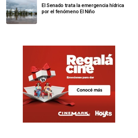
El Senado trata la emergencia hídrica
por el fenómeno El Niño