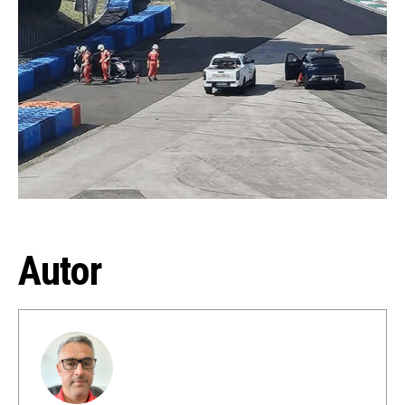
Autor