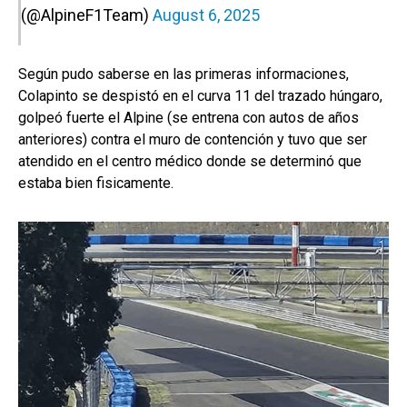
(@AlpineF1Team)
August 6, 2025
Según pudo saberse en las primeras informaciones,
Colapinto se despistó en el curva 11 del trazado húngaro,
golpeó fuerte el Alpine (se entrena con autos de años
anteriores) contra el muro de contención y tuvo que ser
atendido en el centro médico donde se determinó que
estaba bien fisicamente.