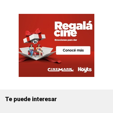
Te puede interesar