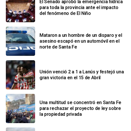
El Senado aprobó la emergencia hídrica
para toda la provincia ante el impacto
del fenómeno de El Niño
Mataron a un hombre de un disparo y el
asesino escapó en un automóvil en el
norte de Santa Fe
Unión venció 2 a 1 a Lanús y festejó una
gran victoria en el 15 de Abril
Una multitud se concentró en Santa Fe
para rechazar el proyecto de ley sobre
la propiedad privada