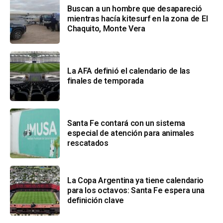
Buscan a un hombre que desapareció
mientras hacía kitesurf en la zona de El
Chaquito, Monte Vera
La AFA definió el calendario de las
finales de temporada
Santa Fe contará con un sistema
especial de atención para animales
rescatados
La Copa Argentina ya tiene calendario
para los octavos: Santa Fe espera una
definición clave