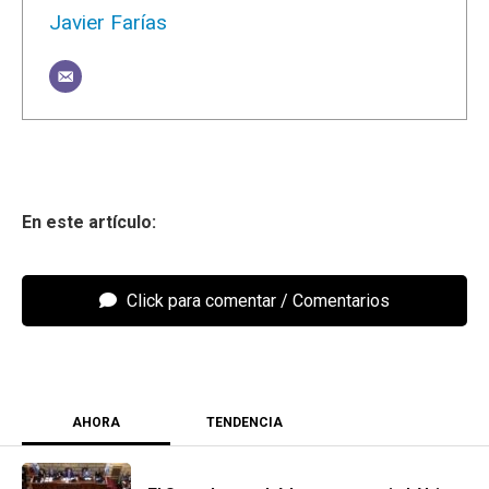
Javier Farías
Click para comentar
AHORA
TENDENCIA