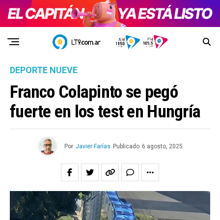
DEPORTE NUEVE
Franco Colapinto se pegó
fuerte en los test en Hungría
Por
Javier Farías
Publicado
6 agosto, 2025