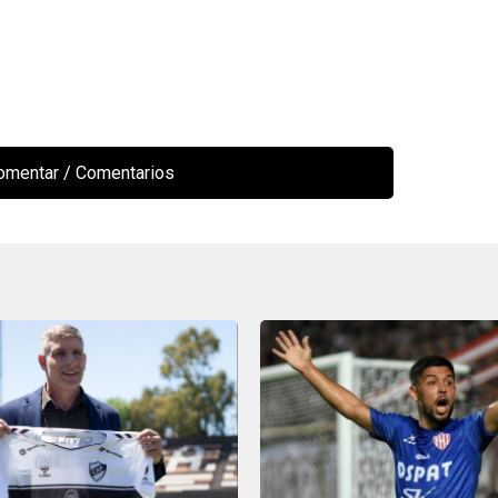
comentar