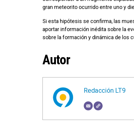
gran meteorito ocurrido entre uno y di
Si esta hipótesis se confirma, las mu
aportar información inédita sobre la ev
sobre la formación y dinámica de los 
Autor
Redacción LT9