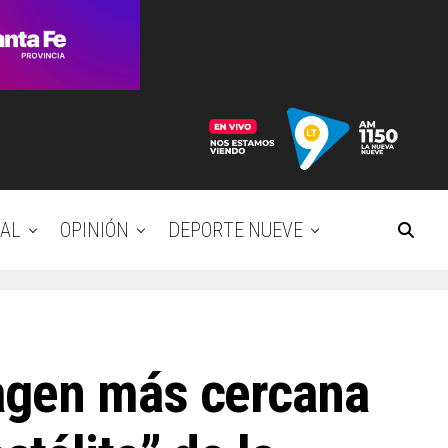
AL
OPINIÓN
DEPORTE NUEVE
agen más cercana