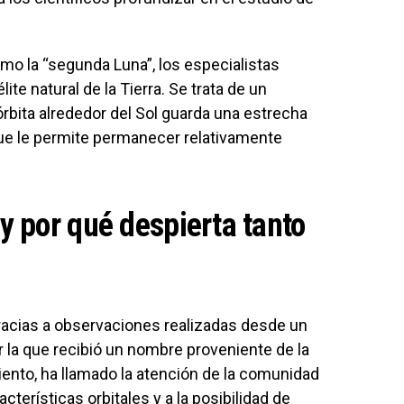
o la “segunda Luna”, los especialistas
te natural de la Tierra. Se trata de un
 órbita alrededor del Sol guarda una estrecha
 que le permite permanecer relativamente
 por qué despierta tanto
gracias a observaciones realizadas desde un
 la que recibió un nombre proveniente de la
nto, ha llamado la atención de la comunidad
acterísticas orbitales y a la posibilidad de