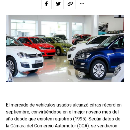
El mercado de vehículos usados alcanzó cifras récord en
septiembre, convirtiéndose en el mejor noveno mes del
año desde que existen registros (1995). Según datos de
la Cámara del Comercio Automotor (CCA), se vendieron