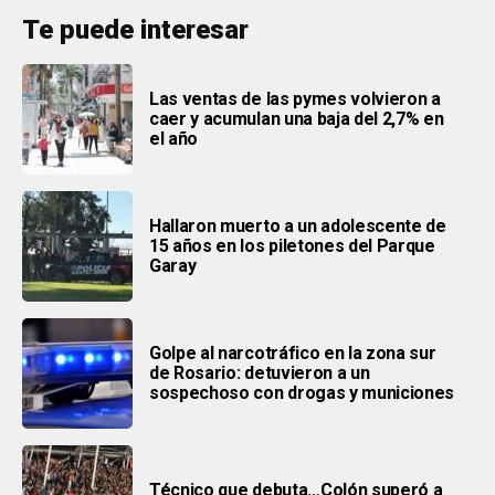
Te puede interesar
Las ventas de las pymes volvieron a
caer y acumulan una baja del 2,7% en
el año
Hallaron muerto a un adolescente de
15 años en los piletones del Parque
Garay
Golpe al narcotráfico en la zona sur
de Rosario: detuvieron a un
sospechoso con drogas y municiones
Técnico que debuta…Colón superó a