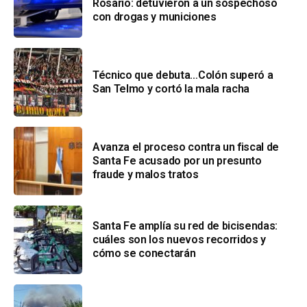
Rosario: detuvieron a un sospechoso
con drogas y municiones
Técnico que debuta…Colón superó a
San Telmo y cortó la mala racha
Avanza el proceso contra un fiscal de
Santa Fe acusado por un presunto
fraude y malos tratos
Santa Fe amplía su red de bicisendas:
cuáles son los nuevos recorridos y
cómo se conectarán