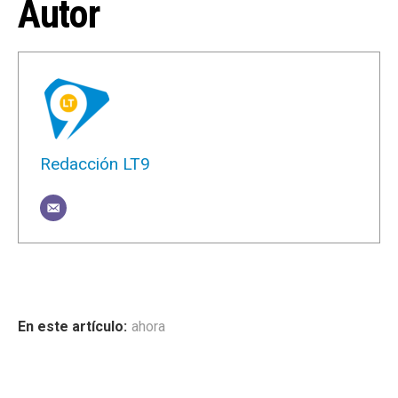
Autor
Redacción LT9
ahora