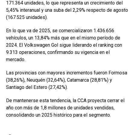
171.364 unidades, lo que representa un crecimiento del
5,45% interanual y una suba del 2,29% respecto de agosto
(167.525 unidades).
En lo que va de 2025, se comercializaron 1.436.656
vehículos, un 13,84% más que en el mismo período de
2024. El Volkswagen Gol sigue liderando el ranking con
9.313 operaciones, confirmando su vigencia en el
mercado.
Las provincias con mayores incrementos fueron Formosa
(38,26%), Neuquén (32,64%), Catamarca (28,81%) y
Santiago del Estero (27,42%).
De mantenerse esta tendencia, la CCA proyecta cerrar el
año con más de 1,8 millones de unidades vendidas,
consolidando un 2025 histórico para el segmento.