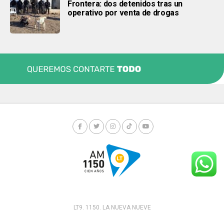
Frontera: dos detenidos tras un
operativo por venta de drogas
LT9. 1150. LA NUEVA NUEVE