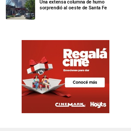
Una extensa columna de humo
sorprendió al oeste de Santa Fe