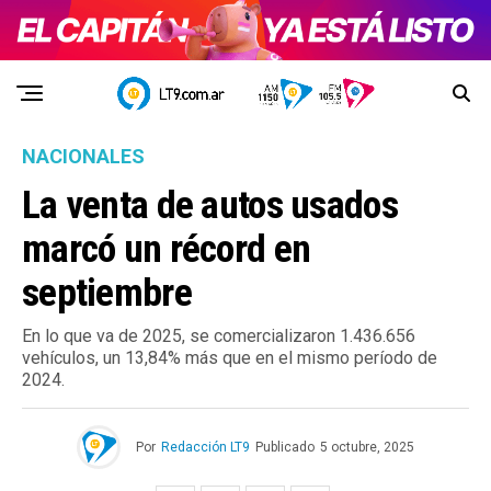
NACIONALES
La venta de autos usados
marcó un récord en
septiembre
En lo que va de 2025, se comercializaron 1.436.656
vehículos, un 13,84% más que en el mismo período de
2024.
Por
Redacción LT9
Publicado
5 octubre, 2025