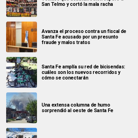
San Telmo y cortó la mala racha
Avanza el proceso contra un fiscal de
Santa Fe acusado por un presunto
fraude y malos tratos
Santa Fe amplía su red de bicisendas:
cuáles son los nuevos recorridos y
cómo se conectarán
Una extensa columna de humo
sorprendió al oeste de Santa Fe