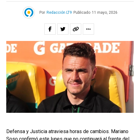
Por
Redacción LT9
Publicado
11 mayo, 2026
Defensa y Justicia atraviesa horas de cambios. Mariano
Soso confirmó este lunes que no continuará al frente del