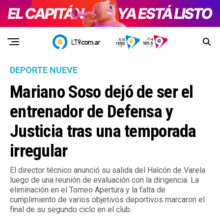
DEPORTE NUEVE
Mariano Soso dejó de ser el
entrenador de Defensa y
Justicia tras una temporada
irregular
El director técnico anunció su salida del Halcón de Varela
luego de una reunión de evaluación con la dirigencia. La
eliminación en el Torneo Apertura y la falta de
cumplimiento de varios objetivos deportivos marcaron el
final de su segundo ciclo en el club.