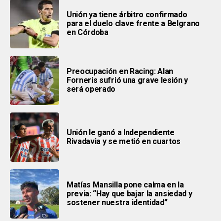
Unión ya tiene árbitro confirmado
para el duelo clave frente a Belgrano
en Córdoba
Preocupación en Racing: Alan
Forneris sufrió una grave lesión y
será operado
Unión le ganó a Independiente
Rivadavia y se metió en cuartos
Matías Mansilla pone calma en la
previa: “Hay que bajar la ansiedad y
sostener nuestra identidad”