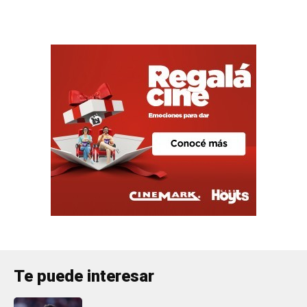
Te puede interesar