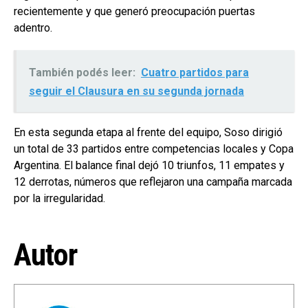
recientemente y que generó preocupación puertas
adentro.
También podés leer:
Cuatro partidos para
seguir el Clausura en su segunda jornada
En esta segunda etapa al frente del equipo, Soso dirigió
un total de 33 partidos entre competencias locales y Copa
Argentina. El balance final dejó 10 triunfos, 11 empates y
12 derrotas, números que reflejaron una campaña marcada
por la irregularidad.
Autor