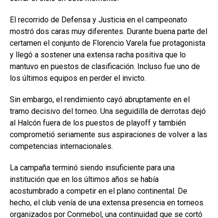
El recorrido de Defensa y Justicia en el campeonato
mostró dos caras muy diferentes. Durante buena parte del
certamen el conjunto de Florencio Varela fue protagonista
y llegó a sostener una extensa racha positiva que lo
mantuvo en puestos de clasificación. Incluso fue uno de
los últimos equipos en perder el invicto.
Sin embargo, el rendimiento cayó abruptamente en el
tramo decisivo del torneo. Una seguidilla de derrotas dejó
al Halcón fuera de los puestos de playoff y también
comprometió seriamente sus aspiraciones de volver a las
competencias internacionales.
La campaña terminó siendo insuficiente para una
institución que en los últimos años se había
acostumbrado a competir en el plano continental. De
hecho, el club venía de una extensa presencia en torneos
organizados por Conmebol, una continuidad que se cortó