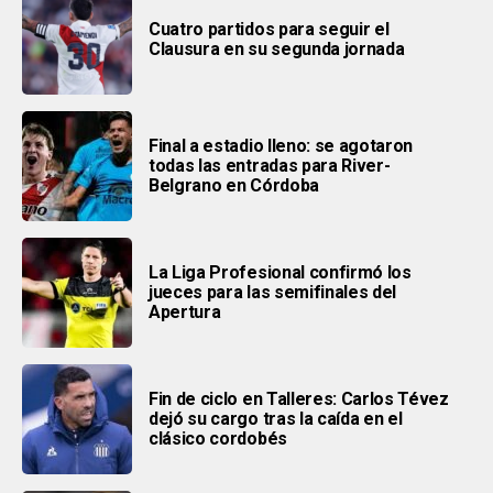
Cuatro partidos para seguir el
Clausura en su segunda jornada
Final a estadio lleno: se agotaron
todas las entradas para River-
Belgrano en Córdoba
La Liga Profesional confirmó los
jueces para las semifinales del
Apertura
Fin de ciclo en Talleres: Carlos Tévez
dejó su cargo tras la caída en el
clásico cordobés