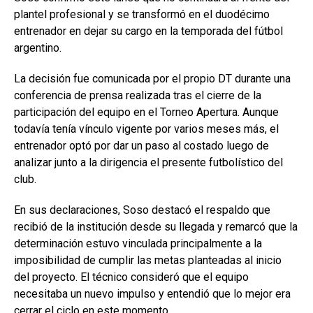
plantel profesional y se transformó en el duodécimo
entrenador en dejar su cargo en la temporada del fútbol
argentino.
La decisión fue comunicada por el propio DT durante una
conferencia de prensa realizada tras el cierre de la
participación del equipo en el Torneo Apertura. Aunque
todavía tenía vínculo vigente por varios meses más, el
entrenador optó por dar un paso al costado luego de
analizar junto a la dirigencia el presente futbolístico del
club.
En sus declaraciones, Soso destacó el respaldo que
recibió de la institución desde su llegada y remarcó que la
determinación estuvo vinculada principalmente a la
imposibilidad de cumplir las metas planteadas al inicio
del proyecto. El técnico consideró que el equipo
necesitaba un nuevo impulso y entendió que lo mejor era
cerrar el ciclo en este momento.