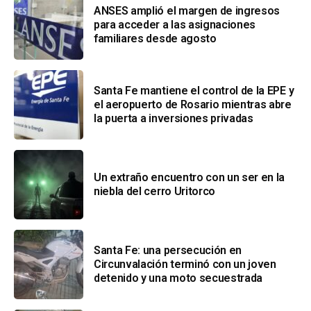
ANSES amplió el margen de ingresos
para acceder a las asignaciones
familiares desde agosto
Santa Fe mantiene el control de la EPE y
el aeropuerto de Rosario mientras abre
la puerta a inversiones privadas
Un extraño encuentro con un ser en la
niebla del cerro Uritorco
Santa Fe: una persecución en
Circunvalación terminó con un joven
detenido y una moto secuestrada