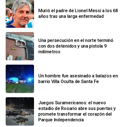
Murió el padre de Lionel Messi a los 68
años tras una larga enfermedad
Una persecución en el norte terminó
con dos detenidos y una pistola 9
milímetros
Un hombre fue asesinado a balazos en
barrio Villa Oculta de Santa Fe
Juegos Suramericanos: el nuevo
estadio de Rosario abre sus puertas y
promete transformar el corazón del
Parque Independencia