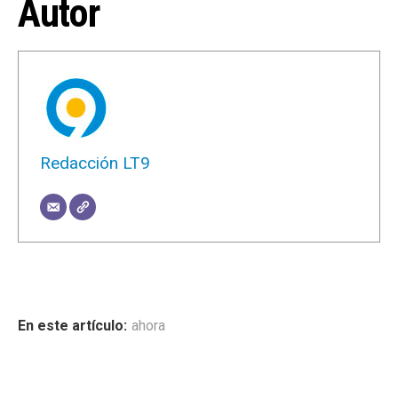
Autor
Redacción LT9
ahora