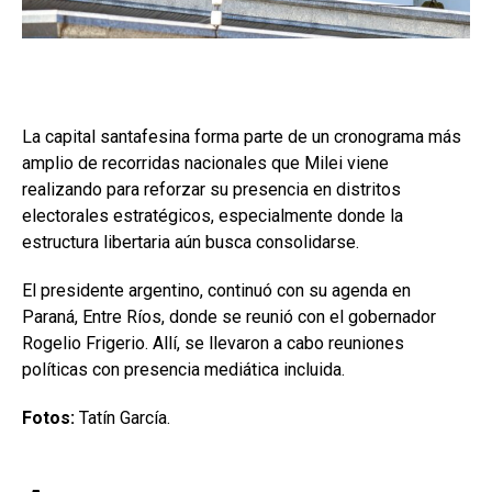
La capital santafesina forma parte de un cronograma más
amplio de recorridas nacionales que Milei viene
realizando para reforzar su presencia en distritos
electorales estratégicos, especialmente donde la
estructura libertaria aún busca consolidarse.
El presidente argentino, continuó con su agenda en
Paraná, Entre Ríos, donde se reunió con el gobernador
Rogelio Frigerio. Allí, se llevaron a cabo reuniones
políticas con presencia mediática incluida.
Fotos:
Tatín García.