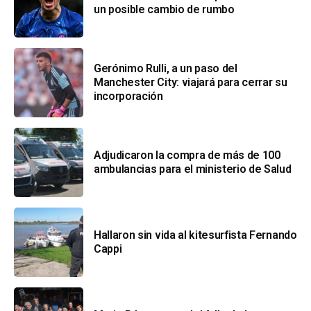
un posible cambio de rumbo
Gerónimo Rulli, a un paso del
Manchester City: viajará para cerrar su
incorporación
Adjudicaron la compra de más de 100
ambulancias para el ministerio de Salud
Hallaron sin vida al kitesurfista Fernando
Cappi