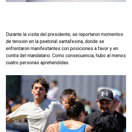
Durante la visita del presidente, se reportaron momentos
de tensión en la peatonal santafesina, donde se
enfrentaron manifestantes con posiciones a favor y en
contra del mandatario. Como consecuencia, hubo al menos
cuatro personas aprehendidas.