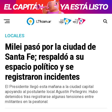
LOCALES
Milei pasó por la ciudad de
Santa Fe; respaldó a su
espacio político y se
registraron incidentes
El Presidente llegó esta mañana a la ciudad capital
apoyando al postulante local Agustín Pellegrini. Hubo
detenidos tras registrarse algunas tensiones entre
militantes en la peatonal.