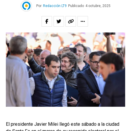
Por
Redacción LT9
Publicado
4 octubre, 2025
El presidente Javier Milei llegó este sábado a la ciudad