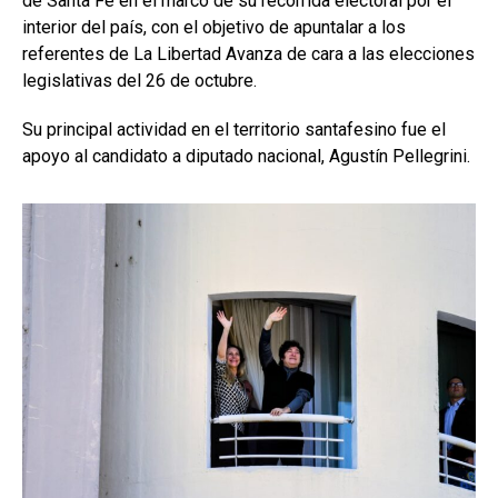
de Santa Fe en el marco de su recorrida electoral por el
interior del país, con el objetivo de apuntalar a los
referentes de La Libertad Avanza de cara a las elecciones
legislativas del 26 de octubre.
Su principal actividad en el territorio santafesino fue el
apoyo al candidato a diputado nacional, Agustín Pellegrini.