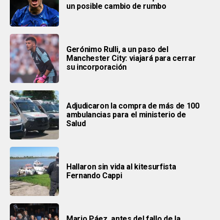
un posible cambio de rumbo
Gerónimo Rulli, a un paso del
Manchester City: viajará para cerrar
su incorporación
Adjudicaron la compra de más de 100
ambulancias para el ministerio de
Salud
Hallaron sin vida al kitesurfista
Fernando Cappi
Mario Páez, antes del fallo de la