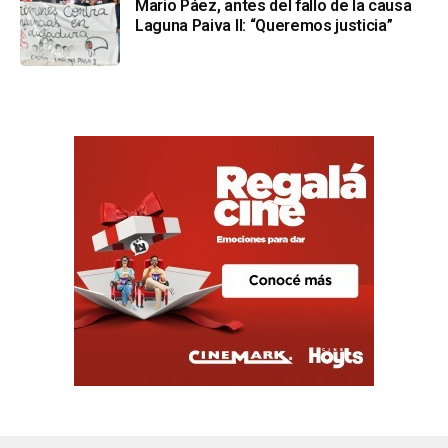
Mario Páez, antes del fallo de la causa
Laguna Paiva II: “Queremos justicia”