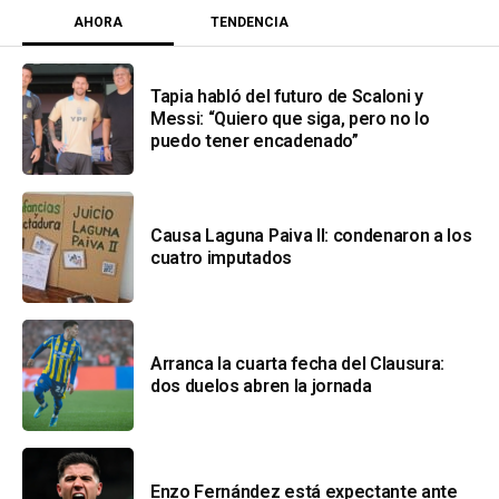
AHORA
TENDENCIA
Tapia habló del futuro de Scaloni y
Messi: “Quiero que siga, pero no lo
puedo tener encadenado”
Causa Laguna Paiva II: condenaron a los
cuatro imputados
Arranca la cuarta fecha del Clausura:
dos duelos abren la jornada
Enzo Fernández está expectante ante