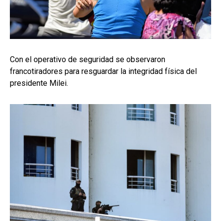
Con el operativo de seguridad se observaron
francotiradores para resguardar la integridad física del
presidente Milei.