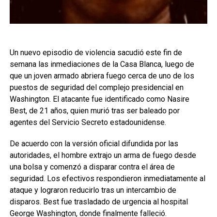
Un nuevo episodio de violencia sacudió este fin de
semana las inmediaciones de la Casa Blanca, luego de
que un joven armado abriera fuego cerca de uno de los
puestos de seguridad del complejo presidencial en
Washington. El atacante fue identificado como Nasire
Best, de 21 años, quien murió tras ser baleado por
agentes del Servicio Secreto estadounidense.
De acuerdo con la versión oficial difundida por las
autoridades, el hombre extrajo un arma de fuego desde
una bolsa y comenzó a disparar contra el área de
seguridad. Los efectivos respondieron inmediatamente al
ataque y lograron reducirlo tras un intercambio de
disparos. Best fue trasladado de urgencia al hospital
George Washington, donde finalmente falleció.