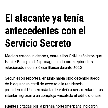
El atacante ya tenía
antecedentes con el
Servicio Secreto
Medios estadounidenses, entre ellos CNN, señalaron que
Nasire Best ya había protagonizado otros episodios
relacionados con la Casa Blanca durante 2025.
Según esos reportes, en junio había sido detenido luego
de bloquear un carril de acceso a la residencia
presidencial. Un mes más tarde volvió a ser arrestado tras
intentar ingresar a un complejo vinculado al edificio oficial.
Fuentes citadas por la prensa norteamericana indicaron