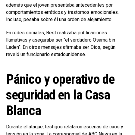
además que el joven presentaba antecedentes por
comportamientos erráticos y trastornos emocionales.
Incluso, pesaba sobre él una orden de alejamiento.
En redes sociales, Best realizaba publicaciones
llamativas y aseguraba ser “el verdadero Osama bin
Laden”. En otros mensajes afirmaba ser Dios, según
reveló un funcionario estadounidense.
Pánico y operativo de
seguridad en la Casa
Blanca
Durante el ataque, testigos relataron escenas de caos y
tensión en la zona. La corresponsal de ABC News en la