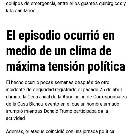
equipos de emergencia, entre ellos guantes quirúrgicos y
kits sanitarios.
El episodio ocurrió en
medio de un clima de
máxima tensión política
El hecho ocurrió pocas semanas después de otro
incidente de seguridad registrado el pasado 25 de abril
durante la Cena anual de la Asociación de Corresponsales
de la Casa Blanca, evento en el que un hombre armado
irrumpió mientras Donald Trump participaba de la
actividad.
Además, el ataque coincidió con una jornada política