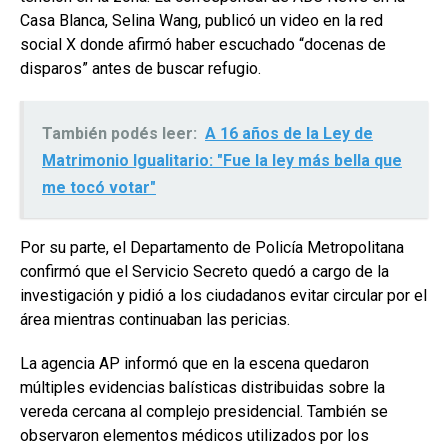
Casa Blanca, Selina Wang, publicó un video en la red
social X donde afirmó haber escuchado “docenas de
disparos” antes de buscar refugio.
También podés leer:
A 16 años de la Ley de
Matrimonio Igualitario: "Fue la ley más bella que
me tocó votar"
Por su parte, el Departamento de Policía Metropolitana
confirmó que el Servicio Secreto quedó a cargo de la
investigación y pidió a los ciudadanos evitar circular por el
área mientras continuaban las pericias.
La agencia AP informó que en la escena quedaron
múltiples evidencias balísticas distribuidas sobre la
vereda cercana al complejo presidencial. También se
observaron elementos médicos utilizados por los