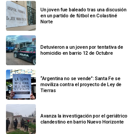
Un joven fue baleado tras una discusión
en un partido de fútbol en Colastiné
Norte
Detuvieron a un joven por tentativa de
homicidio en barrio 12 de Octubre
“Argentina no se vende”: Santa Fe se
moviliza contra el proyecto de Ley de
Tierras
Avanza la investigación por el geriátrico
clandestino en barrio Nuevo Horizonte