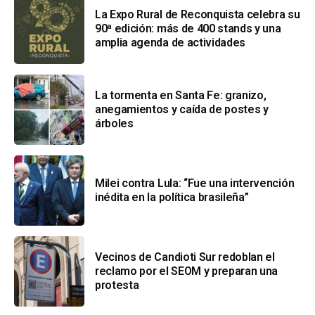
La Expo Rural de Reconquista celebra su
90ª edición: más de 400 stands y una
amplia agenda de actividades
La tormenta en Santa Fe: granizo,
anegamientos y caída de postes y
árboles
Milei contra Lula: “Fue una intervención
inédita en la política brasileña”
Vecinos de Candioti Sur redoblan el
reclamo por el SEOM y preparan una
protesta