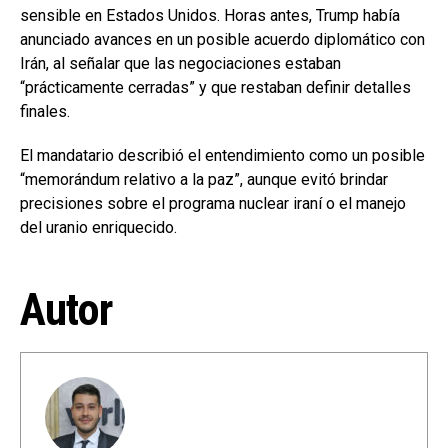
sensible en Estados Unidos. Horas antes, Trump había
anunciado avances en un posible acuerdo diplomático con
Irán, al señalar que las negociaciones estaban
“prácticamente cerradas” y que restaban definir detalles
finales.
El mandatario describió el entendimiento como un posible
“memorándum relativo a la paz”, aunque evitó brindar
precisiones sobre el programa nuclear iraní o el manejo
del uranio enriquecido.
Autor