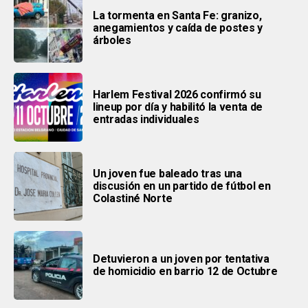
La tormenta en Santa Fe: granizo,
anegamientos y caída de postes y
árboles
Harlem Festival 2026 confirmó su
lineup por día y habilitó la venta de
entradas individuales
Un joven fue baleado tras una
discusión en un partido de fútbol en
Colastiné Norte
Detuvieron a un joven por tentativa
de homicidio en barrio 12 de Octubre