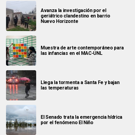
Avanza la investigación por el
geriátrico clandestino en barrio
Nuevo Horizonte
Muestra de arte contemporáneo para
las infancias en el MAC-UNL
Llega la tormenta a Santa Fe y bajan
las temperaturas
El Senado trata la emergencia hídrica
por el fenómeno El Niño