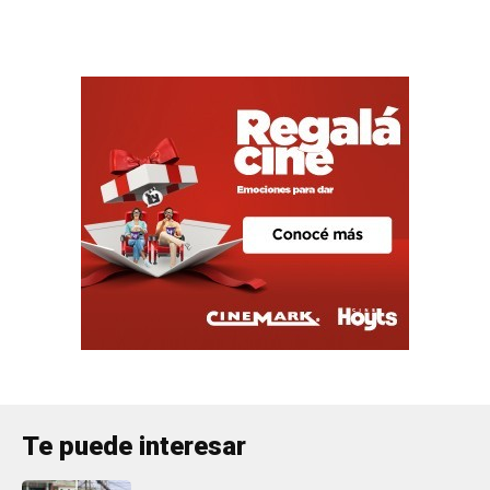
Te puede interesar