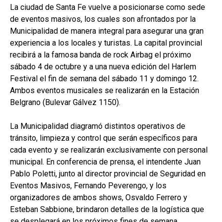
La ciudad de Santa Fe vuelve a posicionarse como sede
de eventos masivos, los cuales son afrontados por la
Municipalidad de manera integral para asegurar una gran
experiencia a los locales y turistas. La capital provincial
recibirá a la famosa banda de rock Airbag el próximo
sábado 4 de octubre y a una nueva edición del Harlem
Festival el fin de semana del sábado 11 y domingo 12.
Ambos eventos musicales se realizarán en la Estación
Belgrano (Bulevar Gálvez 1150).
La Municipalidad diagramó distintos operativos de
tránsito, limpieza y control que serán específicos para
cada evento y se realizarán exclusivamente con personal
municipal. En conferencia de prensa, el intendente Juan
Pablo Poletti, junto al director provincial de Seguridad en
Eventos Masivos, Fernando Peverengo, y los
organizadores de ambos shows, Osvaldo Ferrero y
Esteban Sabbione, brindaron detalles de la logística que
se desplegará en los próximos fines de semana.