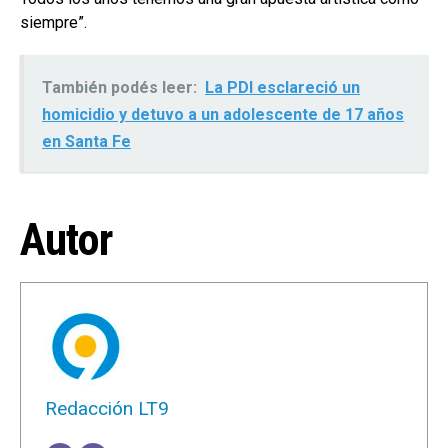
siempre”.
También podés leer:
La PDI esclareció un
homicidio y detuvo a un adolescente de 17 años
en Santa Fe
Autor
Redacción LT9