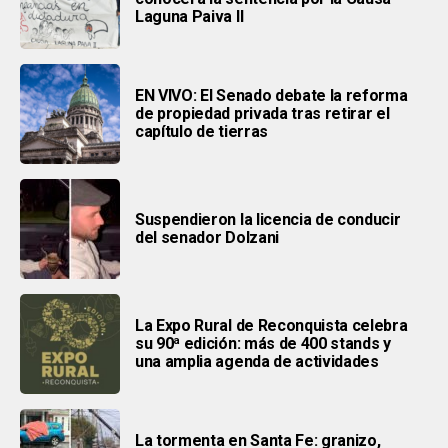
Laguna Paiva II
EN VIVO: El Senado debate la reforma
de propiedad privada tras retirar el
capítulo de tierras
Suspendieron la licencia de conducir
del senador Dolzani
La Expo Rural de Reconquista celebra
su 90ª edición: más de 400 stands y
una amplia agenda de actividades
La tormenta en Santa Fe: granizo,