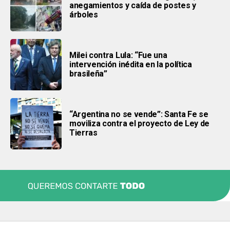
anegamientos y caída de postes y
árboles
Milei contra Lula: “Fue una
intervención inédita en la política
brasileña”
“Argentina no se vende”: Santa Fe se
moviliza contra el proyecto de Ley de
Tierras