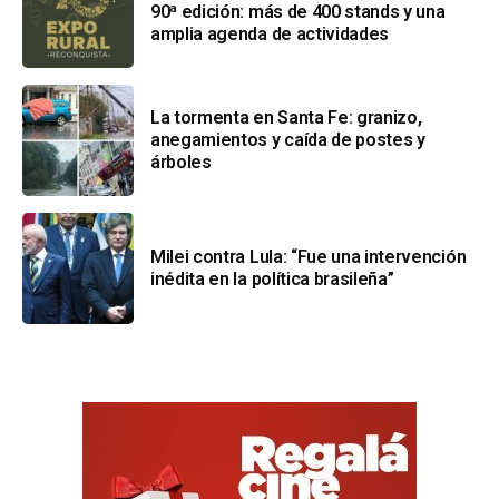
90ª edición: más de 400 stands y una
amplia agenda de actividades
La tormenta en Santa Fe: granizo,
anegamientos y caída de postes y
árboles
Milei contra Lula: “Fue una intervención
inédita en la política brasileña”