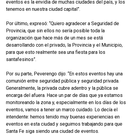
eventos es la envidia de muchas ciudades del país, y los
tenemos en nuestra ciudad capital”.
Por último, expresó: “Quiero agradecer a Seguridad de
Provincia, que sin ellos no sería posible toda la
organización que hace más de un mes se está
desarrollando con el privado, la Provincia y el Municipio,
para que esto realmente sea una fiesta para los
santafesinos”.
Por su parte, Peverengo dijo: “En estos eventos hay una
comunión entre seguridad pública y seguridad privada.
Generalmente, la privada cubre adentro y la pública se
encarga del afuera. Hace un par de días que ya estamos
monitoreando la zona y, especialmente en los días de los
eventos, vamos a tener un marco cuidado. Lo decía el
intendente: hemos tenido muy buenas experiencias en
eventos en esta ciudad y seguimos trabajando para que
Santa Fe siga siendo una ciudad de eventos.