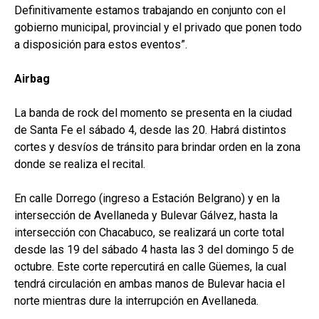
Definitivamente estamos trabajando en conjunto con el
gobierno municipal, provincial y el privado que ponen todo
a disposición para estos eventos”.
Airbag
La banda de rock del momento se presenta en la ciudad
de Santa Fe el sábado 4, desde las 20. Habrá distintos
cortes y desvíos de tránsito para brindar orden en la zona
donde se realiza el recital.
En calle Dorrego (ingreso a Estación Belgrano) y en la
intersección de Avellaneda y Bulevar Gálvez, hasta la
intersección con Chacabuco, se realizará un corte total
desde las 19 del sábado 4 hasta las 3 del domingo 5 de
octubre. Este corte repercutirá en calle Güemes, la cual
tendrá circulación en ambas manos de Bulevar hacia el
norte mientras dure la interrupción en Avellaneda.