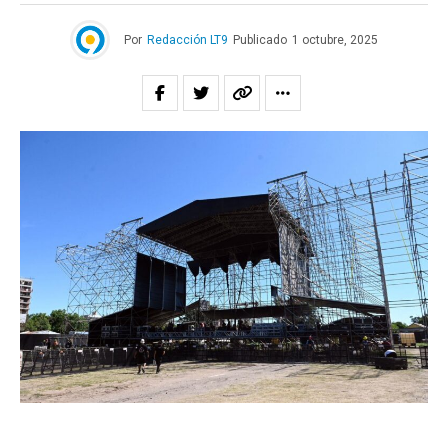
Por
Redacción LT9
Publicado
1 octubre, 2025