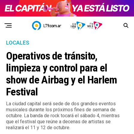
LOCALES
Operativos de tránsito,
limpieza y control para el
show de Airbag y el Harlem
Festival
La ciudad capital será sede de dos grandes eventos
musicales durante los próximos fines de semana de
octubre. La banda de rock tocará el sábado 4, mientras
que el festival que reúne a decenas de artistas se
realizará el 11 y 12 de octubre.