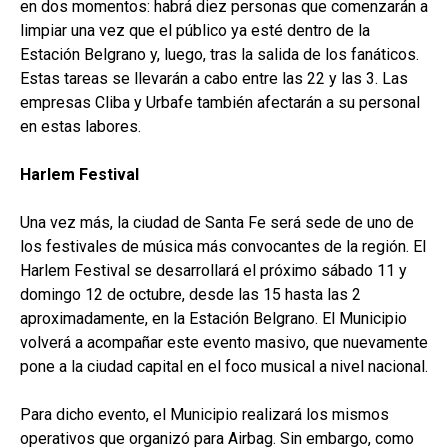
en dos momentos: habrá diez personas que comenzarán a
limpiar una vez que el público ya esté dentro de la
Estación Belgrano y, luego, tras la salida de los fanáticos.
Estas tareas se llevarán a cabo entre las 22 y las 3. Las
empresas Cliba y Urbafe también afectarán a su personal
en estas labores.
Harlem Festival
Una vez más, la ciudad de Santa Fe será sede de uno de
los festivales de música más convocantes de la región. El
Harlem Festival se desarrollará el próximo sábado 11 y
domingo 12 de octubre, desde las 15 hasta las 2
aproximadamente, en la Estación Belgrano. El Municipio
volverá a acompañar este evento masivo, que nuevamente
pone a la ciudad capital en el foco musical a nivel nacional.
Para dicho evento, el Municipio realizará los mismos
operativos que organizó para Airbag. Sin embargo, como