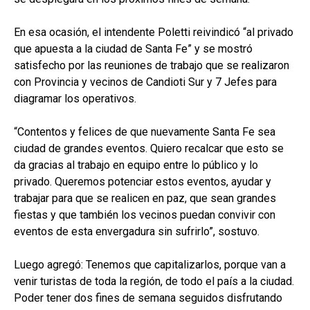
En esa ocasión, el intendente Poletti reivindicó “al privado
que apuesta a la ciudad de Santa Fe” y se mostró
satisfecho por las reuniones de trabajo que se realizaron
con Provincia y vecinos de Candioti Sur y 7 Jefes para
diagramar los operativos.
“Contentos y felices de que nuevamente Santa Fe sea
ciudad de grandes eventos. Quiero recalcar que esto se
da gracias al trabajo en equipo entre lo público y lo
privado. Queremos potenciar estos eventos, ayudar y
trabajar para que se realicen en paz, que sean grandes
fiestas y que también los vecinos puedan convivir con
eventos de esta envergadura sin sufrirlo”, sostuvo.
Luego agregó: Tenemos que capitalizarlos, porque van a
venir turistas de toda la región, de todo el país a la ciudad.
Poder tener dos fines de semana seguidos disfrutando