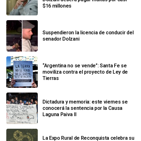
$16 millones
Suspendieron la licencia de conducir del
senador Dolzani
“Argentina no se vende”: Santa Fe se
moviliza contra el proyecto de Ley de
Tierras
Dictadura y memoria: este viernes se
conocerá la sentencia por la Causa
Laguna Paiva II
La Expo Rural de Reconquista celebra su