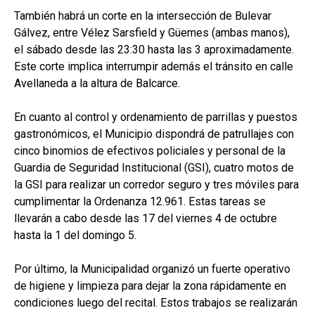
También habrá un corte en la intersección de Bulevar
Gálvez, entre Vélez Sarsfield y Güemes (ambas manos),
el sábado desde las 23:30 hasta las 3 aproximadamente.
Este corte implica interrumpir además el tránsito en calle
Avellaneda a la altura de Balcarce.
En cuanto al control y ordenamiento de parrillas y puestos
gastronómicos, el Municipio dispondrá de patrullajes con
cinco binomios de efectivos policiales y personal de la
Guardia de Seguridad Institucional (GSI), cuatro motos de
la GSI para realizar un corredor seguro y tres móviles para
cumplimentar la Ordenanza 12.961. Estas tareas se
llevarán a cabo desde las 17 del viernes 4 de octubre
hasta la 1 del domingo 5.
Por último, la Municipalidad organizó un fuerte operativo
de higiene y limpieza para dejar la zona rápidamente en
condiciones luego del recital. Estos trabajos se realizarán