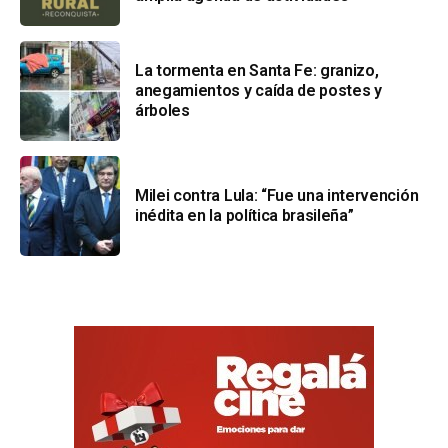
La tormenta en Santa Fe: granizo,
anegamientos y caída de postes y
árboles
Milei contra Lula: “Fue una intervención
inédita en la política brasileña”