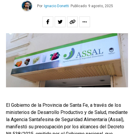
Por
Ignacio Donetti
Publicado
9 agosto, 2025
El Gobierno de la Provincia de Santa Fe, a través de los
ministerios de Desarrollo Productivo y de Salud, mediante
la Agencia Santafesina de Seguridad Alimentaria (Assal),
manifestó su preocupación por los alcances del Decreto
Nº 538/2025, emitido por el Gobierno nacional, que