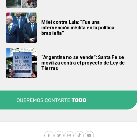
Milei contra Lula: “Fue una
intervención inédita en la política
brasileña”
“Argentina no se vende”: Santa Fe se
moviliza contra el proyecto de Ley de
Tierras