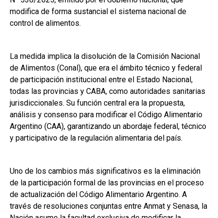
modifica de forma sustancial el sistema nacional de
control de alimentos.
La medida implica la disolución de la Comisión Nacional
de Alimentos (Conal), que era el ámbito técnico y federal
de participación institucional entre el Estado Nacional,
todas las provincias y CABA, como autoridades sanitarias
jurisdiccionales. Su función central era la propuesta,
análisis y consenso para modificar el Código Alimentario
Argentino (CAA), garantizando un abordaje federal, técnico
y participativo de la regulación alimentaria del país.
Uno de los cambios más significativos es la eliminación
de la participación formal de las provincias en el proceso
de actualización del Código Alimentario Argentino. A
través de resoluciones conjuntas entre Anmat y Senasa, la
Nación asume la facultad exclusiva de modificar la