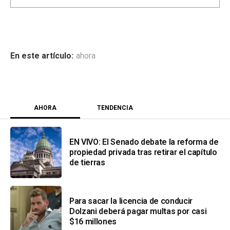
ahora
AHORA
TENDENCIA
EN VIVO: El Senado debate la reforma de
propiedad privada tras retirar el capítulo
de tierras
Para sacar la licencia de conducir
Dolzani deberá pagar multas por casi
$16 millones