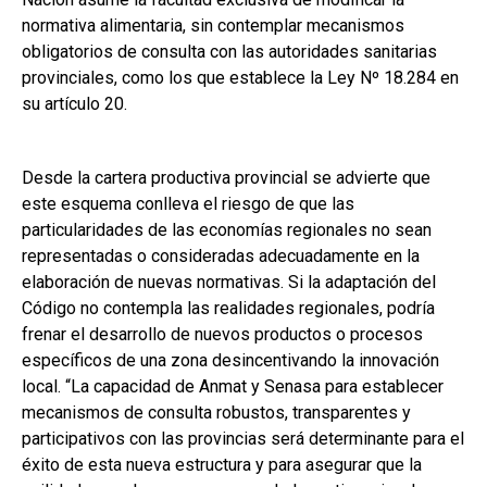
normativa alimentaria, sin contemplar mecanismos
obligatorios de consulta con las autoridades sanitarias
provinciales, como los que establece la Ley Nº 18.284 en
su artículo 20.
Desde la cartera productiva provincial se advierte que
este esquema conlleva el riesgo de que las
particularidades de las economías regionales no sean
representadas o consideradas adecuadamente en la
elaboración de nuevas normativas. Si la adaptación del
Código no contempla las realidades regionales, podría
frenar el desarrollo de nuevos productos o procesos
específicos de una zona desincentivando la innovación
local. “La capacidad de Anmat y Senasa para establecer
mecanismos de consulta robustos, transparentes y
participativos con las provincias será determinante para el
éxito de esta nueva estructura y para asegurar que la