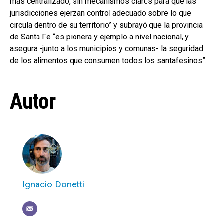
más centralizado, sin mecanismos claros para que las
jurisdicciones ejerzan control adecuado sobre lo que
circula dentro de su territorio” y subrayó que la provincia
de Santa Fe “es pionera y ejemplo a nivel nacional, y
asegura -junto a los municipios y comunas- la seguridad
de los alimentos que consumen todos los santafesinos”.
Autor
Ignacio Donetti