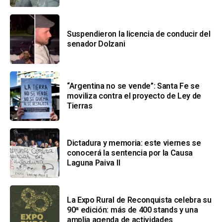
Suspendieron la licencia de conducir del
senador Dolzani
“Argentina no se vende”: Santa Fe se
moviliza contra el proyecto de Ley de
Tierras
Dictadura y memoria: este viernes se
conocerá la sentencia por la Causa
Laguna Paiva II
La Expo Rural de Reconquista celebra su
90ª edición: más de 400 stands y una
amplia agenda de actividades