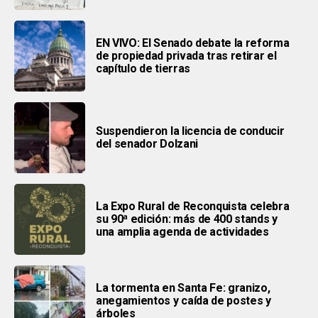
EN VIVO: El Senado debate la reforma
de propiedad privada tras retirar el
capítulo de tierras
Suspendieron la licencia de conducir
del senador Dolzani
La Expo Rural de Reconquista celebra
su 90ª edición: más de 400 stands y
una amplia agenda de actividades
La tormenta en Santa Fe: granizo,
anegamientos y caída de postes y
árboles