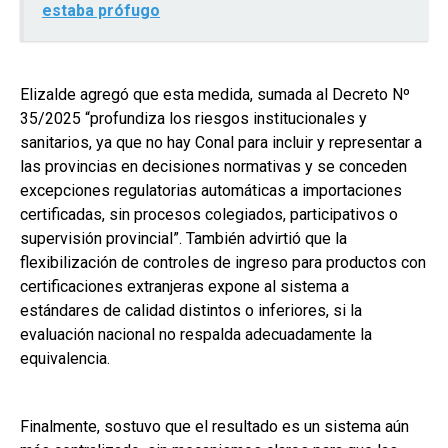
estaba prófugo
Elizalde agregó que esta medida, sumada al Decreto Nº
35/2025 “profundiza los riesgos institucionales y
sanitarios, ya que no hay Conal para incluir y representar a
las provincias en decisiones normativas y se conceden
excepciones regulatorias automáticas a importaciones
certificadas, sin procesos colegiados, participativos o
supervisión provincial”. También advirtió que la
flexibilización de controles de ingreso para productos con
certificaciones extranjeras expone al sistema a
estándares de calidad distintos o inferiores, si la
evaluación nacional no respalda adecuadamente la
equivalencia.
Finalmente, sostuvo que el resultado es un sistema aún