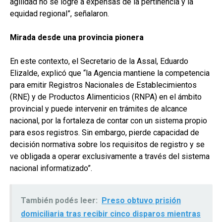
agilidad no se logre a expensas de la pertinencia y la
equidad regional”, señalaron.
Mirada desde una provincia pionera
En este contexto, el Secretario de la Assal, Eduardo
Elizalde, explicó que “la Agencia mantiene la competencia
para emitir Registros Nacionales de Establecimientos
(RNE) y de Productos Alimenticios (RNPA) en el ámbito
provincial y puede intervenir en trámites de alcance
nacional, por la fortaleza de contar con un sistema propio
para esos registros. Sin embargo, pierde capacidad de
decisión normativa sobre los requisitos de registro y se
ve obligada a operar exclusivamente a través del sistema
nacional informatizado”.
También podés leer:
Preso obtuvo prisión
domiciliaria tras recibir cinco disparos mientras