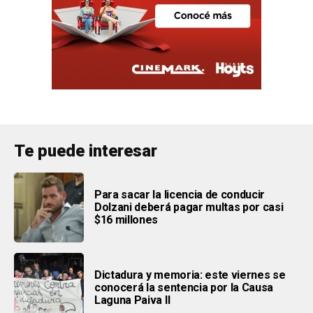
Te puede interesar
Para sacar la licencia de conducir
Dolzani deberá pagar multas por casi
$16 millones
Dictadura y memoria: este viernes se
conocerá la sentencia por la Causa
Laguna Paiva II