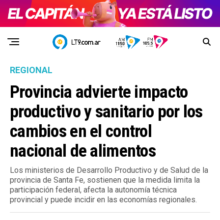
REGIONAL
Provincia advierte impacto
productivo y sanitario por los
cambios en el control
nacional de alimentos
Los ministerios de Desarrollo Productivo y de Salud de la
provincia de Santa Fe, sostienen que la medida limita la
participación federal, afecta la autonomía técnica
provincial y puede incidir en las economías regionales.