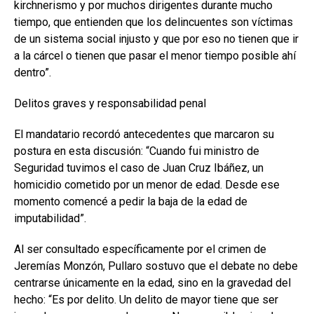
kirchnerismo y por muchos dirigentes durante mucho
tiempo, que entienden que los delincuentes son víctimas
de un sistema social injusto y que por eso no tienen que ir
a la cárcel o tienen que pasar el menor tiempo posible ahí
dentro”.
Delitos graves y responsabilidad penal
El mandatario recordó antecedentes que marcaron su
postura en esta discusión: “Cuando fui ministro de
Seguridad tuvimos el caso de Juan Cruz Ibáñez, un
homicidio cometido por un menor de edad. Desde ese
momento comencé a pedir la baja de la edad de
imputabilidad”.
Al ser consultado específicamente por el crimen de
Jeremías Monzón, Pullaro sostuvo que el debate no debe
centrarse únicamente en la edad, sino en la gravedad del
hecho: “Es por delito. Un delito de mayor tiene que ser