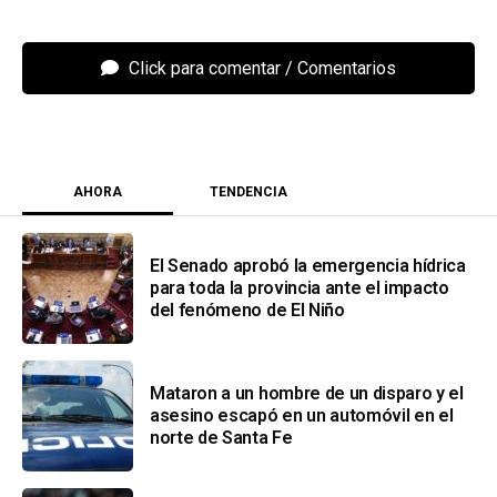
Click para comentar
AHORA
TENDENCIA
El Senado aprobó la emergencia hídrica
para toda la provincia ante el impacto
del fenómeno de El Niño
Mataron a un hombre de un disparo y el
asesino escapó en un automóvil en el
norte de Santa Fe