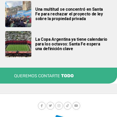
Una multitud se concentró en Santa
Fe para rechazar el proyecto de ley
sobre la propiedad privada
La Copa Argentina ya tiene calendario
para los octavos: Santa Fe espera
una definición clave