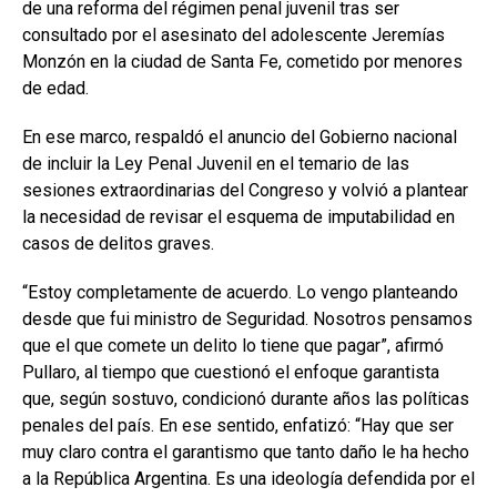
de una reforma del régimen penal juvenil tras ser
consultado por el asesinato del adolescente Jeremías
Monzón en la ciudad de Santa Fe, cometido por menores
de edad.
En ese marco, respaldó el anuncio del Gobierno nacional
de incluir la Ley Penal Juvenil en el temario de las
sesiones extraordinarias del Congreso y volvió a plantear
la necesidad de revisar el esquema de imputabilidad en
casos de delitos graves.
“Estoy completamente de acuerdo. Lo vengo planteando
desde que fui ministro de Seguridad. Nosotros pensamos
que el que comete un delito lo tiene que pagar”, afirmó
Pullaro, al tiempo que cuestionó el enfoque garantista
que, según sostuvo, condicionó durante años las políticas
penales del país. En ese sentido, enfatizó: “Hay que ser
muy claro contra el garantismo que tanto daño le ha hecho
a la República Argentina. Es una ideología defendida por el