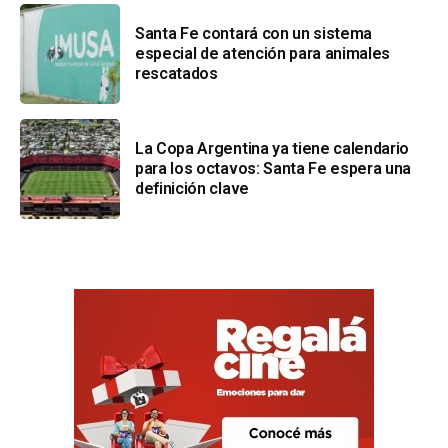
Santa Fe contará con un sistema
especial de atención para animales
rescatados
La Copa Argentina ya tiene calendario
para los octavos: Santa Fe espera una
definición clave