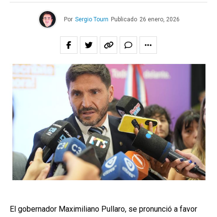
Por
Sergio Tourn
Publicado
26 enero, 2026
El gobernador Maximiliano Pullaro, se pronunció a favor