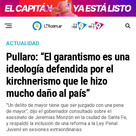
ACTUALIDAD
Pullaro: “El garantismo es una
ideología defendida por el
kirchnerismo que le hizo
mucho daño al país”
”Un delito de mayor tiene que ser juzgado con una pena
de mayor”, dijo el gobernador consultado sobre el
asesinato de Jeremías Monzón en la ciudad de Santa Fe,
y respaldó la inclusión de una reforma a la Ley Penal
Juvenil en sesiones extraordinarias.