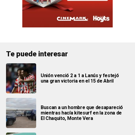
Te puede interesar
Unión venció 2 a 1 a Lanús y festejó
una gran victoria en el 15 de Abril
Buscan a un hombre que desapareció
mientras hacía kitesurf en la zona de
El Chaquito, Monte Vera