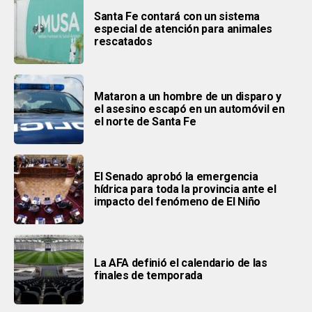
Santa Fe contará con un sistema
especial de atención para animales
rescatados
Mataron a un hombre de un disparo y
el asesino escapó en un automóvil en
el norte de Santa Fe
El Senado aprobó la emergencia
hídrica para toda la provincia ante el
impacto del fenómeno de El Niño
La AFA definió el calendario de las
finales de temporada