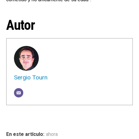
Autor
Sergio Tourn
ahora