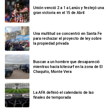
Unión venció 2 a 1 a Lanús y festejó una
gran victoria en el 15 de Abril
Una multitud se concentró en Santa Fe
para rechazar el proyecto de ley sobre
la propiedad privada
Buscan a un hombre que desapareció
mientras hacía kitesurf en la zona de El
Chaquito, Monte Vera
La AFA definió el calendario de las
finales de temporada