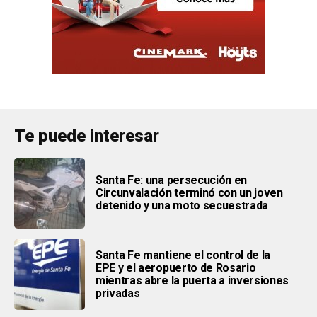
Te puede interesar
Santa Fe: una persecución en
Circunvalación terminó con un joven
detenido y una moto secuestrada
Santa Fe mantiene el control de la
EPE y el aeropuerto de Rosario
mientras abre la puerta a inversiones
privadas