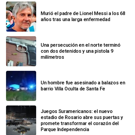
Murió el padre de Lionel Messi a los 68
años tras una larga enfermedad
Una persecución en el norte terminó
con dos detenidos y una pistola 9
milímetros
Un hombre fue asesinado a balazos en
barrio Villa Oculta de Santa Fe
Juegos Suramericanos: el nuevo
estadio de Rosario abre sus puertas y
promete transformar el corazón del
Parque Independencia