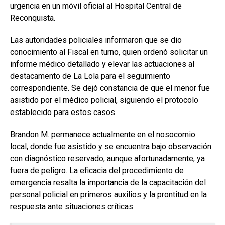
urgencia en un móvil oficial al Hospital Central de
Reconquista.
Las autoridades policiales informaron que se dio
conocimiento al Fiscal en turno, quien ordenó solicitar un
informe médico detallado y elevar las actuaciones al
destacamento de La Lola para el seguimiento
correspondiente. Se dejó constancia de que el menor fue
asistido por el médico policial, siguiendo el protocolo
establecido para estos casos.
Brandon M. permanece actualmente en el nosocomio
local, donde fue asistido y se encuentra bajo observación
con diagnóstico reservado, aunque afortunadamente, ya
fuera de peligro. La eficacia del procedimiento de
emergencia resalta la importancia de la capacitación del
personal policial en primeros auxilios y la prontitud en la
respuesta ante situaciones críticas.