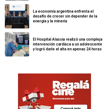
La economía argentina enfrenta el
desafío de crecer sin depender de la
energía y la minería
El Hospital Alassia realizó una compleja
intervención cardíaca a un adolescente
y logró darle el alta en apenas 24 horas