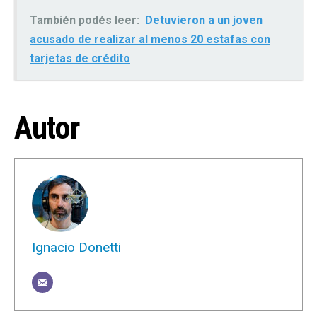
También podés leer:
Detuvieron a un joven
acusado de realizar al menos 20 estafas con
tarjetas de crédito
Autor
Ignacio Donetti