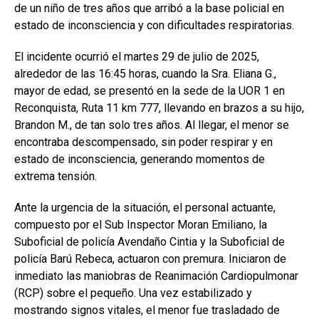
de un niño de tres años que arribó a la base policial en
estado de inconsciencia y con dificultades respiratorias.
El incidente ocurrió el martes 29 de julio de 2025,
alrededor de las 16:45 horas, cuando la Sra. Eliana G.,
mayor de edad, se presentó en la sede de la UOR 1 en
Reconquista, Ruta 11 km 777, llevando en brazos a su hijo,
Brandon M., de tan solo tres años. Al llegar, el menor se
encontraba descompensado, sin poder respirar y en
estado de inconsciencia, generando momentos de
extrema tensión.
Ante la urgencia de la situación, el personal actuante,
compuesto por el Sub Inspector Moran Emiliano, la
Suboficial de policía Avendaño Cintia y la Suboficial de
policía Barú Rebeca, actuaron con premura. Iniciaron de
inmediato las maniobras de Reanimación Cardiopulmonar
(RCP) sobre el pequeño. Una vez estabilizado y
mostrando signos vitales, el menor fue trasladado de