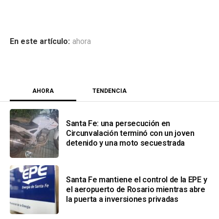
ahora
AHORA
TENDENCIA
Santa Fe: una persecución en
Circunvalación terminó con un joven
detenido y una moto secuestrada
Santa Fe mantiene el control de la EPE y
el aeropuerto de Rosario mientras abre
la puerta a inversiones privadas