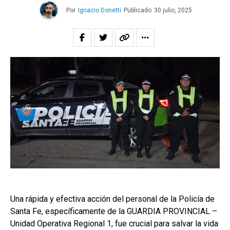
Por
Ignacio Donetti
Publicado
30 julio, 2025
Una rápida y efectiva acción del personal de la Policía de
Santa Fe, específicamente de la GUARDIA PROVINCIAL –
Unidad Operativa Regional 1, fue crucial para salvar la vida