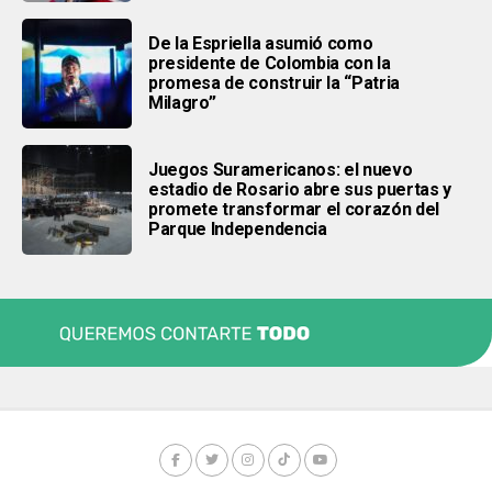
De la Espriella asumió como
presidente de Colombia con la
promesa de construir la “Patria
Milagro”
Juegos Suramericanos: el nuevo
estadio de Rosario abre sus puertas y
promete transformar el corazón del
Parque Independencia