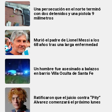
Una persecución en el norte terminó
con dos detenidos y una pistola 9
milímetros
Murió el padre de Lionel Messi a los
68 años tras una larga enfermedad
Un hombre fue asesinado a balazos
en barrio Villa Oculta de Santa Fe
Ratificaron que el juicio contra “Pity”
Alvarez comenzará el próximo lunes