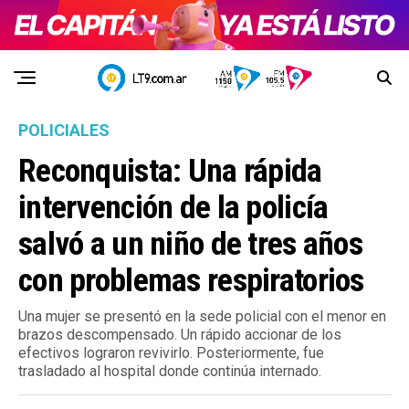
POLICIALES
Reconquista: Una rápida
intervención de la policía
salvó a un niño de tres años
con problemas respiratorios
Una mujer se presentó en la sede policial con el menor en
brazos descompensado. Un rápido accionar de los
efectivos lograron revivirlo. Posteriormente, fue
trasladado al hospital donde continúa internado.