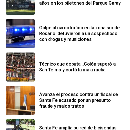
años en los piletones del Parque Garay
Golpe al narcotráfico en la zona sur de
Rosario: detuvieron a un sospechoso
con drogas y municiones
Técnico que debuta…Colón superó a
San Telmo y cortó la mala racha
Avanza el proceso contra un fiscal de
Santa Fe acusado por un presunto
fraude y malos tratos
Santa Fe amplía su red de bicisendas: