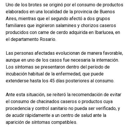
Uno de los brotes se originó por el consumo de productos
elaborados en una localidad de la provincia de Buenos
Aires, mientras que el segundo afectó a dos grupos
familiares que ingirieron salamines y chorizos caseros
producidos con carne de cerdo adquirida en Ibarlucea, en
el departamento Rosario.
Las personas afectadas evolucionan de manera favorable,
aunque en uno de los casos fue necesaria la internación.
Los síntomas se presentaron dentro del período de
incubación habitual de la enfermedad, que puede
extenderse hasta los 45 días posteriores al consumo.
Ante esta situación, se reiteró la recomendación de evitar
el consumo de chacinados caseros o productos cuya
procedencia y control sanitario no pueda ser verificado, y
de acudir rápidamente a un centro de salud ante la
aparición de síntomas compatibles.