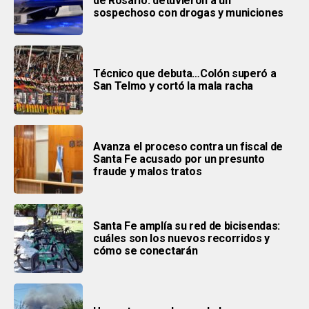
de Rosario: detuvieron a un
sospechoso con drogas y municiones
Técnico que debuta…Colón superó a
San Telmo y cortó la mala racha
Avanza el proceso contra un fiscal de
Santa Fe acusado por un presunto
fraude y malos tratos
Santa Fe amplía su red de bicisendas:
cuáles son los nuevos recorridos y
cómo se conectarán