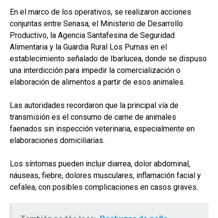
En el marco de los operativos, se realizaron acciones
conjuntas entre Senasa, el Ministerio de Desarrollo
Productivo, la Agencia Santafesina de Seguridad
Alimentaria y la Guardia Rural Los Pumas en el
establecimiento señalado de Ibarlucea, donde se dispuso
una interdicción para impedir la comercialización o
elaboración de alimentos a partir de esos animales.
Las autoridades recordaron que la principal vía de
transmisión es el consumo de carne de animales
faenados sin inspección veterinaria, especialmente en
elaboraciones domiciliarias.
Los síntomas pueden incluir diarrea, dolor abdominal,
náuseas, fiebre, dolores musculares, inflamación facial y
cefalea, con posibles complicaciones en casos graves.