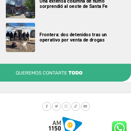
Una extensa columna de humo
sorprendió al oeste de Santa Fe
Frontera: dos detenidos tras un
operativo por venta de drogas