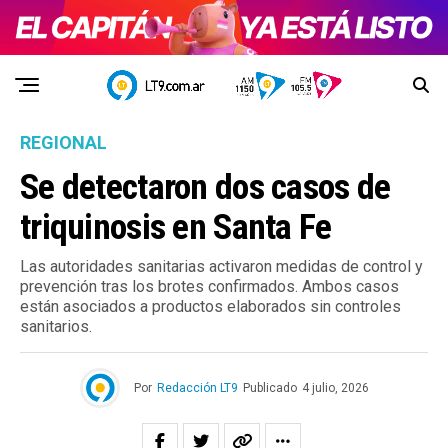
REGIONAL
Se detectaron dos casos de
triquinosis en Santa Fe
Las autoridades sanitarias activaron medidas de control y
prevención tras los brotes confirmados. Ambos casos
están asociados a productos elaborados sin controles
sanitarios.
Por
Redacción LT9
Publicado
4 julio, 2026