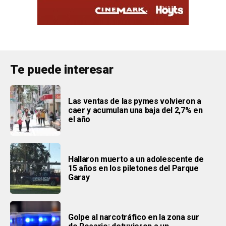
Te puede interesar
Las ventas de las pymes volvieron a
caer y acumulan una baja del 2,7% en
el año
Hallaron muerto a un adolescente de
15 años en los piletones del Parque
Garay
Golpe al narcotráfico en la zona sur