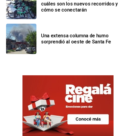
cuáles son los nuevos recorridos y
cómo se conectarán
Una extensa columna de humo
sorprendió al oeste de Santa Fe