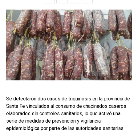
Se detectaron dos casos de triquinosis en la provincia de
Santa Fe vinculados al consumo de chacinados caseros
elaborados sin controles sanitarios, lo que activó una
serie de medidas de prevención y vigilancia
epidemiológica por parte de las autoridades sanitarias.