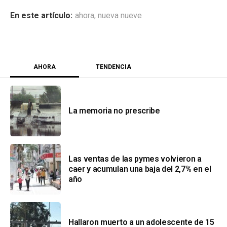
ahora
,
nueva nueve
AHORA
TENDENCIA
La memoria no prescribe
Las ventas de las pymes volvieron a
caer y acumulan una baja del 2,7% en el
año
Hallaron muerto a un adolescente de 15