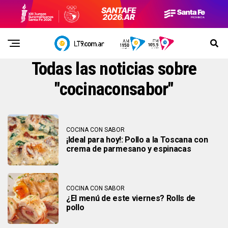
Todas las noticias sobre
"cocinaconsabor"
COCINA CON SABOR
¡Ideal para hoy!: Pollo a la Toscana con
crema de parmesano y espinacas
COCINA CON SABOR
¿El menú de este viernes? Rolls de
pollo