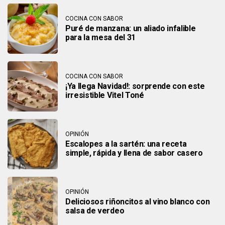
COCINA CON SABOR
Puré de manzana: un aliado infalible
para la mesa del 31
COCINA CON SABOR
¡Ya llega Navidad!: sorprende con este
irresistible Vitel Toné
OPINIÓN
Escalopes a la sartén: una receta
simple, rápida y llena de sabor casero
OPINIÓN
Deliciosos riñoncitos al vino blanco con
salsa de verdeo