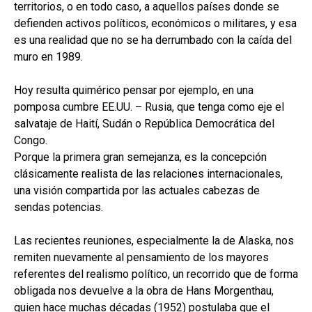
territorios, o en todo caso, a aquellos países donde se
defienden activos políticos, económicos o militares, y esa
es una realidad que no se ha derrumbado con la caída del
muro en 1989.
Hoy resulta quimérico pensar por ejemplo, en una
pomposa cumbre EE.UU. – Rusia, que tenga como eje el
salvataje de Haití, Sudán o República Democrática del
Congo.
Porque la primera gran semejanza, es la concepción
clásicamente realista de las relaciones internacionales,
una visión compartida por las actuales cabezas de
sendas potencias.
Las recientes reuniones, especialmente la de Alaska, nos
remiten nuevamente al pensamiento de los mayores
referentes del realismo político, un recorrido que de forma
obligada nos devuelve a la obra de Hans Morgenthau,
quien hace muchas décadas (1952) postulaba que el