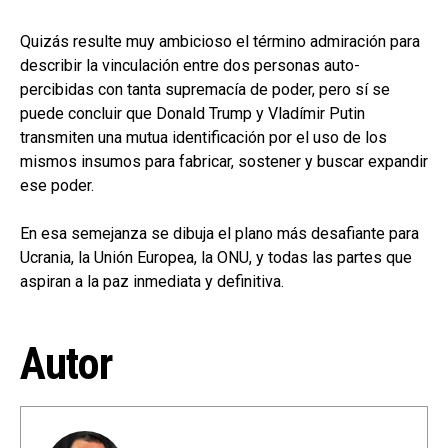
Quizás resulte muy ambicioso el término admiración para
describir la vinculación entre dos personas auto-
percibidas con tanta supremacía de poder, pero sí se
puede concluir que Donald Trump y Vladímir Putin
transmiten una mutua identificación por el uso de los
mismos insumos para fabricar, sostener y buscar expandir
ese poder.
En esa semejanza se dibuja el plano más desafiante para
Ucrania, la Unión Europea, la ONU, y todas las partes que
aspiran a la paz inmediata y definitiva.
Autor