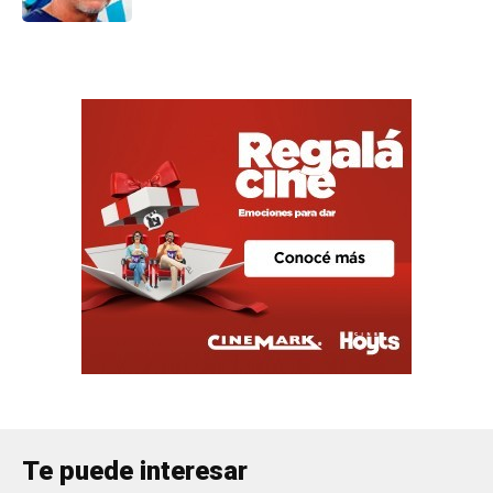
Te puede interesar