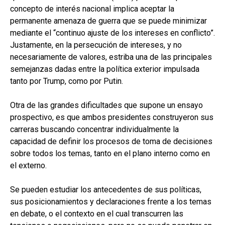
concepto de interés nacional implica aceptar la
permanente amenaza de guerra que se puede minimizar
mediante el “continuo ajuste de los intereses en conflicto”.
Justamente, en la persecución de intereses, y no
necesariamente de valores, estriba una de las principales
semejanzas dadas entre la política exterior impulsada
tanto por Trump, como por Putin.
Otra de las grandes dificultades que supone un ensayo
prospectivo, es que ambos presidentes construyeron sus
carreras buscando concentrar individualmente la
capacidad de definir los procesos de toma de decisiones
sobre todos los temas, tanto en el plano interno como en
el externo.
Se pueden estudiar los antecedentes de sus políticas,
sus posicionamientos y declaraciones frente a los temas
en debate, o el contexto en el cual transcurren las