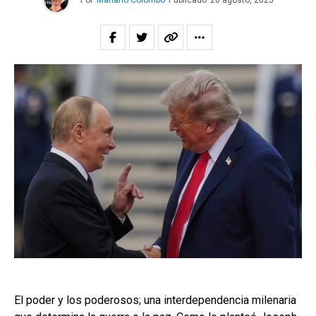
Por
Mariano Colombo
Publicado
20 agosto, 2025
El poder y los poderosos; una interdependencia milenaria