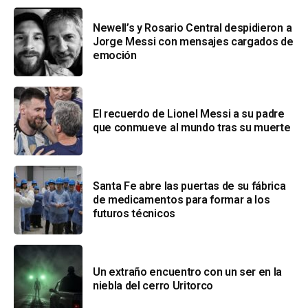
Newell’s y Rosario Central despidieron a
Jorge Messi con mensajes cargados de
emoción
El recuerdo de Lionel Messi a su padre
que conmueve al mundo tras su muerte
Santa Fe abre las puertas de su fábrica
de medicamentos para formar a los
futuros técnicos
Un extraño encuentro con un ser en la
niebla del cerro Uritorco