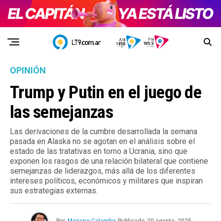
OPINIÓN
Trump y Putin en el juego de
las semejanzas
Las derivaciones de la cumbre desarrollada la semana
pasada en Alaska no se agotan en el análisis sobre el
estado de las tratativas en torno a Ucrania, sino que
exponen los rasgos de una relación bilateral que contiene
semejanzas de liderazgos, más allá de los diferentes
intereses políticos, económicos y militares que inspiran
sus estrategias externas.