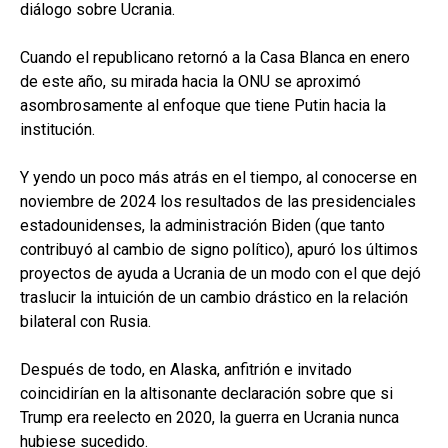
diálogo sobre Ucrania.
Cuando el republicano retornó a la Casa Blanca en enero
de este año, su mirada hacia la ONU se aproximó
asombrosamente al enfoque que tiene Putin hacia la
institución.
Y yendo un poco más atrás en el tiempo, al conocerse en
noviembre de 2024 los resultados de las presidenciales
estadounidenses, la administración Biden (que tanto
contribuyó al cambio de signo político), apuró los últimos
proyectos de ayuda a Ucrania de un modo con el que dejó
traslucir la intuición de un cambio drástico en la relación
bilateral con Rusia.
Después de todo, en Alaska, anfitrión e invitado
coincidirían en la altisonante declaración sobre que si
Trump era reelecto en 2020, la guerra en Ucrania nunca
hubiese sucedido.