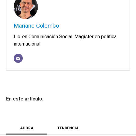
Mariano Colombo
Lic. en Comunicación Social. Magister en política
internacional
AHORA
TENDENCIA