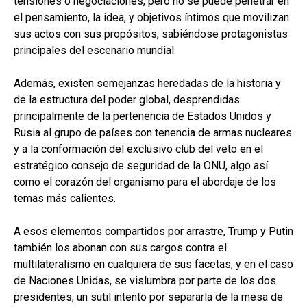
tensiones o negociaciones, pero no se puede penetrar en
el pensamiento, la idea, y objetivos íntimos que movilizan
sus actos con sus propósitos, sabiéndose protagonistas
principales del escenario mundial.
Además, existen semejanzas heredadas de la historia y
de la estructura del poder global, desprendidas
principalmente de la pertenencia de Estados Unidos y
Rusia al grupo de países con tenencia de armas nucleares
y a la conformación del exclusivo club del veto en el
estratégico consejo de seguridad de la ONU, algo así
como el corazón del organismo para el abordaje de los
temas más calientes.
A esos elementos compartidos por arrastre, Trump y Putin
también los abonan con sus cargos contra el
multilateralismo en cualquiera de sus facetas, y en el caso
de Naciones Unidas, se vislumbra por parte de los dos
presidentes, un sutil intento por separarla de la mesa de