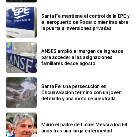
Santa Fe mantiene el control de la EPE y
el aeropuerto de Rosario mientras abre
la puerta a inversiones privadas
ANSES amplió el margen de ingresos
para acceder a las asignaciones
familiares desde agosto
Santa Fe: una persecución en
Circunvalación terminó con un joven
detenido y una moto secuestrada
Murió el padre de Lionel Messi a los 68
años tras una larga enfermedad