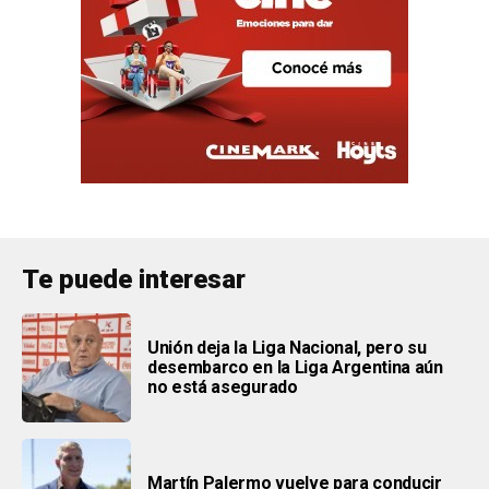
Te puede interesar
Unión deja la Liga Nacional, pero su
desembarco en la Liga Argentina aún
no está asegurado
Martín Palermo vuelve para conducir