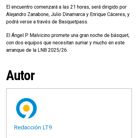
El encuentro comenzará a las 21 horas, será dirigido por
Alejandro Zanabone, Julio Dinamarca y Enrique Cáceres, y
podrá verse a través de Basquetpass.
El Ángel P. Malvicino promete una gran noche de básquet,
con dos equipos que necesitan sumar y mucho en este
arranque de la LNB 2025/26.
Autor
Redacción LT9