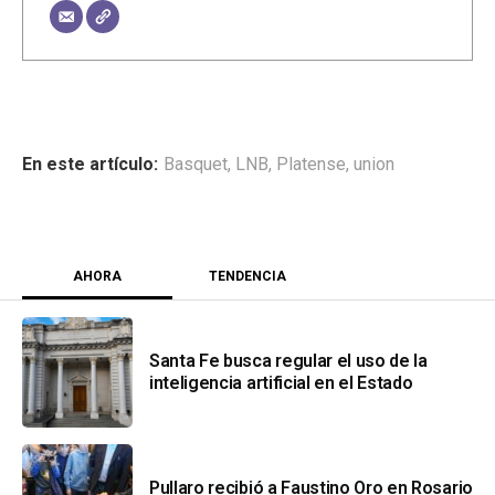
Basquet
,
LNB
,
Platense
,
union
AHORA
TENDENCIA
Santa Fe busca regular el uso de la
inteligencia artificial en el Estado
Pullaro recibió a Faustino Oro en Rosario