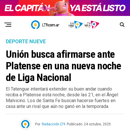
DEPORTE NUEVE
Unión busca afirmarse ante
Platense en una nueva noche
de Liga Nacional
El Tatengue intentará extender su buen andar cuando
reciba a Platense esta noche, desde las 21, en el Ángel
Malvicino. Los de Santa Fe buscan hacerse fuertes en
casa ante un rival que aún no ganó en la temporada.
Por
Redacción LT9
Publicado
24 octubre, 2025