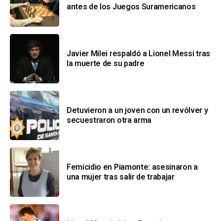
antes de los Juegos Suramericanos
Javier Milei respaldó a Lionel Messi tras
la muerte de su padre
Detuvieron a un joven con un revólver y
secuestraron otra arma
Femicidio en Piamonte: asesinaron a
una mujer tras salir de trabajar