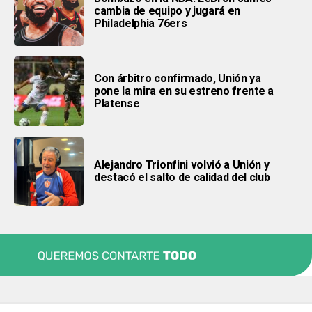
cambia de equipo y jugará en
Philadelphia 76ers
Con árbitro confirmado, Unión ya
pone la mira en su estreno frente a
Platense
Alejandro Trionfini volvió a Unión y
destacó el salto de calidad del club