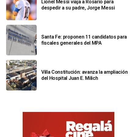
Lionel Messi viaja a Rosario para
despedir a su padre, Jorge Messi
Santa Fe: proponen 11 candidatos para
fiscales generales del MPA
Villa Constitución: avanza la ampliación
del Hospital Juan E. Milich