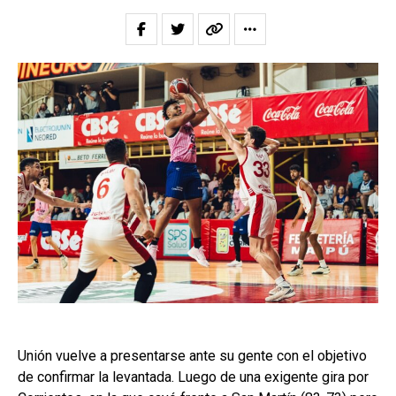
Unión vuelve a presentarse ante su gente con el objetivo
de confirmar la levantada. Luego de una exigente gira por