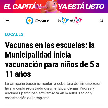
LOCALES
Vacunas en las escuelas: la
Municipalidad inicia
vacunación para niños de 5 a
11 años
La campaña busca aumentar la cobertura de inmunización
tras la caída registrada durante la pandemia. Padres y
escuelas participan activamente en la autorización y
organización del programa.