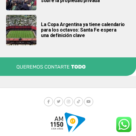
sobre la propiedad privada
La Copa Argentina ya tiene calendario
para los octavos: Santa Fe espera
una definición clave