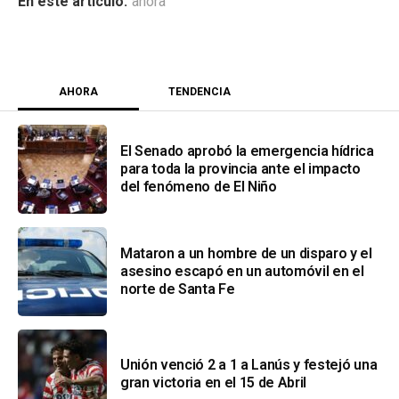
ahora
AHORA
TENDENCIA
El Senado aprobó la emergencia hídrica
para toda la provincia ante el impacto
del fenómeno de El Niño
Mataron a un hombre de un disparo y el
asesino escapó en un automóvil en el
norte de Santa Fe
Unión venció 2 a 1 a Lanús y festejó una
gran victoria en el 15 de Abril