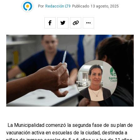
Por
Redacción LT9
Publicado
13 agosto, 2025
La Municipalidad comenzó la segunda fase de su plan de
vacunación activa en escuelas de la ciudad, destinada a