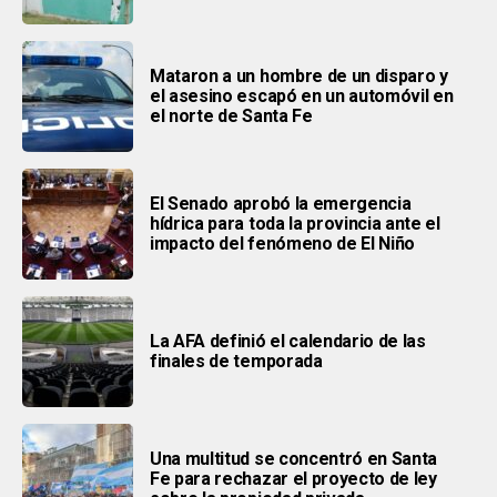
Mataron a un hombre de un disparo y
el asesino escapó en un automóvil en
el norte de Santa Fe
El Senado aprobó la emergencia
hídrica para toda la provincia ante el
impacto del fenómeno de El Niño
La AFA definió el calendario de las
finales de temporada
Una multitud se concentró en Santa
Fe para rechazar el proyecto de ley