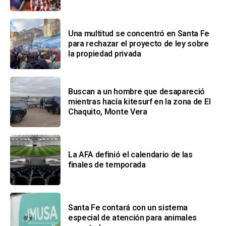
Una multitud se concentró en Santa Fe
para rechazar el proyecto de ley sobre
la propiedad privada
Buscan a un hombre que desapareció
mientras hacía kitesurf en la zona de El
Chaquito, Monte Vera
La AFA definió el calendario de las
finales de temporada
Santa Fe contará con un sistema
especial de atención para animales