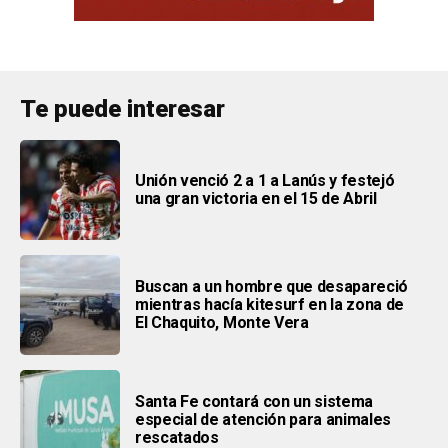
Te puede interesar
Unión venció 2 a 1 a Lanús y festejó
una gran victoria en el 15 de Abril
Buscan a un hombre que desapareció
mientras hacía kitesurf en la zona de
El Chaquito, Monte Vera
Santa Fe contará con un sistema
especial de atención para animales
rescatados