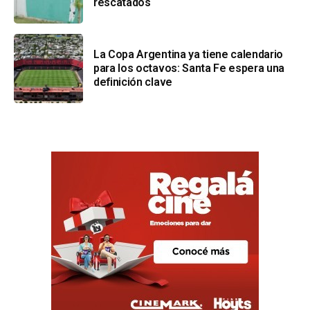
rescatados
La Copa Argentina ya tiene calendario
para los octavos: Santa Fe espera una
definición clave