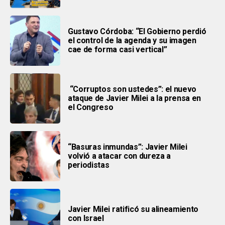
Gustavo Córdoba: “El Gobierno perdió
el control de la agenda y su imagen
cae de forma casi vertical”
“Corruptos son ustedes”: el nuevo
ataque de Javier Milei a la prensa en
el Congreso
“Basuras inmundas”: Javier Milei
volvió a atacar con dureza a
periodistas
Javier Milei ratificó su alineamiento
con Israel