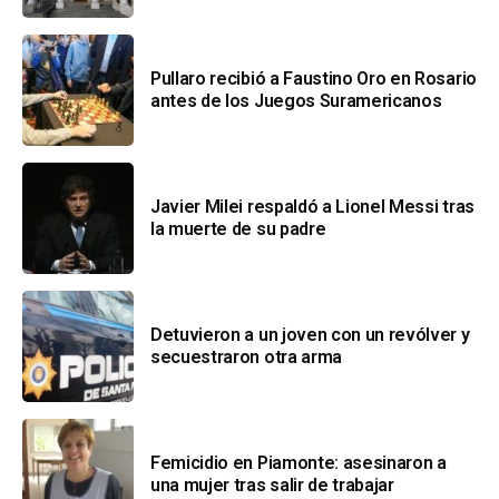
Pullaro recibió a Faustino Oro en Rosario
antes de los Juegos Suramericanos
Javier Milei respaldó a Lionel Messi tras
la muerte de su padre
Detuvieron a un joven con un revólver y
secuestraron otra arma
Femicidio en Piamonte: asesinaron a
una mujer tras salir de trabajar