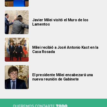
Javier Milei visitó el Muro de los
Lamentos
Milei recibió a José Antonio Kast en la
Casa Rosada
El presidente Milei encabezará una
nueva reunión de Gabinete