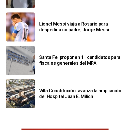
Lionel Messi viaja a Rosario para
despedir a su padre, Jorge Messi
Santa Fe: proponen 11 candidatos para
fiscales generales del MPA
Villa Constitución: avanza la ampliación
del Hospital Juan E. Milich