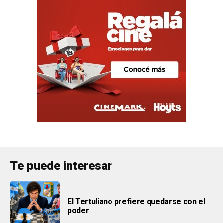
Te puede interesar
El Tertuliano prefiere quedarse con el
poder