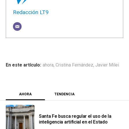
Redacción LT9
ahora
,
Cristina Fernández
,
Javier Milei
AHORA
TENDENCIA
Santa Fe busca regular el uso de la
inteligencia artificial en el Estado