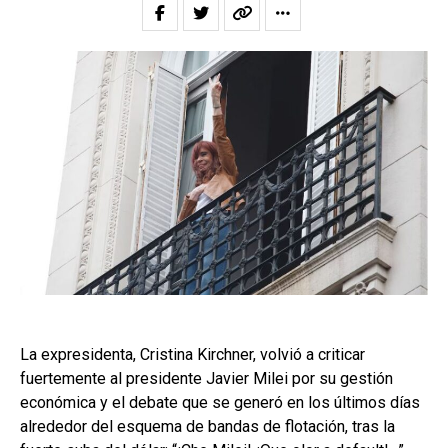
La expresidenta, Cristina Kirchner, volvió a criticar
fuertemente al presidente Javier Milei por su gestión
económica y el debate que se generó en los últimos días
alrededor del esquema de bandas de flotación, tras la