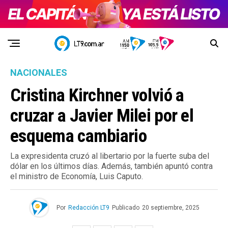
NACIONALES
Cristina Kirchner volvió a
cruzar a Javier Milei por el
esquema cambiario
La expresidenta cruzó al libertario por la fuerte suba del
dólar en los últimos días. Además, también apuntó contra
el ministro de Economía, Luis Caputo.
Por
Redacción LT9
Publicado
20 septiembre, 2025