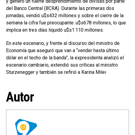
y generó un fuerte desprendimiento de divisas por parte
del Banco Central (BCRA). Durante las primeras dos
jornadas, vendió u$s432 millones y sobre el cierre de la
semana la cifra fue preocupante: u$s678 millones, lo que
implica en tres días liquidó u$s1.110 millones.
En este escenario, y frente al discurso del ministro de
Economía que aseguró que van a “vender hasta último
dólar en el techo de la banda”, la expresidenta analizó el
escenario cambiario, extendió sus críticas al ministro
Sturzenegger y también se refirió a Karina Milei
Autor