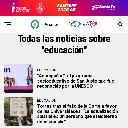
Todas las noticias sobre
"educación"
EDUCACIÓN
“Acompañar”, el programa
socioeducativo de San Justo que fue
reconocido por la UNESCO
EDUCACIÓN
Torres tras el fallo de la Corte a favor
de las Universidades: “La actualización
salarial es un derecho que el Gobierno
debe cumplir”