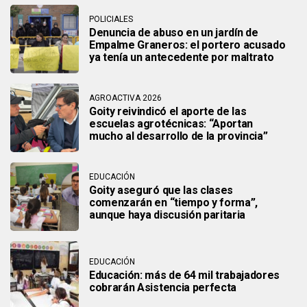
POLICIALES
Denuncia de abuso en un jardín de
Empalme Graneros: el portero acusado
ya tenía un antecedente por maltrato
AGROACTIVA 2026
Goity reivindicó el aporte de las
escuelas agrotécnicas: “Aportan
mucho al desarrollo de la provincia”
EDUCACIÓN
Goity aseguró que las clases
comenzarán en “tiempo y forma”,
aunque haya discusión paritaria
EDUCACIÓN
Educación: más de 64 mil trabajadores
cobrarán Asistencia perfecta