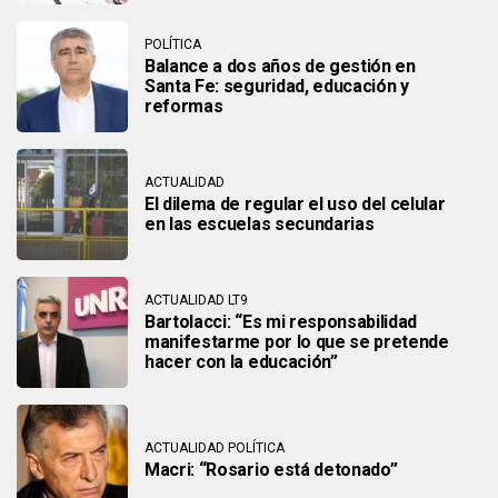
POLÍTICA
Balance a dos años de gestión en
Santa Fe: seguridad, educación y
reformas
ACTUALIDAD
El dilema de regular el uso del celular
en las escuelas secundarias
ACTUALIDAD LT9
Bartolacci: “Es mi responsabilidad
manifestarme por lo que se pretende
hacer con la educación”
ACTUALIDAD POLÍTICA
Macri: “Rosario está detonado”