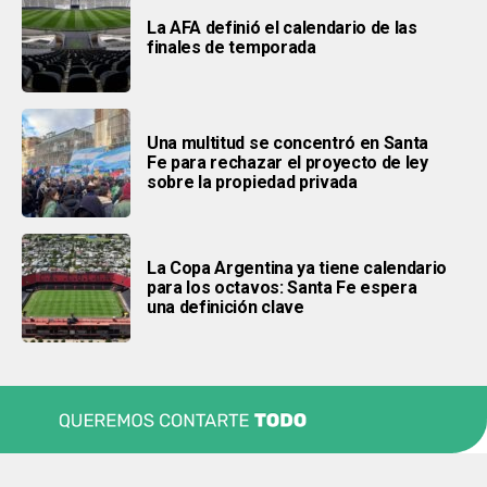
La AFA definió el calendario de las
finales de temporada
Una multitud se concentró en Santa
Fe para rechazar el proyecto de ley
sobre la propiedad privada
La Copa Argentina ya tiene calendario
para los octavos: Santa Fe espera
una definición clave