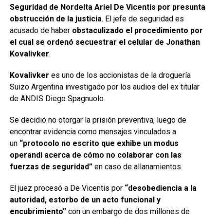
Seguridad de Nordelta Ariel De Vicentis por presunta
obstrucción de la justicia
. El jefe de seguridad es
acusado de haber
obstaculizado el procedimiento por
el cual se ordenó secuestrar el celular de Jonathan
Kovalivker
.
Kovalivker
es uno de los accionistas de la droguería
Suizo Argentina investigado por los audios del ex titular
de ANDIS Diego Spagnuolo.
Se decidió no otorgar la prisión preventiva, luego de
encontrar evidencia como mensajes vinculados a
un
“protocolo no escrito que exhibe un modus
operandi acerca de cómo no colaborar con las
fuerzas de seguridad”
en caso de allanamientos.
El juez procesó a De Vicentis por
“desobediencia a la
autoridad, estorbo de un acto funcional y
encubrimiento”
con un embargo de dos millones de