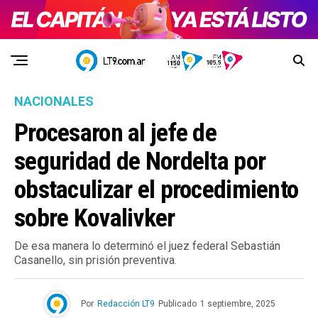
NACIONALES
Procesaron al jefe de
seguridad de Nordelta por
obstaculizar el procedimiento
sobre Kovalivker
De esa manera lo determinó el juez federal Sebastián
Casanello, sin prisión preventiva.
Por
Redacción LT9
Publicado
1 septiembre, 2025