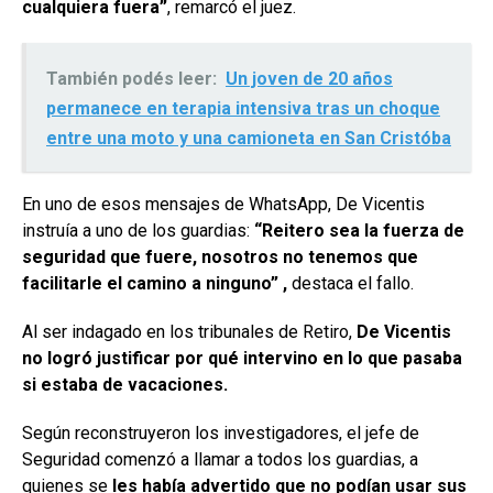
cualquiera fuera”
, remarcó el juez.
También podés leer:
Un joven de 20 años
permanece en terapia intensiva tras un choque
entre una moto y una camioneta en San Cristóba
En uno de esos mensajes de WhatsApp, De Vicentis
instruía a uno de los guardias:
“Reitero sea la fuerza de
seguridad que fuere, nosotros no tenemos que
facilitarle el camino a ninguno” ,
destaca el fallo.
Al ser indagado en los tribunales de Retiro,
De Vicentis
no logró justificar por qué intervino en lo que pasaba
si estaba de vacaciones.
Según reconstruyeron los investigadores, el jefe de
Seguridad comenzó a llamar a todos los guardias, a
quienes se
les había advertido que no podían usar sus