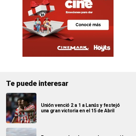
Te puede interesar
Unión venció 2 a 1 a Lanús y festejó
una gran victoria en el 15 de Abril