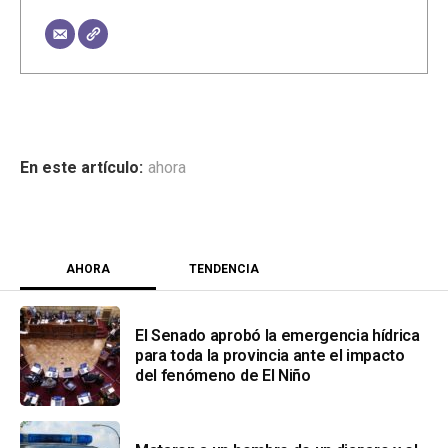
ahora
AHORA
TENDENCIA
El Senado aprobó la emergencia hídrica
para toda la provincia ante el impacto
del fenómeno de El Niño