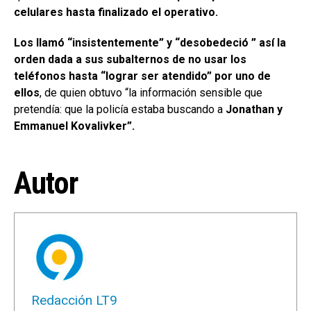
celulares hasta finalizado el operativo.
Los llamó “insistentemente” y “desobedeció ” así la
orden dada a sus subalternos de no usar los
teléfonos hasta “lograr ser atendido” por uno de
ellos
, de quien obtuvo “la información sensible que
pretendía: que la policía estaba buscando a
Jonathan y
Emmanuel Kovalivker”.
Autor
Redacción LT9