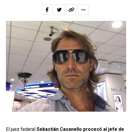
El juez federal
Sebastián Casanello procesó al jefe de