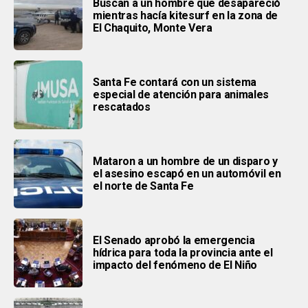
Buscan a un hombre que desapareció
mientras hacía kitesurf en la zona de
El Chaquito, Monte Vera
Santa Fe contará con un sistema
especial de atención para animales
rescatados
Mataron a un hombre de un disparo y
el asesino escapó en un automóvil en
el norte de Santa Fe
El Senado aprobó la emergencia
hídrica para toda la provincia ante el
impacto del fenómeno de El Niño