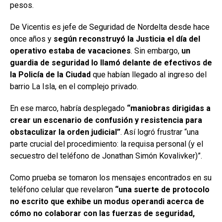
pesos.
De Vicentis es jefe de Seguridad de Nordelta desde hace
once años y
según reconstruyó la Justicia el día del
operativo estaba de vacaciones
. Sin embargo,
un
guardia de seguridad lo llamó delante de efectivos de
la Policía de la Ciudad
que habían llegado al ingreso del
barrio La Isla, en el complejo privado.
En ese marco, habría desplegado
“maniobras dirigidas a
crear un escenario de confusión y resistencia para
obstaculizar la orden judicial”
. Así logró frustrar “una
parte crucial del procedimiento: la requisa personal (y el
secuestro del teléfono de Jonathan Simón Kovalivker)”.
Como prueba se tomaron los mensajes encontrados en su
teléfono celular que revelaron
“una suerte de protocolo
no escrito que exhibe un modus operandi acerca de
cómo no colaborar con las fuerzas de seguridad,