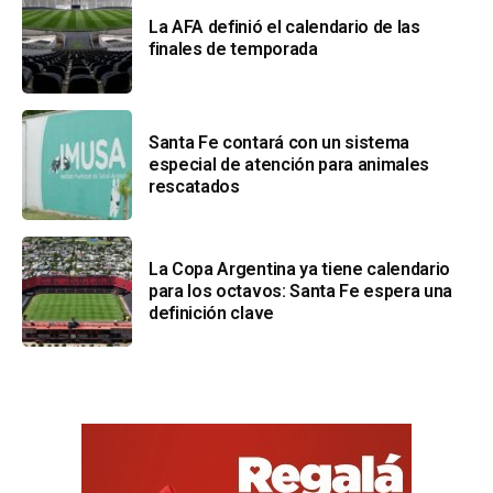
La AFA definió el calendario de las
finales de temporada
Santa Fe contará con un sistema
especial de atención para animales
rescatados
La Copa Argentina ya tiene calendario
para los octavos: Santa Fe espera una
definición clave