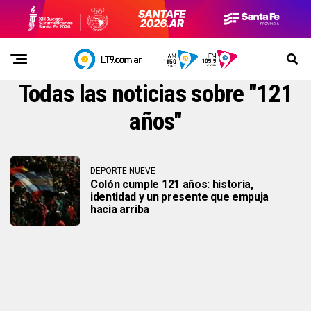
Todas las noticias sobre "121
años"
DEPORTE NUEVE
Colón cumple 121 años: historia,
identidad y un presente que empuja
hacia arriba