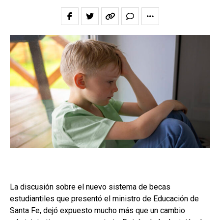
La discusión sobre el nuevo sistema de becas
estudiantiles que presentó el ministro de Educación de
Santa Fe, dejó expuesto mucho más que un cambio