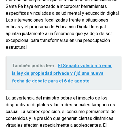
Santa Fe haya empezado a incorporar herramientas
específicas vinculadas a salud mental y educación digital.
Las intervenciones focalizadas frente a situaciones
críticas y el programa de Educación Digital Integral
apuntan justamente a un fenómeno que ya dejó de ser
excepcional para transformarse en una preocupación
estructural.
También podés leer:
El Senado volvió a frenar
la ley de propiedad privada y fijó una nueva
fecha de debate para el 6 de agosto
La advertencia del ministro sobre el impacto de los
dispositivos digitales y las redes sociales tampoco es
casual. La sobreexposición, el consumo permanente de
contenidos y la presión que generan ciertas dinámicas
virtuales afectan especialmente a adolescentes. El