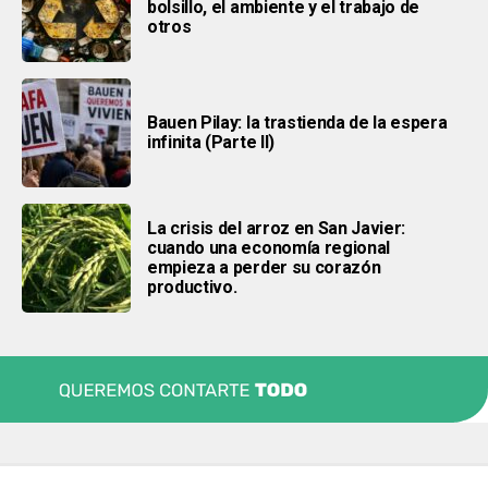
bolsillo, el ambiente y el trabajo de
otros
Bauen Pilay: la trastienda de la espera
infinita (Parte ll)
La crisis del arroz en San Javier:
cuando una economía regional
empieza a perder su corazón
productivo.