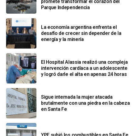
promete transformar el corazón del
Parque Independencia
La economía argentina enfrenta el
desafío de crecer sin depender de la
energía y la minería
El Hospital Alassia realizó una compleja
intervención cardíaca a un adolescente
y logró darle el alta en apenas 24 horas
Sigue internada la mujer atacada
brutalmente con una piedra en la cabeza
en Santa Fe
YPF subió los combustibles en Santa Fe