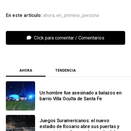
ahora
,
en_primera_persona
Click para comentar
AHORA
TENDENCIA
Un hombre fue asesinado a balazos en
barrio Villa Oculta de Santa Fe
Juegos Suramericanos: el nuevo
estadio de Rosario abre sus puertas y