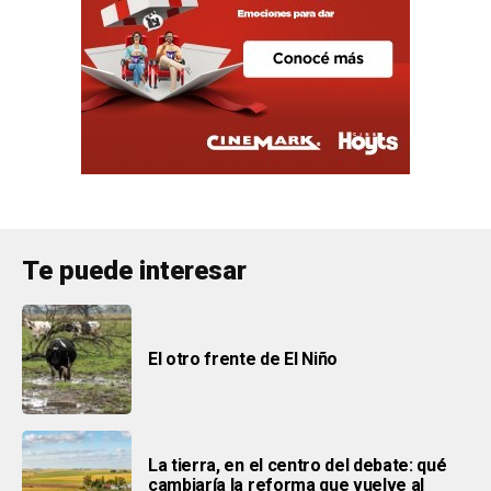
Te puede interesar
El otro frente de El Niño
La tierra, en el centro del debate: qué
cambiaría la reforma que vuelve al