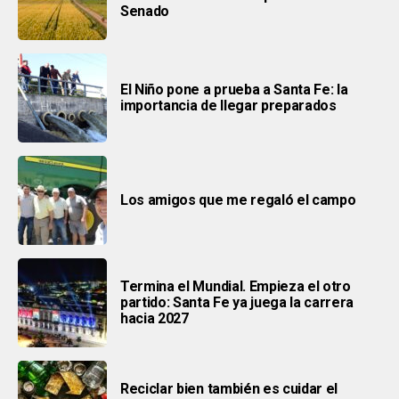
Senado
El Niño pone a prueba a Santa Fe: la
importancia de llegar preparados
Los amigos que me regaló el campo
Termina el Mundial. Empieza el otro
partido: Santa Fe ya juega la carrera
hacia 2027
Reciclar bien también es cuidar el