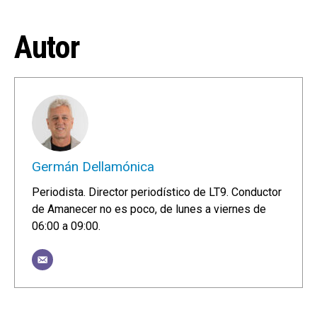
Autor
Germán Dellamónica
Periodista. Director periodístico de LT9. Conductor
de Amanecer no es poco, de lunes a viernes de
06:00 a 09:00.