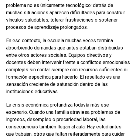
problema no es únicamente tecnológico: detrás de
muchas situaciones aparecen dificultades para construir
vínculos saludables, tolerar frustraciones o sostener
procesos de aprendizaje prolongados.
En ese contexto, la escuela muchas veces termina
absorbiendo demandas que antes estaban distribuidas
entre otros actores sociales. Equipos directivos y
docentes deben intervenir frente a conflictos emocionales
complejos sin contar siempre con recursos suficientes ni
formación específica para hacerlo. El resultado es una
sensación creciente de saturación dentro de las
instituciones educativas.
La crisis económica profundiza todavía más ese
escenario. Cuando una familia atraviesa problemas de
ingresos, desempleo o precariedad laboral, las
consecuencias también llegan al aula. Hay estudiantes
que trabajan, otros que faltan reiteradamente para cuidar