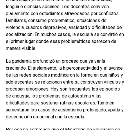
lengua o ciencias sociales. Los docentes conviven
diariamente con estudiantes atravesados por conflictos
familiares, consumo problemático, situaciones de
violencia, cuadros depresivos, ansiedad y dificultades de
socialización. En muchos casos, la escuela se convirtió en
el primer lugar donde esas problemáticas aparecen de
manera visible.
La pandemia profundizó un proceso que ya venía
creciendo. El aislamiento, la hiperconectividad y el avance
de las redes sociales modificaron la forma en que niños y
adolescentes se relacionan entre sí, construyen vínculos y
procesan emociones. Hoy son frecuentes los episodios
de angustia, los problemas de autoestima y las
dificultades para sostener rutinas escolares. También
aumentaron los casos de ausentismo prolongado, apatía y
desconexión emocional con la escuela.
Por eso no sorprende que el Ministerio de Educación de