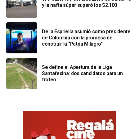
y la nafta súper superó los $2.100
De la Espriella asumió como presidente
de Colombia con la promesa de
construir la “Patria Milagro”
Se define el Apertura de la Liga
Santafesina: dos candidatos para un
trofeo