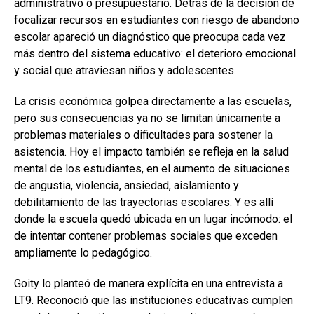
administrativo o presupuestario. Detrás de la decisión de
focalizar recursos en estudiantes con riesgo de abandono
escolar apareció un diagnóstico que preocupa cada vez
más dentro del sistema educativo: el deterioro emocional
y social que atraviesan niños y adolescentes.
La crisis económica golpea directamente a las escuelas,
pero sus consecuencias ya no se limitan únicamente a
problemas materiales o dificultades para sostener la
asistencia. Hoy el impacto también se refleja en la salud
mental de los estudiantes, en el aumento de situaciones
de angustia, violencia, ansiedad, aislamiento y
debilitamiento de las trayectorias escolares. Y es allí
donde la escuela quedó ubicada en un lugar incómodo: el
de intentar contener problemas sociales que exceden
ampliamente lo pedagógico.
Goity lo planteó de manera explícita en una entrevista a
LT9. Reconoció que las instituciones educativas cumplen