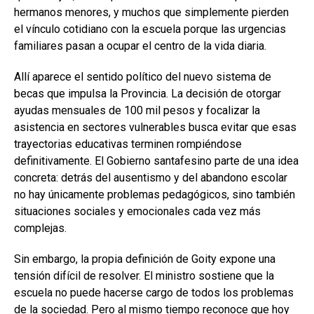
hermanos menores, y muchos que simplemente pierden
el vínculo cotidiano con la escuela porque las urgencias
familiares pasan a ocupar el centro de la vida diaria.
Allí aparece el sentido político del nuevo sistema de
becas que impulsa la Provincia. La decisión de otorgar
ayudas mensuales de 100 mil pesos y focalizar la
asistencia en sectores vulnerables busca evitar que esas
trayectorias educativas terminen rompiéndose
definitivamente. El Gobierno santafesino parte de una idea
concreta: detrás del ausentismo y del abandono escolar
no hay únicamente problemas pedagógicos, sino también
situaciones sociales y emocionales cada vez más
complejas.
Sin embargo, la propia definición de Goity expone una
tensión difícil de resolver. El ministro sostiene que la
escuela no puede hacerse cargo de todos los problemas
de la sociedad. Pero al mismo tiempo reconoce que hoy