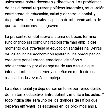
únicamente sobre docentes y directivos. Los problemas
de salud mental requieren políticas integrales, articulación
entre áreas de educación, salud y desarrollo social, y
dispositivos territoriales capaces de intervenir antes de
que las situaciones se agraven.
La presentación del nuevo sistema de becas terminó
funcionando así como una radiografía más amplia del
momento que atraviesa la educación santafesina. Detrás
de los anuncios económicos apareció una preocupación
creciente por el estado emocional de niños y
adolescentes y por el desgaste de una escuela que
intenta sostener, contener y enseñar en medio de una
realidad cada vez más compleja.
La salud mental ya dejó de ser un tema periférico dentro
del sistema educativo. Entró definitivamente a las aulas. Y
todo indica que será uno de los grandes desafíos que
deberán enfrentar las escuelas en los próximos años.