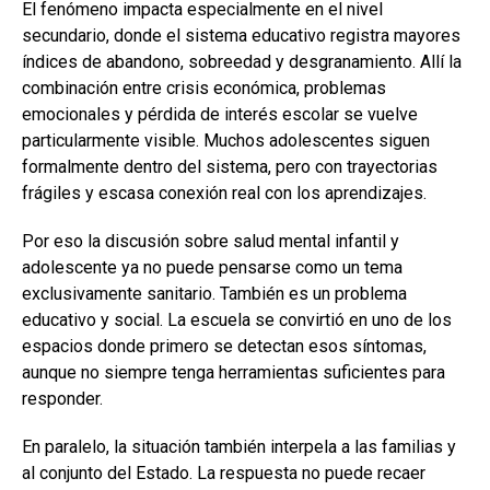
El fenómeno impacta especialmente en el nivel
secundario, donde el sistema educativo registra mayores
índices de abandono, sobreedad y desgranamiento. Allí la
combinación entre crisis económica, problemas
emocionales y pérdida de interés escolar se vuelve
particularmente visible. Muchos adolescentes siguen
formalmente dentro del sistema, pero con trayectorias
frágiles y escasa conexión real con los aprendizajes.
Por eso la discusión sobre salud mental infantil y
adolescente ya no puede pensarse como un tema
exclusivamente sanitario. También es un problema
educativo y social. La escuela se convirtió en uno de los
espacios donde primero se detectan esos síntomas,
aunque no siempre tenga herramientas suficientes para
responder.
En paralelo, la situación también interpela a las familias y
al conjunto del Estado. La respuesta no puede recaer