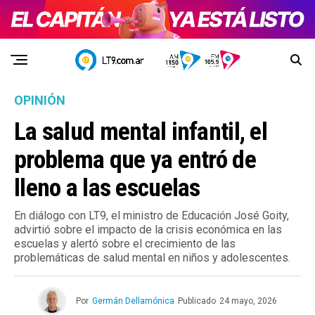
OPINIÓN
La salud mental infantil, el
problema que ya entró de
lleno a las escuelas
En diálogo con LT9, el ministro de Educación José Goity,
advirtió sobre el impacto de la crisis económica en las
escuelas y alertó sobre el crecimiento de las
problemáticas de salud mental en niños y adolescentes.
Por
Germán Dellamónica
Publicado
24 mayo, 2026