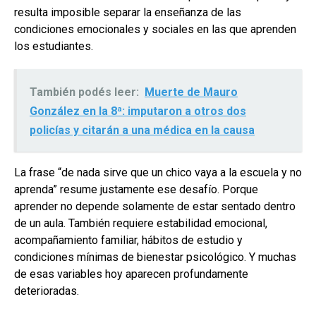
resulta imposible separar la enseñanza de las
condiciones emocionales y sociales en las que aprenden
los estudiantes.
También podés leer:
Muerte de Mauro
González en la 8ª: imputaron a otros dos
policías y citarán a una médica en la causa
La frase “de nada sirve que un chico vaya a la escuela y no
aprenda” resume justamente ese desafío. Porque
aprender no depende solamente de estar sentado dentro
de un aula. También requiere estabilidad emocional,
acompañamiento familiar, hábitos de estudio y
condiciones mínimas de bienestar psicológico. Y muchas
de esas variables hoy aparecen profundamente
deterioradas.