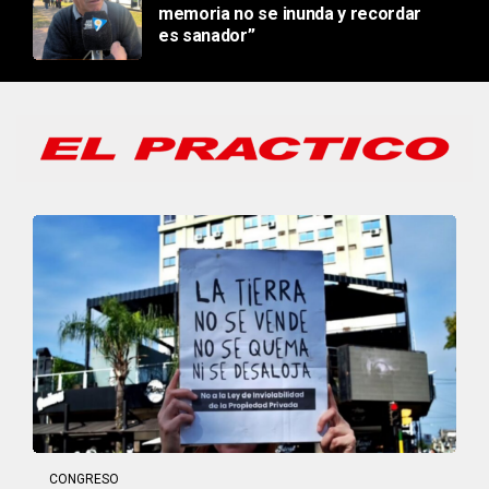
memoria no se inunda y recordar
es sanador”
CONGRESO