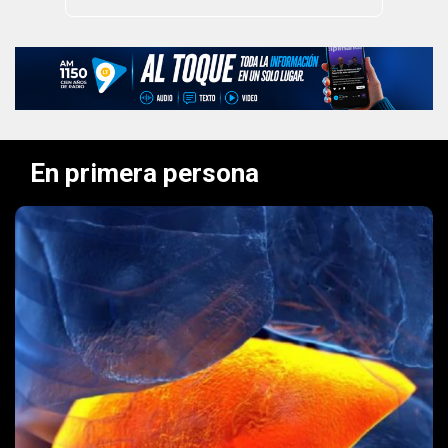
En primera persona