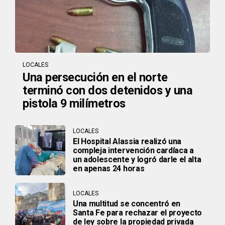
LOCALES
Una persecución en el norte
terminó con dos detenidos y una
pistola 9 milímetros
LOCALES
El Hospital Alassia realizó una
compleja intervención cardíaca a
un adolescente y logró darle el alta
en apenas 24 horas
LOCALES
Una multitud se concentró en
Santa Fe para rechazar el proyecto
de ley sobre la propiedad privada