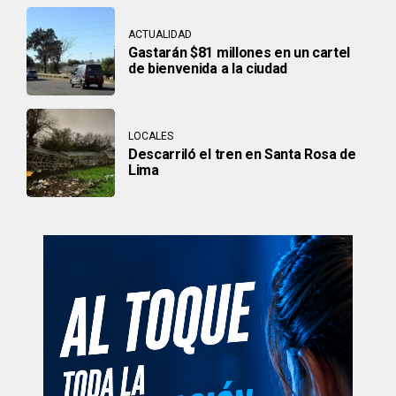
ACTUALIDAD
Gastarán $81 millones en un cartel
de bienvenida a la ciudad
LOCALES
Descarriló el tren en Santa Rosa de
Lima