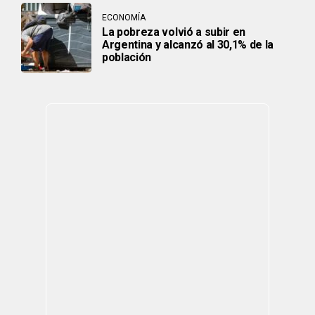
ECONOMÍA
La pobreza volvió a subir en
Argentina y alcanzó al 30,1% de la
población