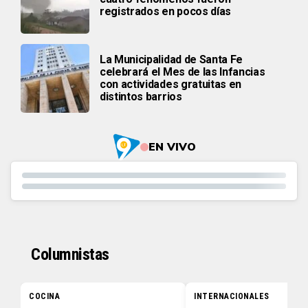
registrados en pocos días
La Municipalidad de Santa Fe
celebrará el Mes de las Infancias
con actividades gratuitas en
distintos barrios
EN VIVO
Columnistas
COCINA
INTERNACIONALES