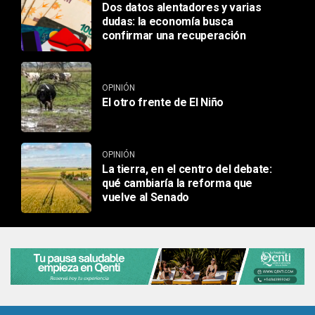
Dos datos alentadores y varias
dudas: la economía busca
confirmar una recuperación
OPINIÓN
El otro frente de El Niño
OPINIÓN
La tierra, en el centro del debate:
qué cambiaría la reforma que
vuelve al Senado