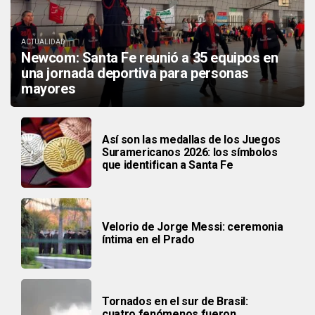
ACTUALIDAD
Newcom: Santa Fe reunió a 35 equipos en
una jornada deportiva para personas
mayores
Así son las medallas de los Juegos
Suramericanos 2026: los símbolos
que identifican a Santa Fe
Velorio de Jorge Messi: ceremonia
íntima en el Prado
Tornados en el sur de Brasil:
cuatro fenómenos fueron