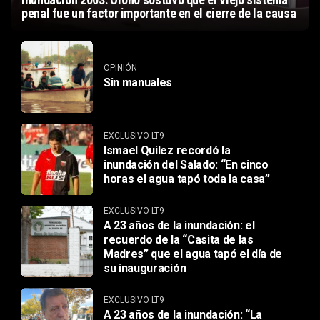
penal fue un factor importante en el cierre de la causa
OPINIÓN
Sin manuales
EXCLUSIVO LT9
Ismael Quilez recordó la
inundación del Salado: “En cinco
horas el agua tapó toda la casa”
EXCLUSIVO LT9
A 23 años de la inundación: el
recuerdo de la “Casita de las
Madres” que el agua tapó el día de
su inauguración
EXCLUSIVO LT9
A 23 años de la inundación: “La