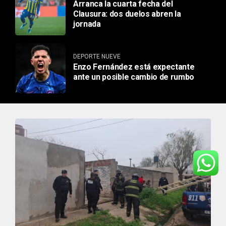
Arranca la cuarta fecha del
Clausura: dos duelos abren la
jornada
DEPORTE NUEVE
Enzo Fernández está expectante
ante un posible cambio de rumbo