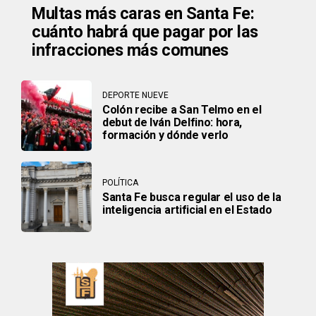
Multas más caras en Santa Fe:
cuánto habrá que pagar por las
infracciones más comunes
DEPORTE NUEVE
Colón recibe a San Telmo en el
debut de Iván Delfino: hora,
formación y dónde verlo
POLÍTICA
Santa Fe busca regular el uso de la
inteligencia artificial en el Estado