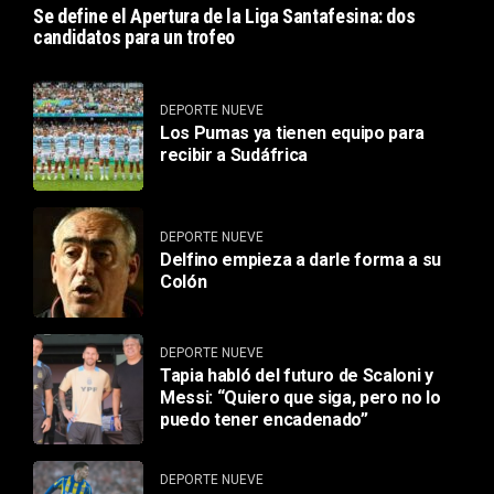
Se define el Apertura de la Liga Santafesina: dos
candidatos para un trofeo
DEPORTE NUEVE
Los Pumas ya tienen equipo para
recibir a Sudáfrica
DEPORTE NUEVE
Delfino empieza a darle forma a su
Colón
DEPORTE NUEVE
Tapia habló del futuro de Scaloni y
Messi: “Quiero que siga, pero no lo
puedo tener encadenado”
DEPORTE NUEVE