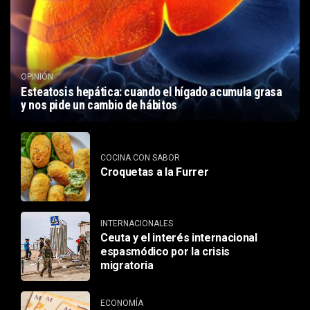
OPINIÓN
Esteatosis hepática: cuando el hígado acumula grasa
y nos pide un cambio de hábitos
COCINA CON SABOR
Croquetas a la Furrer
INTERNACIONALES
Ceuta y el interés internacional
espasmódico por la crisis
migratoria
ECONOMÍA