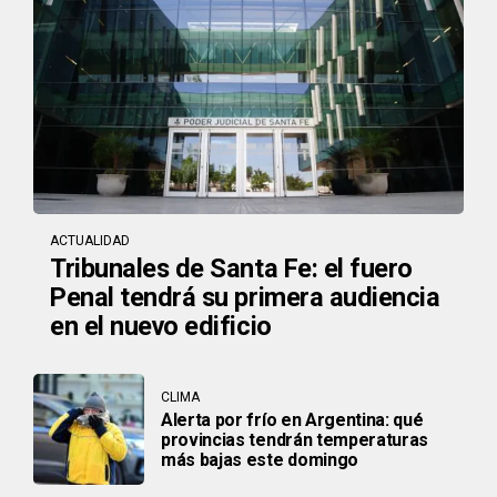
ACTUALIDAD
Tribunales de Santa Fe: el fuero
Penal tendrá su primera audiencia
en el nuevo edificio
CLIMA
Alerta por frío en Argentina: qué
provincias tendrán temperaturas
más bajas este domingo