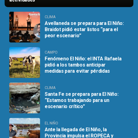
CLIMA
Avellaneda se prepara para El Niño:
Braidot pidió estar listos “para el
peor escenario”
CAMPO
Fenómeno El Niño: el INTA Rafaela
pidió a los tambos anticipar
medidas para evitar pérdidas
CLIMA
Santa Fe se prepara para El Niño:
“Estamos trabajando para un
escenario crítico”
EL NIÑO
Ante la llegada de El Niño, la
Provincia impulsa el ROPECA y