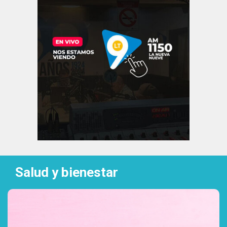
Salud y bienestar