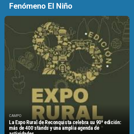
Fenómeno El Niño
CAMPO
La Expo Rural de Reconquista celebra su 90ª edición:
más de 400 stands y una amplia agenda de
actividades