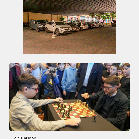
ACTUALIDAD