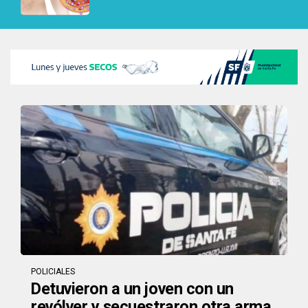
POLICIALES
Detuvieron a un joven con un
revólver y secuestraron otra arma