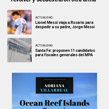
ACTUALIDAD
Lionel Messi viaja a Rosario para
despedir a su padre, Jorge Messi
ACTUALIDAD
Santa Fe: proponen 11 candidatos
para fiscales generales del MPA