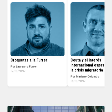
Croquetas a la Furrer
Ceuta y el interés
internacional espasmód
Por Laureano Furrer
la crisis migratoria
07/08/2026
Por Mariano Colombo
05/08/2026