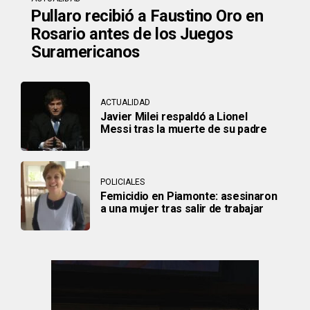
Pullaro recibió a Faustino Oro en
Rosario antes de los Juegos
Suramericanos
ACTUALIDAD
Javier Milei respaldó a Lionel
Messi tras la muerte de su padre
POLICIALES
Femicidio en Piamonte: asesinaron
a una mujer tras salir de trabajar