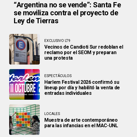
“Argentina no se vende”: Santa Fe
se moviliza contra el proyecto de
Ley de Tierras
EXCLUSIVO LT9
Vecinos de Candioti Sur redoblan el
reclamo por el SEOM y preparan
una protesta
ESPECTÁCULOS
Harlem Festival 2026 confirmó su
lineup por día y habilitó la venta de
entradas individuales
LOCALES
Muestra de arte contemporáneo
para las infancias en el MAC-UNL