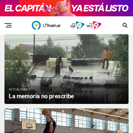
ACTUALIDAD
La memoria no prescribe