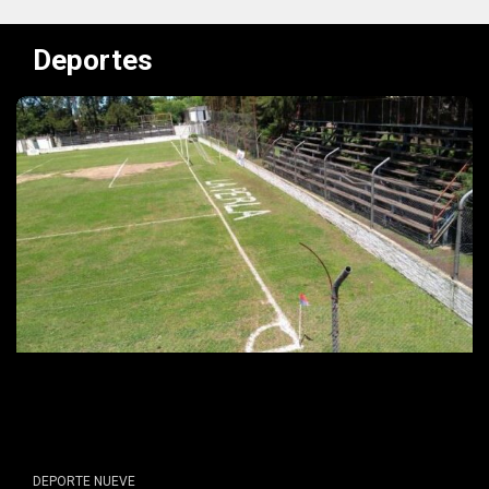
Deportes
DEPORTE NUEVE