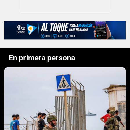
En primera persona