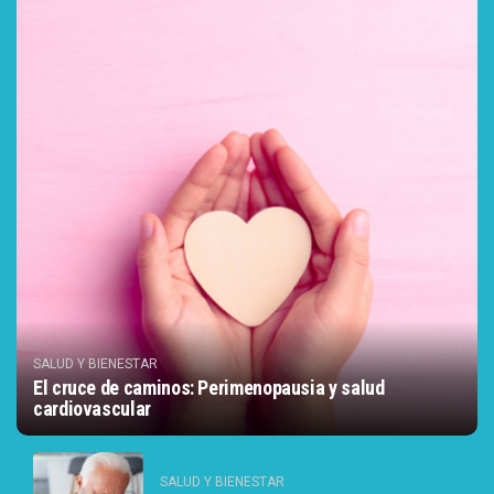
SALUD Y BIENESTAR
El cruce de caminos: Perimenopausia y salud
cardiovascular
SALUD Y BIENESTAR