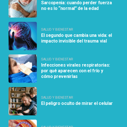
Sarcopenia: cuando perder fuerza
no es lo “normal” de la edad
SALUD Y BIENESTAR
El segundo que cambia una vida: el
impacto invisible del trauma vial
SALUD Y BIENESTAR
Infecciones virales respiratorias:
por qué aparecen con el frío y
cómo prevenirlas
SALUD Y BIENESTAR
El peligro oculto de mirar el celular