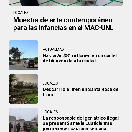
LOCALES
Muestra de arte contemporáneo
para las infancias en el MAC-UNL
ACTUALIDAD
Gastarán $81 millones en un cartel
de bienvenida a la ciudad
LOCALES
Descarriló el tren en Santa Rosa de
Lima
LOCALES
La responsable del geriátrico ilegal
se presentó ante la Justicia tras
permanecer casi una semana