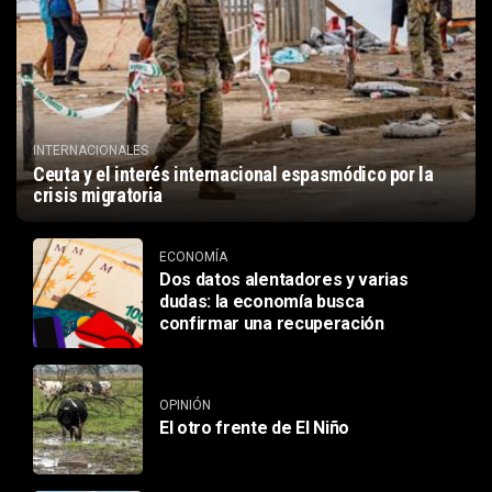
INTERNACIONALES
Ceuta y el interés internacional espasmódico por la
crisis migratoria
ECONOMÍA
Dos datos alentadores y varias
dudas: la economía busca
confirmar una recuperación
OPINIÓN
El otro frente de El Niño