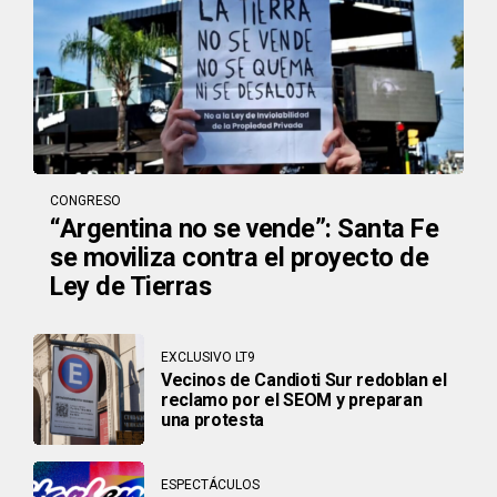
CONGRESO
“Argentina no se vende”: Santa Fe
se moviliza contra el proyecto de
Ley de Tierras
EXCLUSIVO LT9
Vecinos de Candioti Sur redoblan el
reclamo por el SEOM y preparan
una protesta
ESPECTÁCULOS