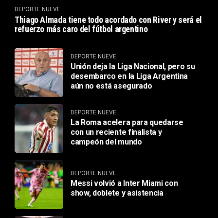
DEPORTE NUEVE
Thiago Almada tiene todo acordado con River y será el
refuerzo más caro del fútbol argentino
DEPORTE NUEVE
Unión deja la Liga Nacional, pero su
desembarco en la Liga Argentina
aún no está asegurado
DEPORTE NUEVE
La Roma acelera para quedarse
con un reciente finalista y
campeón del mundo
DEPORTE NUEVE
Messi volvió a Inter Miami con
show, doblete y asistencia