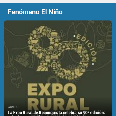
Fenómeno El Niño
CAMPO
La Expo Rural de Reconquista celebra su 90ª edición: