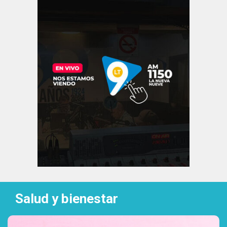
Salud y bienestar