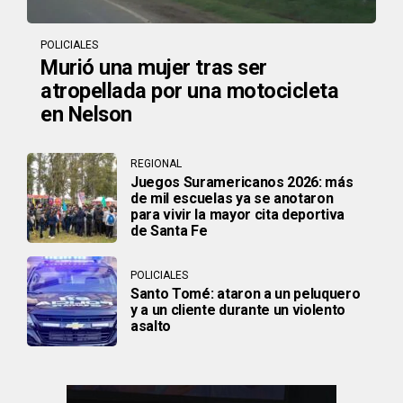
POLICIALES
Murió una mujer tras ser
atropellada por una motocicleta
en Nelson
REGIONAL
Juegos Suramericanos 2026: más
de mil escuelas ya se anotaron
para vivir la mayor cita deportiva
de Santa Fe
POLICIALES
Santo Tomé: ataron a un peluquero
y a un cliente durante un violento
asalto