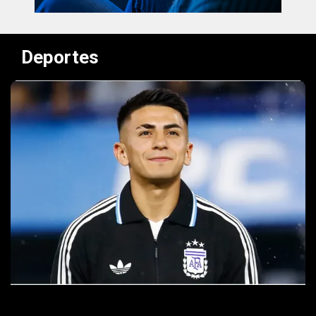
Deportes