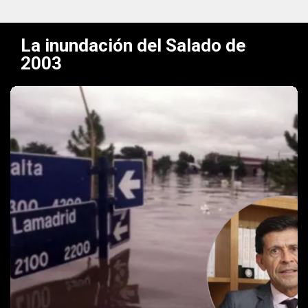
La inundación del Salado de
2003