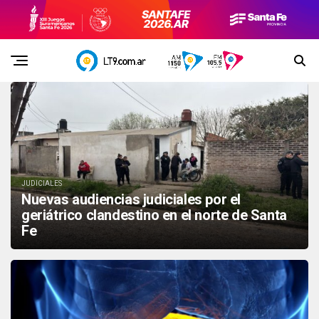
JUDICIALES
Nuevas audiencias judiciales por el
geriátrico clandestino en el norte de Santa
Fe