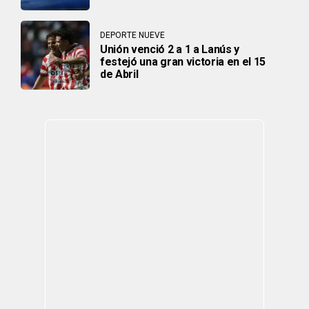
DEPORTE NUEVE
Unión venció 2 a 1 a Lanús y
festejó una gran victoria en el 15
de Abril