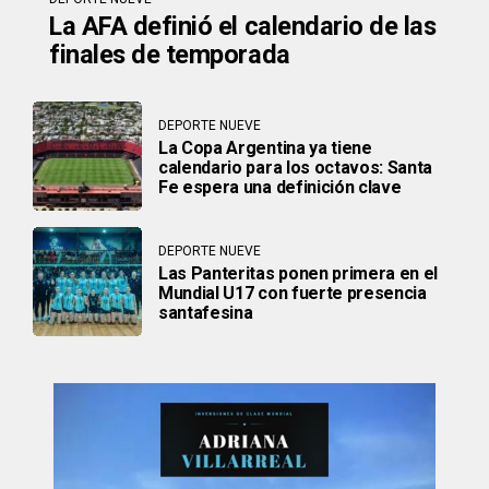
La AFA definió el calendario de las
finales de temporada
DEPORTE NUEVE
La Copa Argentina ya tiene
calendario para los octavos: Santa
Fe espera una definición clave
DEPORTE NUEVE
Las Panteritas ponen primera en el
Mundial U17 con fuerte presencia
santafesina