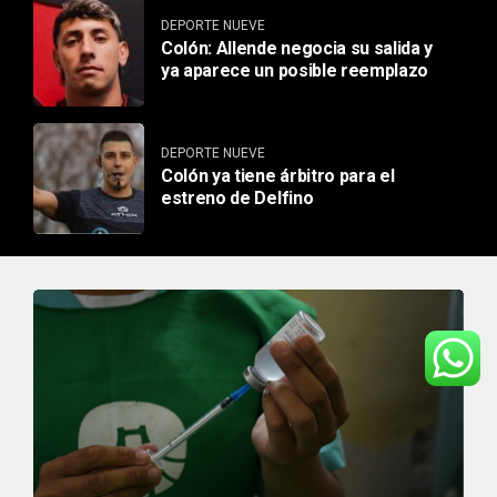
DEPORTE NUEVE
Colón: Allende negocia su salida y
ya aparece un posible reemplazo
DEPORTE NUEVE
Colón ya tiene árbitro para el
estreno de Delfino