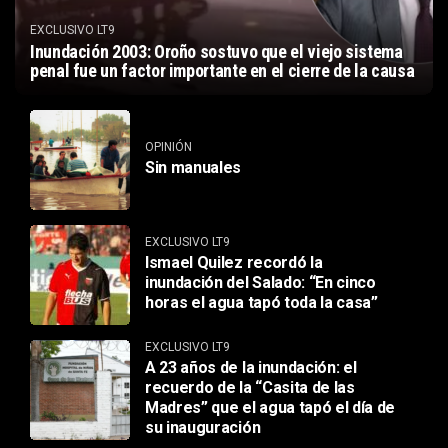
EXCLUSIVO LT9
Inundación 2003: Oroño sostuvo que el viejo sistema
penal fue un factor importante en el cierre de la causa
OPINIÓN
Sin manuales
EXCLUSIVO LT9
Ismael Quilez recordó la
inundación del Salado: “En cinco
horas el agua tapó toda la casa”
EXCLUSIVO LT9
A 23 años de la inundación: el
recuerdo de la “Casita de las
Madres” que el agua tapó el día de
su inauguración