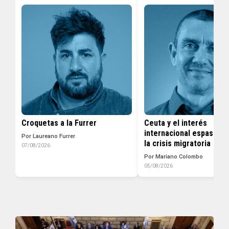
Croquetas a la Furrer
Ceuta y el interés
internacional espasmód
Por Laureano Furrer
la crisis migratoria
07/08/2026
Por Mariano Colombo
05/08/2026