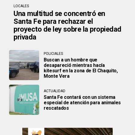
LOCALES
Una multitud se concentró en
Santa Fe para rechazar el
proyecto de ley sobre la propiedad
privada
POLICIALES
Buscan a un hombre que
desapareció mientras hacía
kitesurf en la zona de El Chaquito,
Monte Vera
ACTUALIDAD
Santa Fe contará con un sistema
especial de atención para animales
rescatados