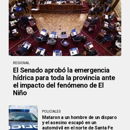
REGIONAL
El Senado aprobó la emergencia
hídrica para toda la provincia ante
el impacto del fenómeno de El
Niño
POLICIALES
Mataron a un hombre de un disparo
y el asesino escapó en un
automóvil en el norte de Santa Fe