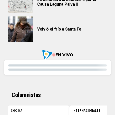
Causa Laguna Paiva II
Volvió el frío a Santa Fe
EN VIVO
Columnistas
COCINA
INTERNACIONALES