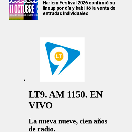
Harlem Festival 2026 confirmó su
lineup por día y habilitó la venta de
entradas individuales