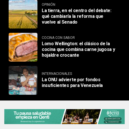
OPINIÓN
La tierra, en el centro del debate:
qué cambiaría la reforma que
vuelve al Senado
COCINA CON SABOR
Lomo Wellington: el clásico de la
cocina que combina carne jugosa y
hojaldre crocante
INTERNACIONALES
La ONU advierte por fondos
insuficientes para Venezuela