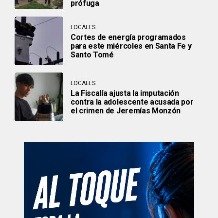
prófuga
LOCALES
Cortes de energía programados
para este miércoles en Santa Fe y
Santo Tomé
LOCALES
La Fiscalía ajusta la imputación
contra la adolescente acusada por
el crimen de Jeremías Monzón