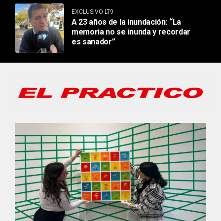
EXCLUSIVO LT9
A 23 años de la inundación: “La
memoria no se inunda y recordar
es sanador”