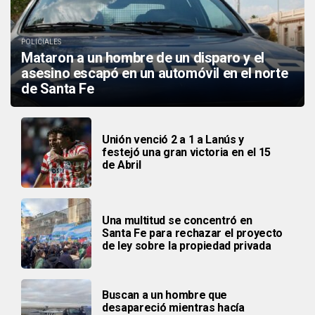
POLICIALES
Mataron a un hombre de un disparo y el
asesino escapó en un automóvil en el norte
de Santa Fe
Unión venció 2 a 1 a Lanús y
festejó una gran victoria en el 15
de Abril
Una multitud se concentró en
Santa Fe para rechazar el proyecto
de ley sobre la propiedad privada
Buscan a un hombre que
desapareció mientras hacía