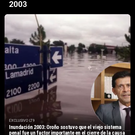
2003
EXCLUSIVO LT9
Inundación 2003: Oroño sostuvo que el viejo sistema
penal fue un factor importante en el cierre de la causa