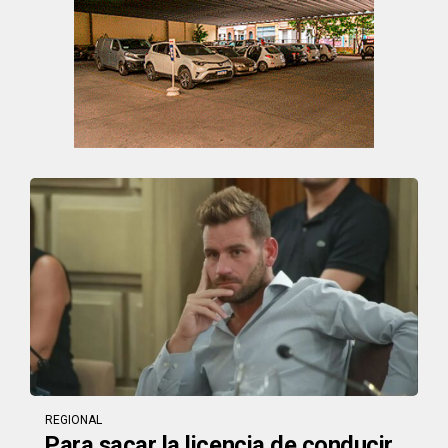
REGIONAL
Para sacar la licencia de conducir