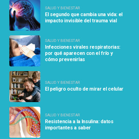
SALUD Y BIENESTAR
El segundo que cambia una vida: el
impacto invisible del trauma vial
SALUD Y BIENESTAR
Infecciones virales respiratorias:
por qué aparecen con el frío y
cómo prevenirlas
SALUD Y BIENESTAR
El peligro oculto de mirar el celular
SALUD Y BIENESTAR
Resistencia a la Insulina: datos
importantes a saber