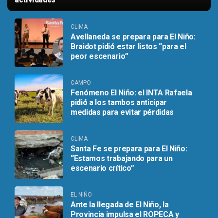
CLIMA
Avellaneda se prepara para El Niño:
Braidot pidió estar listos “para el
peor escenario”
CAMPO
Fenómeno El Niño: el INTA Rafaela
pidió a los tambos anticipar
medidas para evitar pérdidas
CLIMA
Santa Fe se prepara para El Niño:
“Estamos trabajando para un
escenario crítico”
EL NIÑO
Ante la llegada de El Niño, la
Provincia impulsa el ROPECA y