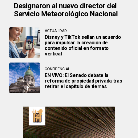
Designaron al nuevo director del
Servicio Meteorológico Nacional
ACTUALIDAD
Disney y TikTok sellan un acuerdo
para impulsar la creación de
contenido oficial en formato
vertical
CONFIDENCIAL
EN VIVO: El Senado debate la
reforma de propiedad privada tras
retirar el capítulo de tierras