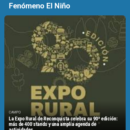
Fenómeno El Niño
CAMPO
La Expo Rural de Reconquista celebra su 90ª edición:
más de 400 stands y una amplia agenda de
actividades