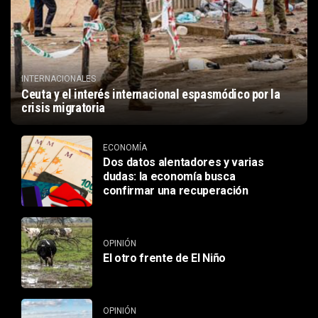
INTERNACIONALES
Ceuta y el interés internacional espasmódico por la
crisis migratoria
ECONOMÍA
Dos datos alentadores y varias
dudas: la economía busca
confirmar una recuperación
OPINIÓN
El otro frente de El Niño
OPINIÓN