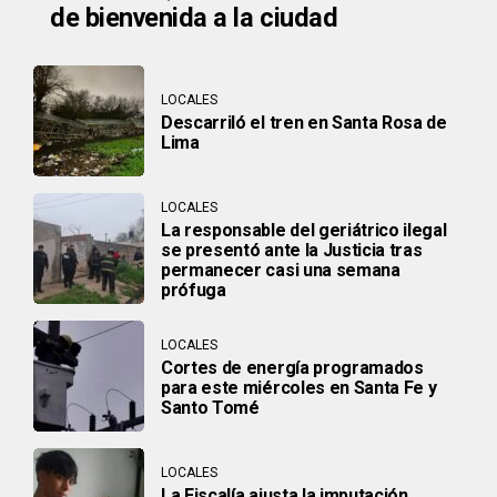
de bienvenida a la ciudad
LOCALES
Descarriló el tren en Santa Rosa de
Lima
LOCALES
La responsable del geriátrico ilegal
se presentó ante la Justicia tras
permanecer casi una semana
prófuga
LOCALES
Cortes de energía programados
para este miércoles en Santa Fe y
Santo Tomé
LOCALES
La Fiscalía ajusta la imputación