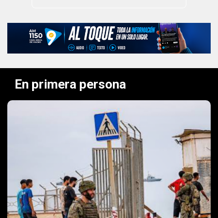
En primera persona