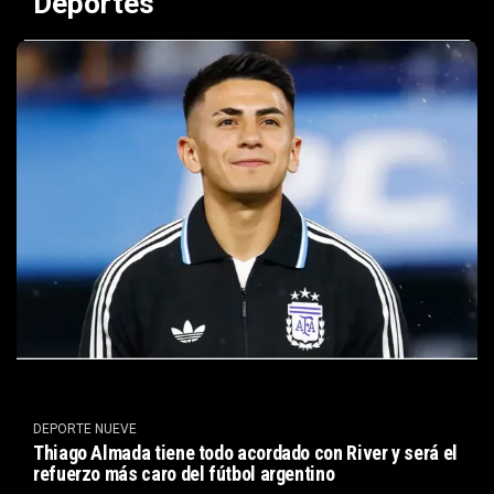
Deportes
DEPORTE NUEVE
Thiago Almada tiene todo acordado con River y será el
refuerzo más caro del fútbol argentino