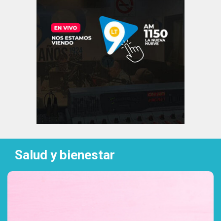
Salud y bienestar