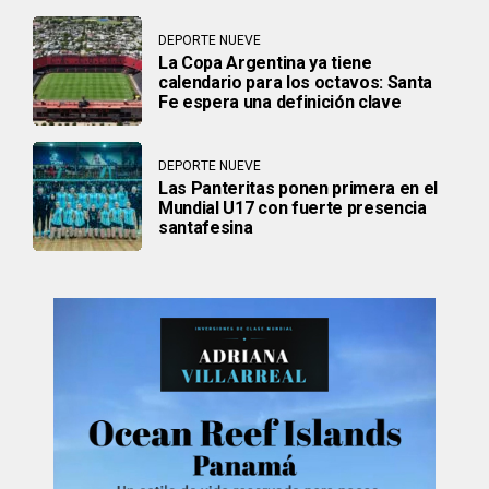
DEPORTE NUEVE
La Copa Argentina ya tiene
calendario para los octavos: Santa
Fe espera una definición clave
DEPORTE NUEVE
Las Panteritas ponen primera en el
Mundial U17 con fuerte presencia
santafesina