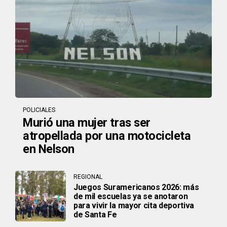
POLICIALES
Murió una mujer tras ser
atropellada por una motocicleta
en Nelson
REGIONAL
Juegos Suramericanos 2026: más
de mil escuelas ya se anotaron
para vivir la mayor cita deportiva
de Santa Fe