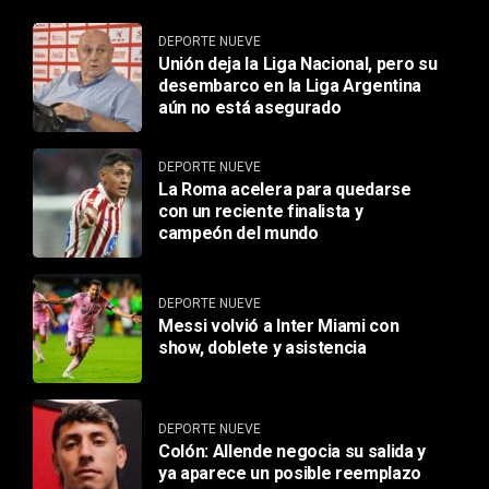
DEPORTE NUEVE
Unión deja la Liga Nacional, pero su
desembarco en la Liga Argentina
aún no está asegurado
DEPORTE NUEVE
La Roma acelera para quedarse
con un reciente finalista y
campeón del mundo
DEPORTE NUEVE
Messi volvió a Inter Miami con
show, doblete y asistencia
DEPORTE NUEVE
Colón: Allende negocia su salida y
ya aparece un posible reemplazo