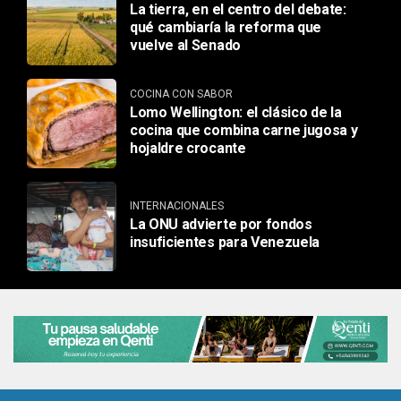
La tierra, en el centro del debate:
qué cambiaría la reforma que
vuelve al Senado
COCINA CON SABOR
Lomo Wellington: el clásico de la
cocina que combina carne jugosa y
hojaldre crocante
INTERNACIONALES
La ONU advierte por fondos
insuficientes para Venezuela