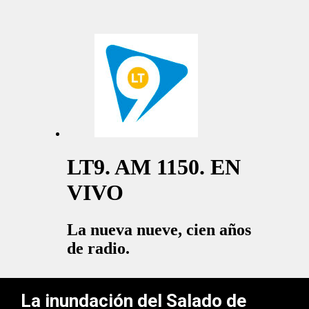
La inundación del Salado de