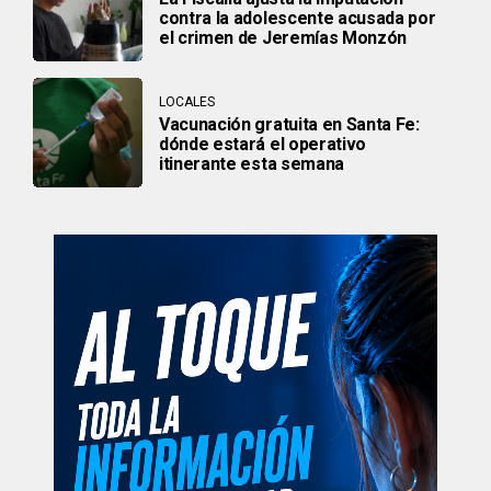
contra la adolescente acusada por
el crimen de Jeremías Monzón
LOCALES
Vacunación gratuita en Santa Fe:
dónde estará el operativo
itinerante esta semana