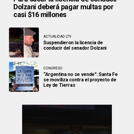
Dolzani deberá pagar multas por
casi $16 millones
ACTUALIDAD LT9
Suspendieron la licencia de
conducir del senador Dolzani
CONGRESO
“Argentina no se vende”: Santa Fe
se moviliza contra el proyecto de
Ley de Tierras