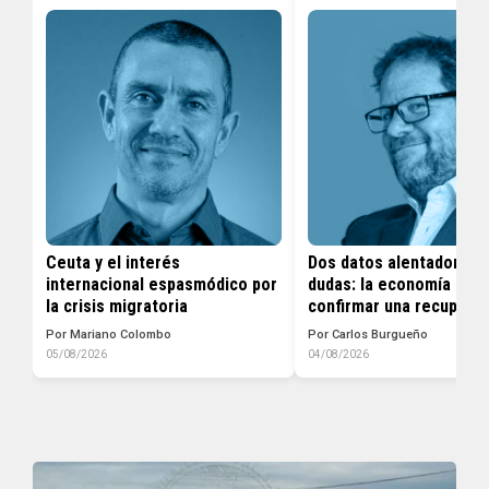
Ceuta y el interés
Dos datos alentadores y
internacional espasmódico por
dudas: la economía bus
la crisis migratoria
confirmar una recupera
Por Mariano Colombo
Por Carlos Burgueño
05/08/2026
04/08/2026