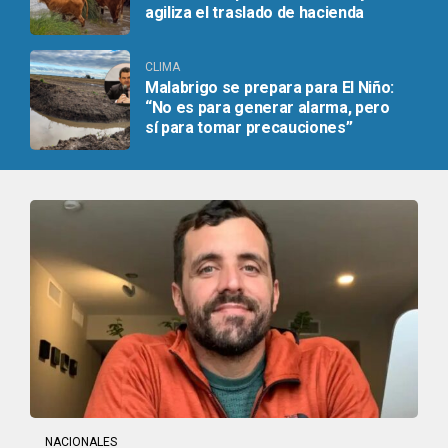
agiliza el traslado de hacienda
CLIMA
Malabrigo se prepara para El Niño:
“No es para generar alarma, pero
sí para tomar precauciones”
NACIONALES