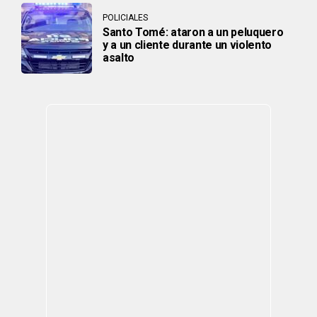
POLICIALES
Santo Tomé: ataron a un peluquero
y a un cliente durante un violento
asalto