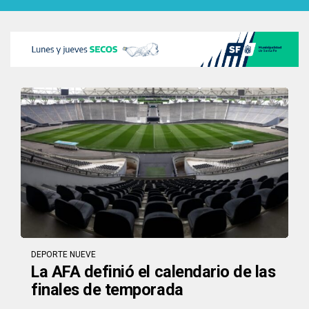
DEPORTE NUEVE
La AFA definió el calendario de las
finales de temporada