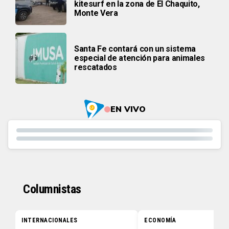
kitesurf en la zona de El Chaquito,
Monte Vera
Santa Fe contará con un sistema
especial de atención para animales
rescatados
EN VIVO
Columnistas
INTERNACIONALES
ECONOMÍA