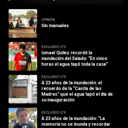
OPINIÓN
Sin manuales
EXCLUSIVO LT9
Ismael Quilez recordó la
inundación del Salado: “En cinco
horas el agua tapó toda la casa”
EXCLUSIVO LT9
A 23 años de la inundación: el
recuerdo de la “Casita de las
Madres” que el agua tapó el día de
su inauguración
EXCLUSIVO LT9
A 23 años de la inundación: “La
memoria no se inunda y recordar