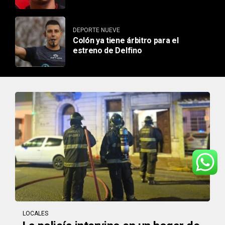
DEPORTE NUEVE
Colón ya tiene árbitro para el
estreno de Delfino
LOCALES