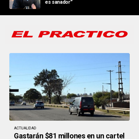
es sanador”
ACTUALIDAD
Gastarán $81 millones en un cartel