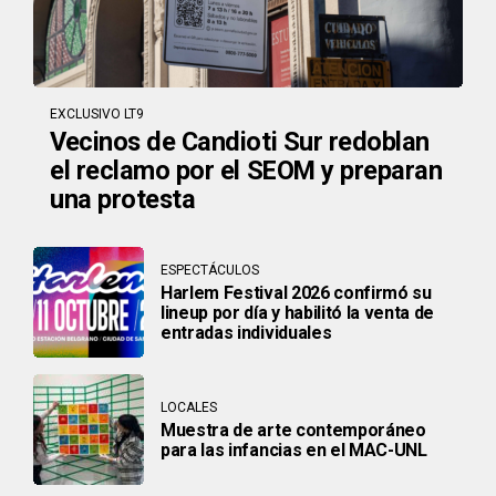
EXCLUSIVO LT9
Vecinos de Candioti Sur redoblan
el reclamo por el SEOM y preparan
una protesta
ESPECTÁCULOS
Harlem Festival 2026 confirmó su
lineup por día y habilitó la venta de
entradas individuales
LOCALES
Muestra de arte contemporáneo
para las infancias en el MAC-UNL