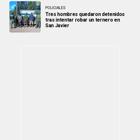
POLICIALES
Tres hombres quedaron detenidos
tras intentar robar un ternero en
San Javier