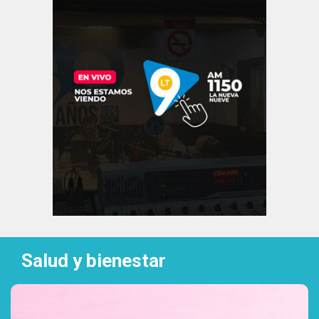
Salud y bienestar