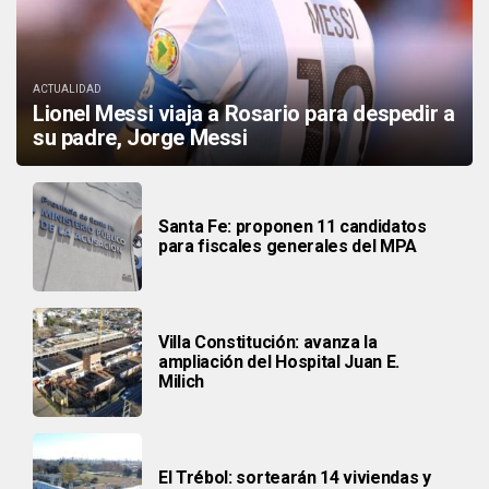
ACTUALIDAD
Lionel Messi viaja a Rosario para despedir a
su padre, Jorge Messi
Santa Fe: proponen 11 candidatos
para fiscales generales del MPA
Villa Constitución: avanza la
ampliación del Hospital Juan E.
Milich
El Trébol: sortearán 14 viviendas y