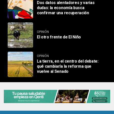
Dos datos alentadores y varias
dudas: la economía busca
confirmar una recuperación
OPINIÓN
El otro frente de El Niño
OPINIÓN
La tierra, en el centro del debate:
qué cambiaría la reforma que
vuelve al Senado