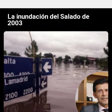
La inundación del Salado de
2003