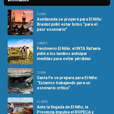
CLIMA
Avellaneda se prepara para El Niño:
Braidot pidió estar listos “para el
peor escenario”
CAMPO
Fenómeno El Niño: el INTA Rafaela
pidió a los tambos anticipar
medidas para evitar pérdidas
CLIMA
Santa Fe se prepara para El Niño:
“Estamos trabajando para un
escenario crítico”
EL NIÑO
Ante la llegada de El Niño, la
Provincia impulsa el ROPECA y