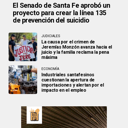
El Senado de Santa Fe aprobó un
proyecto para crear la línea 135
de prevención del suicidio
JUDICIALES
La causa por el crimen de
Jeremías Monzón avanza hacia el
juicio y la familia reclama la pena
máxima
ECONOMÍA
Industriales santafesinos
cuestionan la apertura de
importaciones y alertan por el
impacto en el empleo