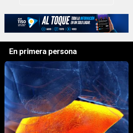
En primera persona