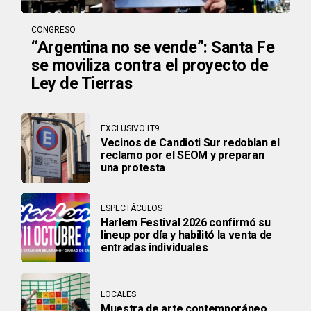
CONGRESO
“Argentina no se vende”: Santa Fe
se moviliza contra el proyecto de
Ley de Tierras
EXCLUSIVO LT9
Vecinos de Candioti Sur redoblan el
reclamo por el SEOM y preparan
una protesta
ESPECTÁCULOS
Harlem Festival 2026 confirmó su
lineup por día y habilitó la venta de
entradas individuales
LOCALES
Muestra de arte contemporáneo