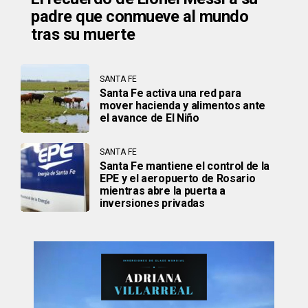
padre que conmueve al mundo
tras su muerte
SANTA FE
Santa Fe activa una red para
mover hacienda y alimentos ante
el avance de El Niño
SANTA FE
Santa Fe mantiene el control de la
EPE y el aeropuerto de Rosario
mientras abre la puerta a
inversiones privadas