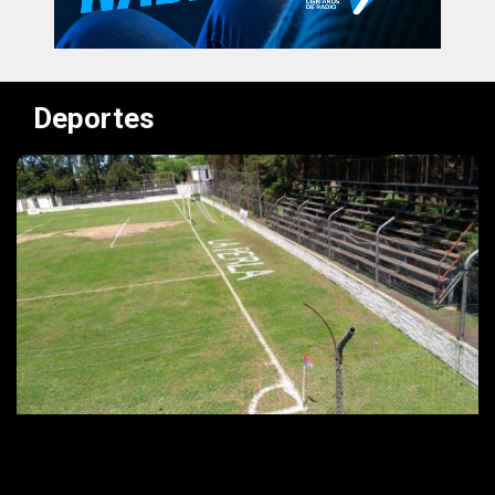
Deportes