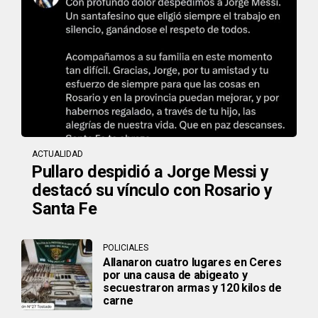
ACTUALIDAD
Pullaro despidió a Jorge Messi y
destacó su vínculo con Rosario y
Santa Fe
POLICIALES
Allanaron cuatro lugares en Ceres
por una causa de abigeato y
secuestraron armas y 120 kilos de
carne