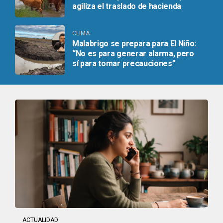
agiliza el traslado de hacienda
CLIMA
Malabrigo se prepara para El Niño:
“No es para generar alarma, pero
sí para tomar precauciones”
ACTUALIDAD