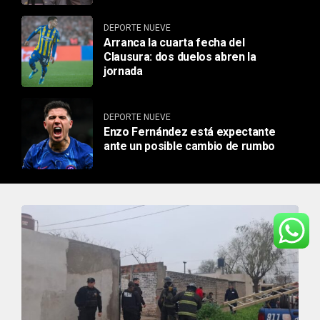
DEPORTE NUEVE
Arranca la cuarta fecha del
Clausura: dos duelos abren la
jornada
DEPORTE NUEVE
Enzo Fernández está expectante
ante un posible cambio de rumbo