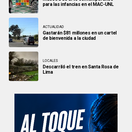
para las infancias en el MAC-UNL
ACTUALIDAD
Gastarán $81 millones en un cartel
de bienvenida a la ciudad
LOCALES
Descarriló el tren en Santa Rosa de
Lima