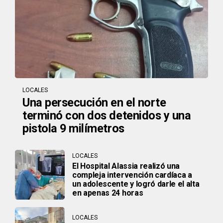
LOCALES
Una persecución en el norte
terminó con dos detenidos y una
pistola 9 milímetros
LOCALES
El Hospital Alassia realizó una
compleja intervención cardíaca a
un adolescente y logró darle el alta
en apenas 24 horas
LOCALES