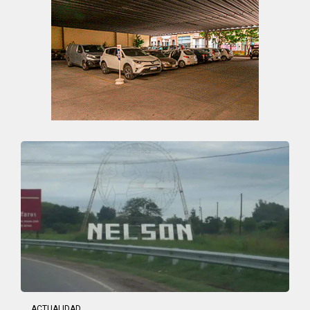
ACTUALIDAD