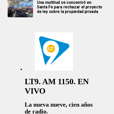
Una multitud se concentró en
Santa Fe para rechazar el proyecto
de ley sobre la propiedad privada