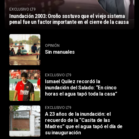
EXCLUSIVO LT9
Inundación 2003: Oroño sostuvo que el viejo sistema
penal fue un factor importante en el cierre de la causa
OPINIÓN
Sin manuales
EXCLUSIVO LT9
Ismael Quilez recordó la
inundación del Salado: “En cinco
horas el agua tapó toda la casa”
EXCLUSIVO LT9
A 23 años de la inundación: el
recuerdo de la “Casita de las
Madres” que el agua tapó el día de
su inauguración