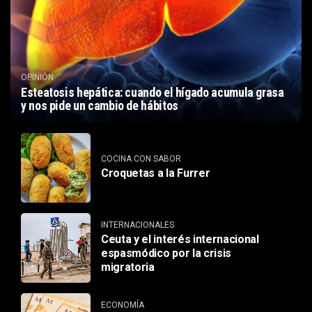
OPINIÓN
Esteatosis hepática: cuando el hígado acumula grasa
y nos pide un cambio de hábitos
COCINA CON SABOR
Croquetas a la Furrer
INTERNACIONALES
Ceuta y el interés internacional
espasmódico por la crisis
migratoria
ECONOMÍA