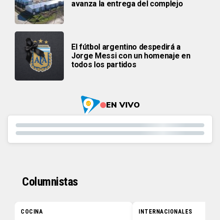
avanza la entrega del complejo
El fútbol argentino despedirá a
Jorge Messi con un homenaje en
todos los partidos
EN VIVO
Columnistas
COCINA
INTERNACIONALES