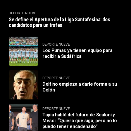
DEPORTE NUEVE
Se define el Apertura de la Liga Santafesina: dos
candidatos para un trofeo
DEPORTE NUEVE
Los Pumas ya tienen equipo para
recibir a Sudáfrica
DEPORTE NUEVE
Delfino empieza a darle forma a su
Colón
DEPORTE NUEVE
Tapia habló del futuro de Scaloni y
Messi: “Quiero que siga, pero no lo
puedo tener encadenado”