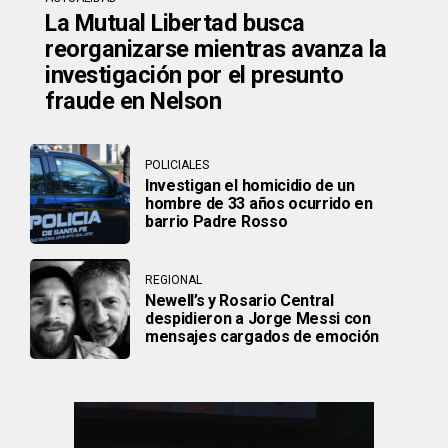
La Mutual Libertad busca
reorganizarse mientras avanza la
investigación por el presunto
fraude en Nelson
POLICIALES
Investigan el homicidio de un
hombre de 33 años ocurrido en
barrio Padre Rosso
REGIONAL
Newell’s y Rosario Central
despidieron a Jorge Messi con
mensajes cargados de emoción