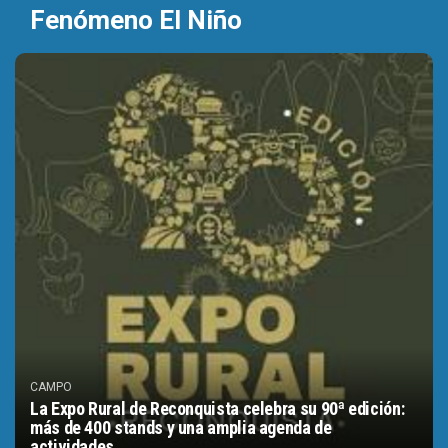
Fenómeno El Niño
CAMPO
La Expo Rural de Reconquista celebra su 90ª edición:
más de 400 stands y una amplia agenda de
actividades