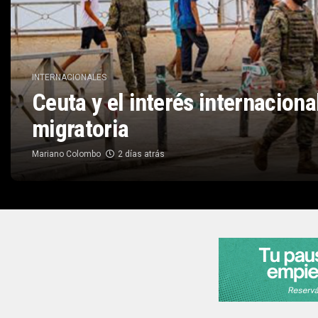
INTERNACIONALES
Ceuta y el interés internaciona
migratoria
Mariano Colombo
2 días atrás