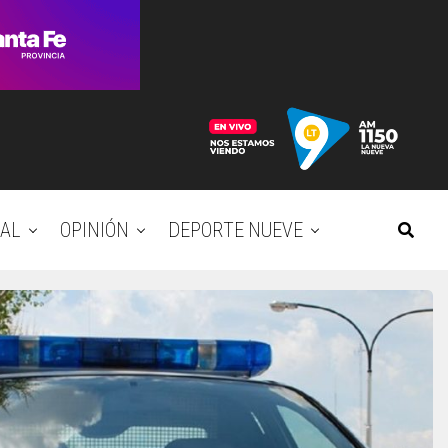
AL
OPINIÓN
DEPORTE NUEVE