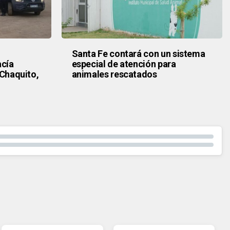
Santa Fe contará con un sistema
acía
especial de atención para
 Chaquito,
animales rescatados