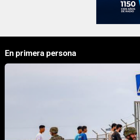
En primera persona