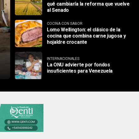
qué cambiaría la reforma que vuelve
al Senado
COCINA CON SABOR
Lomo Wellington: el clásico de la
cocina que combina carne jugosa y
hojaldre crocante
INTERNACIONALES
La ONU advierte por fondos
insuficientes para Venezuela