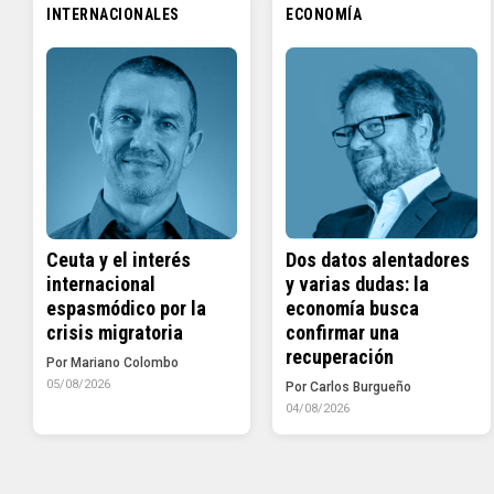
INTERNACIONALES
ECONOMÍA
Ceuta y el interés
Dos datos alentadores
internacional
y varias dudas: la
espasmódico por la
economía busca
crisis migratoria
confirmar una
recuperación
Por Mariano Colombo
05/08/2026
Por Carlos Burgueño
04/08/2026