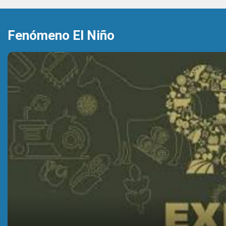
Fenómeno El Niño