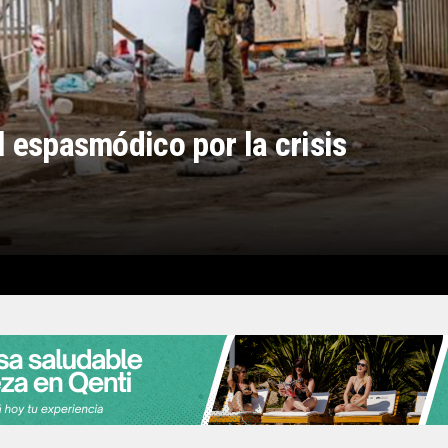
l espasmódico por la crisis