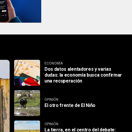
ECONOMÍA
Dos datos alentadores y varias
dudas: la economía busca confirmar
una recuperación
OPINIÓN
El otro frente de El Niño
OPINIÓN
La tierra, en el centro del debate: