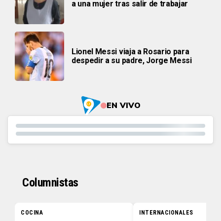
a una mujer tras salir de trabajar
Lionel Messi viaja a Rosario para
despedir a su padre, Jorge Messi
EN VIVO
Columnistas
COCINA
INTERNACIONALES