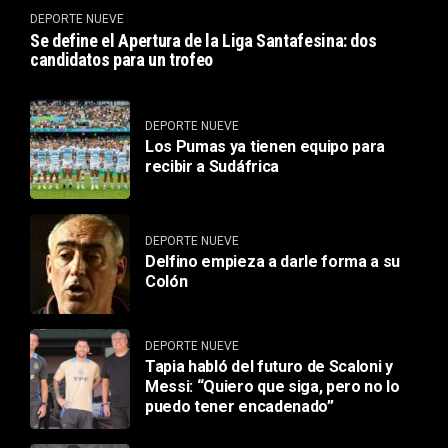
DEPORTE NUEVE
Se define el Apertura de la Liga Santafesina: dos
candidatos para un trofeo
DEPORTE NUEVE
Los Pumas ya tienen equipo para
recibir a Sudáfrica
DEPORTE NUEVE
Delfino empieza a darle forma a su
Colón
DEPORTE NUEVE
Tapia habló del futuro de Scaloni y
Messi: “Quiero que siga, pero no lo
puedo tener encadenado”