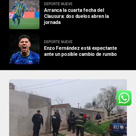
DEPORTE NUEVE
Arranca la cuarta fecha del
Clausura: dos duelos abren la
jornada
DEPORTE NUEVE
Enzo Fernández está expectante
ante un posible cambio de rumbo