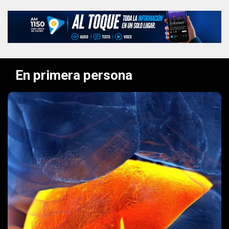
En primera persona