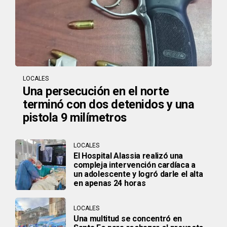
LOCALES
Una persecución en el norte
terminó con dos detenidos y una
pistola 9 milímetros
LOCALES
El Hospital Alassia realizó una
compleja intervención cardíaca a
un adolescente y logró darle el alta
en apenas 24 horas
LOCALES
Una multitud se concentró en