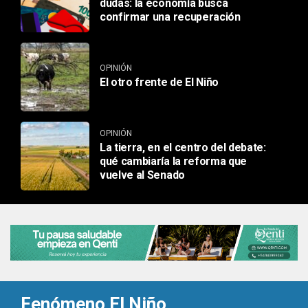
dudas: la economía busca
confirmar una recuperación
OPINIÓN
El otro frente de El Niño
OPINIÓN
La tierra, en el centro del debate:
qué cambiaría la reforma que
vuelve al Senado
Fenómeno El Niño