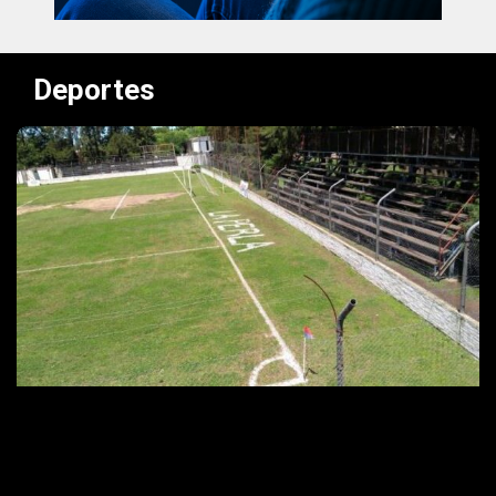
Deportes