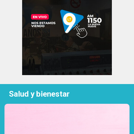
Salud y bienestar