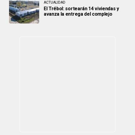
ACTUALIDAD
El Trébol: sortearán 14 viviendas y
avanza la entrega del complejo