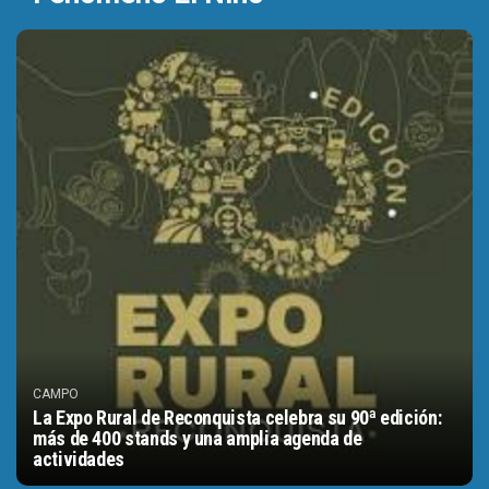
CAMPO
La Expo Rural de Reconquista celebra su 90ª edición:
más de 400 stands y una amplia agenda de
actividades