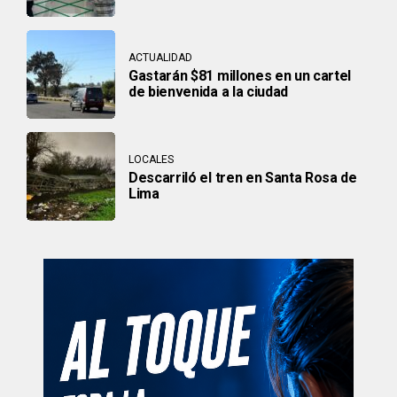
ACTUALIDAD
Gastarán $81 millones en un cartel
de bienvenida a la ciudad
LOCALES
Descarriló el tren en Santa Rosa de
Lima