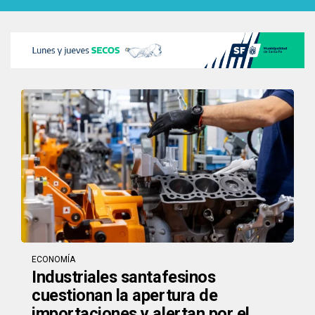
ECONOMÍA
Industriales santafesinos
cuestionan la apertura de
importaciones y alertan por el