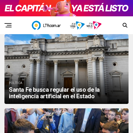
POLÍTICA
Santa Fe busca regular el uso de la
inteligencia artificial en el Estado