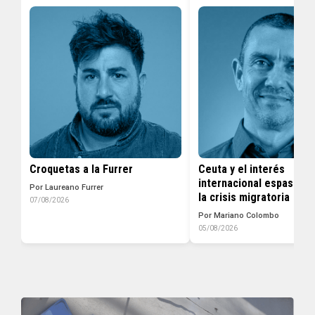
Croquetas a la Furrer
Ceuta y el interés
internacional espasmód
Por Laureano Furrer
la crisis migratoria
07/08/2026
Por Mariano Colombo
05/08/2026