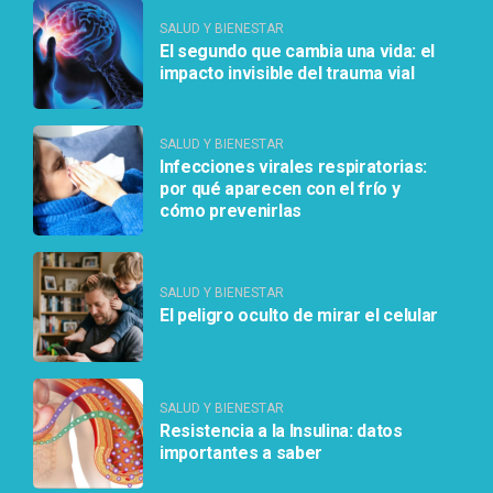
SALUD Y BIENESTAR
El segundo que cambia una vida: el
impacto invisible del trauma vial
SALUD Y BIENESTAR
Infecciones virales respiratorias:
por qué aparecen con el frío y
cómo prevenirlas
SALUD Y BIENESTAR
El peligro oculto de mirar el celular
SALUD Y BIENESTAR
Resistencia a la Insulina: datos
importantes a saber