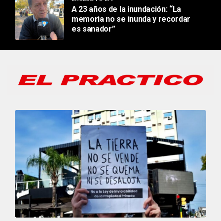
A 23 años de la inundación: “La
memoria no se inunda y recordar
es sanador”