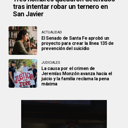
tras intentar robar un ternero en
San Javier
ACTUALIDAD
El Senado de Santa Fe aprobó un
proyecto para crear la línea 135 de
prevención del suicidio
JUDICIALES
La causa por el crimen de
Jeremías Monzón avanza hacia el
juicio y la familia reclama la pena
máxima