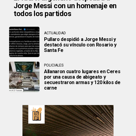
Jorge Messi con un homenaje en
todos los partidos
ACTUALIDAD
Pullaro despidió a Jorge Messi y
destacó su vínculo con Rosario y
Santa Fe
POLICIALES
Allanaron cuatro lugares en Ceres
por una causa de abigeato y
secuestraron armas y 120 kilos de
carne