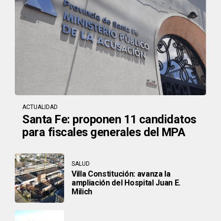
ACTUALIDAD
Santa Fe: proponen 11 candidatos
para fiscales generales del MPA
SALUD
Villa Constitución: avanza la
ampliación del Hospital Juan E.
Milich