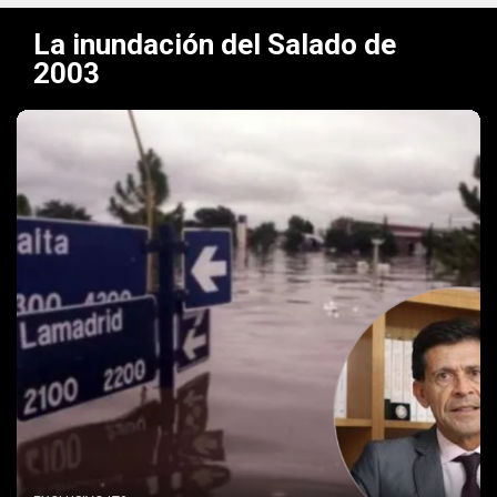
La inundación del Salado de
2003