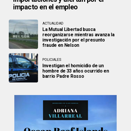
impacto en el empleo
ACTUALIDAD
La Mutual Libertad busca
reorganizarse mientras avanza la
investigación por el presunto
fraude en Nelson
POLICIALES
Investigan el homicidio de un
hombre de 33 años ocurrido en
barrio Padre Rosso