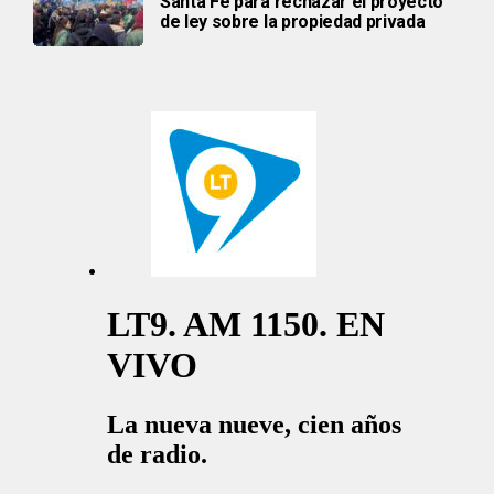
Santa Fe para rechazar el proyecto
de ley sobre la propiedad privada