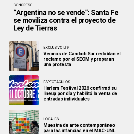
CONGRESO
“Argentina no se vende”: Santa Fe
se moviliza contra el proyecto de
Ley de Tierras
EXCLUSIVO LT9
Vecinos de Candioti Sur redoblan el
reclamo por el SEOM y preparan
una protesta
ESPECTÁCULOS
Harlem Festival 2026 confirmó su
lineup por día y habilitó la venta de
entradas individuales
LOCALES
Muestra de arte contemporáneo
para las infancias en el MAC-UNL