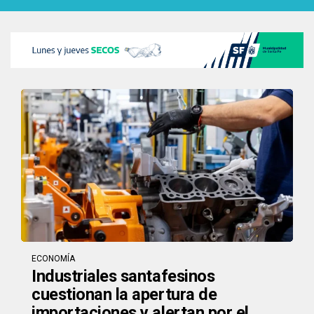
ECONOMÍA
Industriales santafesinos
cuestionan la apertura de
importaciones y alertan por el