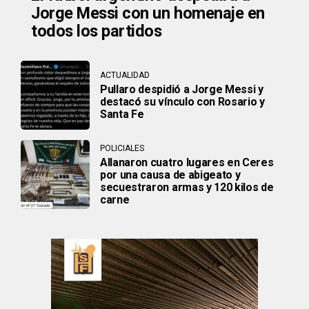
Jorge Messi con un homenaje en
todos los partidos
ACTUALIDAD
Pullaro despidió a Jorge Messi y
destacó su vínculo con Rosario y
Santa Fe
POLICIALES
Allanaron cuatro lugares en Ceres
por una causa de abigeato y
secuestraron armas y 120 kilos de
carne