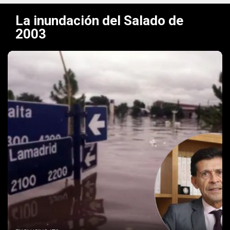
La inundación del Salado de
2003