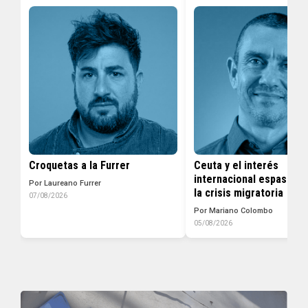
Croquetas a la Furrer
Ceuta y el interés
internacional espasmód
Por Laureano Furrer
la crisis migratoria
07/08/2026
Por Mariano Colombo
05/08/2026