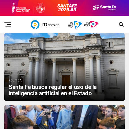
POLÍTICA
Santa Fe busca regular el uso de la
inteligencia artificial en el Estado