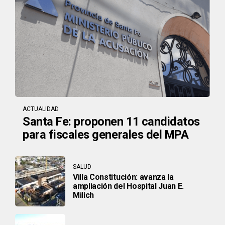
ACTUALIDAD
Santa Fe: proponen 11 candidatos
para fiscales generales del MPA
SALUD
Villa Constitución: avanza la
ampliación del Hospital Juan E.
Milich