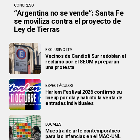
CONGRESO
“Argentina no se vende”: Santa Fe
se moviliza contra el proyecto de
Ley de Tierras
EXCLUSIVO LT9
Vecinos de Candioti Sur redoblan el
reclamo por el SEOM y preparan
una protesta
ESPECTÁCULOS
Harlem Festival 2026 confirmó su
lineup por día y habilitó la venta de
entradas individuales
LOCALES
Muestra de arte contemporáneo
para las infancias en el MAC-UNL