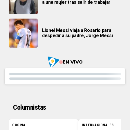
a una mujer tras salir de trabajar
Lionel Messi viaja a Rosario para
despedir a su padre, Jorge Messi
EN VIVO
Columnistas
COCINA
INTERNACIONALES