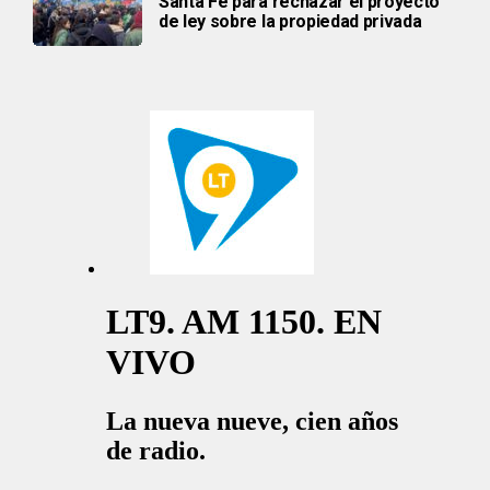
Santa Fe para rechazar el proyecto
de ley sobre la propiedad privada