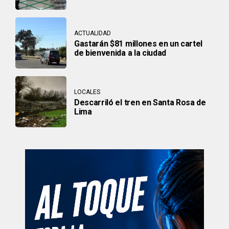
ACTUALIDAD
Gastarán $81 millones en un cartel
de bienvenida a la ciudad
LOCALES
Descarriló el tren en Santa Rosa de
Lima