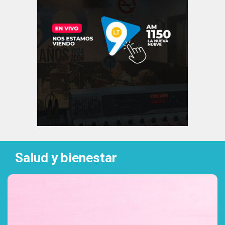
Salud y bienestar