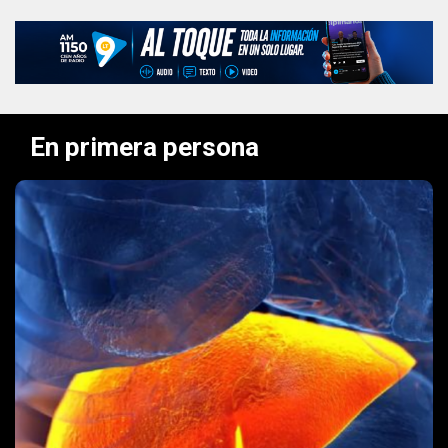
En primera persona