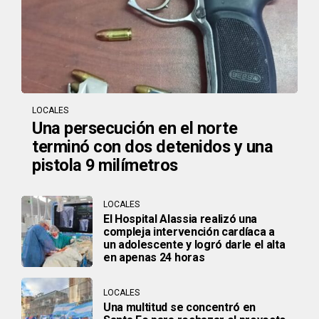
LOCALES
Una persecución en el norte
terminó con dos detenidos y una
pistola 9 milímetros
LOCALES
El Hospital Alassia realizó una
compleja intervención cardíaca a
un adolescente y logró darle el alta
en apenas 24 horas
LOCALES
Una multitud se concentró en