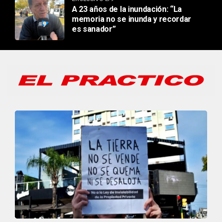
A 23 años de la inundación: “La
memoria no se inunda y recordar
es sanador”