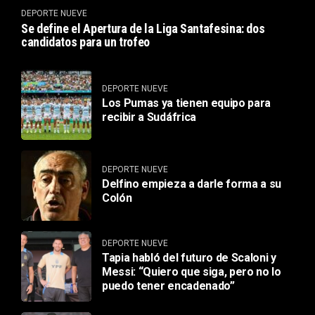
DEPORTE NUEVE
Se define el Apertura de la Liga Santafesina: dos
candidatos para un trofeo
DEPORTE NUEVE
Los Pumas ya tienen equipo para
recibir a Sudáfrica
DEPORTE NUEVE
Delfino empieza a darle forma a su
Colón
DEPORTE NUEVE
Tapia habló del futuro de Scaloni y
Messi: “Quiero que siga, pero no lo
puedo tener encadenado”