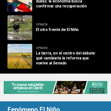
dudas: la economía busca
confirmar una recuperación
OPINIÓN
El otro frente de El Niño
OPINIÓN
La tierra, en el centro del debate:
qué cambiaría la reforma que
vuelve al Senado
Fenómeno El Niño