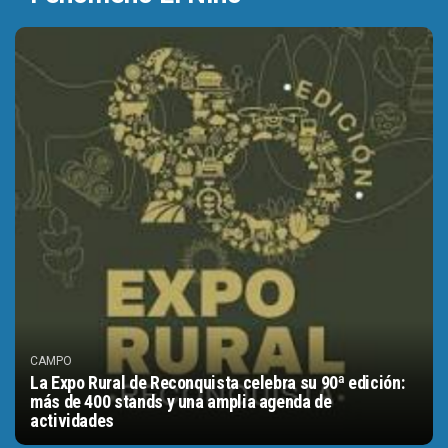
CAMPO
La Expo Rural de Reconquista celebra su 90ª edición:
más de 400 stands y una amplia agenda de
actividades