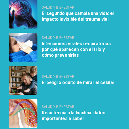
SALUD Y BIENESTAR
El segundo que cambia una vida: el
impacto invisible del trauma vial
SALUD Y BIENESTAR
Infecciones virales respiratorias:
por qué aparecen con el frío y
cómo prevenirlas
SALUD Y BIENESTAR
El peligro oculto de mirar el celular
SALUD Y BIENESTAR
Resistencia a la Insulina: datos
importantes a saber