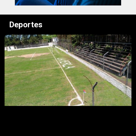
Deportes