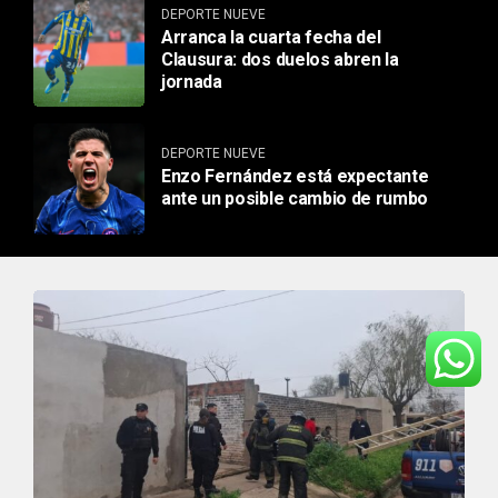
DEPORTE NUEVE
Arranca la cuarta fecha del
Clausura: dos duelos abren la
jornada
DEPORTE NUEVE
Enzo Fernández está expectante
ante un posible cambio de rumbo