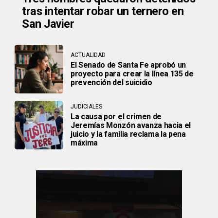
tras intentar robar un ternero en
San Javier
ACTUALIDAD
El Senado de Santa Fe aprobó un
proyecto para crear la línea 135 de
prevención del suicidio
JUDICIALES
La causa por el crimen de
Jeremías Monzón avanza hacia el
juicio y la familia reclama la pena
máxima