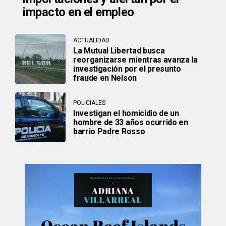
impacto en el empleo
ACTUALIDAD
La Mutual Libertad busca
reorganizarse mientras avanza la
investigación por el presunto
fraude en Nelson
POLICIALES
Investigan el homicidio de un
hombre de 33 años ocurrido en
barrio Padre Rosso