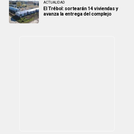
ACTUALIDAD
El Trébol: sortearán 14 viviendas y
avanza la entrega del complejo