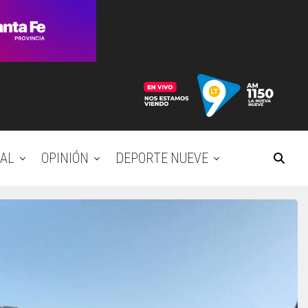
AL
OPINIÓN
DEPORTE NUEVE