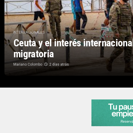
INTERNACIONALES
Ceuta y el interés internaciona
migratoria
Mariano Colombo
2 días atrás