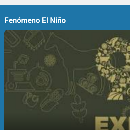
Fenómeno El Niño