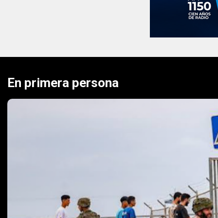
En primera persona