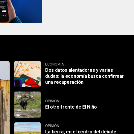
ECONOMÍA
Dos datos alentadores y varias
dudas: la economía busca confirmar
una recuperación
OPINIÓN
El otro frente de El Niño
OPINIÓN
La tierra, en el centro del debate: