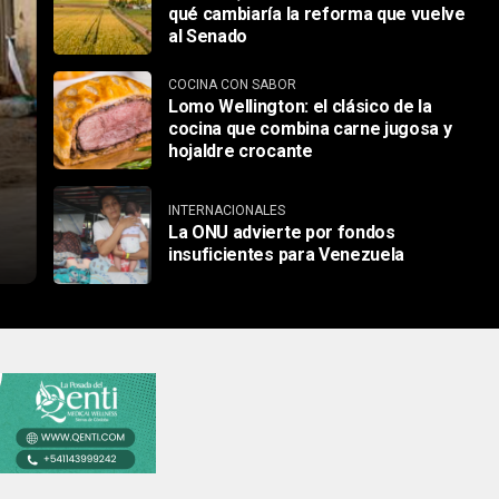
qué cambiaría la reforma que vuelve
al Senado
COCINA CON SABOR
Lomo Wellington: el clásico de la
cocina que combina carne jugosa y
hojaldre crocante
INTERNACIONALES
La ONU advierte por fondos
insuficientes para Venezuela