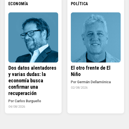
ECONOMÍA
POLÍTICA
Dos datos alentadores
El otro frente de El
y varias dudas: la
Niño
economía busca
Por Germán Dellamónica
confirmar una
02/08/2026
recuperación
Por Carlos Burgueño
04/08/2026