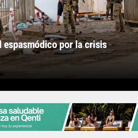
l espasmódico por la crisis