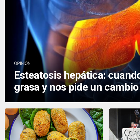
OPINIÓN
Esteatosis hepática: cuand
grasa y nos pide un cambio