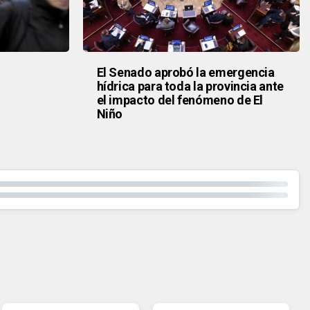
El Senado aprobó la emergencia
hídrica para toda la provincia ante
el impacto del fenómeno de El
Niño